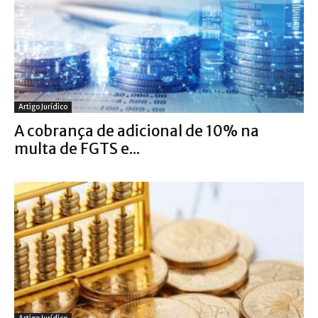
Artigo Jurídico
A cobrança de adicional de 10% na
multa de FGTS e...