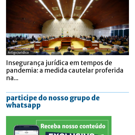
Artigo Jurídico
Insegurança jurídica em tempos de
pandemia: a medida cautelar proferida
na...
participe do nosso grupo de
whatsapp