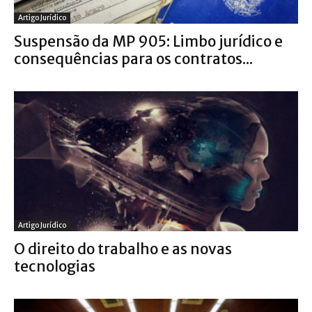
Artigo Jurídico
Suspensão da MP 905: Limbo jurídico e
consequências para os contratos...
Artigo Jurídico
O direito do trabalho e as novas
tecnologias