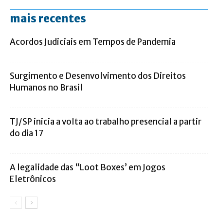
mais recentes
Acordos Judiciais em Tempos de Pandemia
Surgimento e Desenvolvimento dos Direitos
Humanos no Brasil
TJ/SP inicia a volta ao trabalho presencial a partir
do dia 17
A legalidade das “Loot Boxes’ em Jogos
Eletrônicos