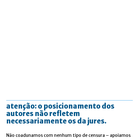
atenção: o posicionamento dos
autores não refletem
necessariamente os da jures.
Não coadunamos com nenhum tipo de censura – apoiamos