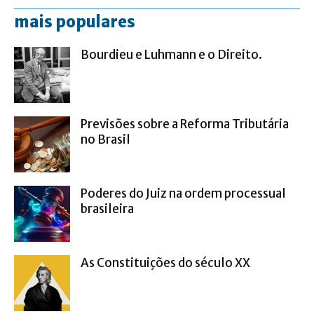
mais populares
Bourdieu e Luhmann e o Direito.
Previsões sobre a Reforma Tributária
no Brasil
Poderes do Juiz na ordem processual
brasileira
As Constituições do século XX