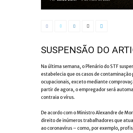
SUSPENSÃO DO ARTI
Na última semana, o Plenário do STF suspen
estabelecia que os casos de contaminação 
ocupacionais, exceto mediante comprovação
partir de agora, o empregador será auto
contraia o vírus.
De acordo com o Ministro Alexandre de Mora
direito de inúmeros trabalhadores que atua
ao coronavírus – como, por exemplo, profis