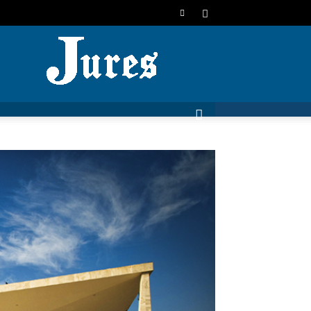
JURES