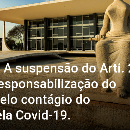
A suspensão do Arti. 
responsabilização do
elo contágio do
la Covid-19.