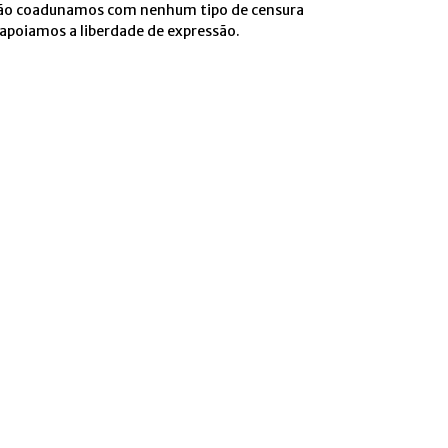
ão coadunamos com nenhum tipo de censura
 apoiamos a liberdade de expressão.