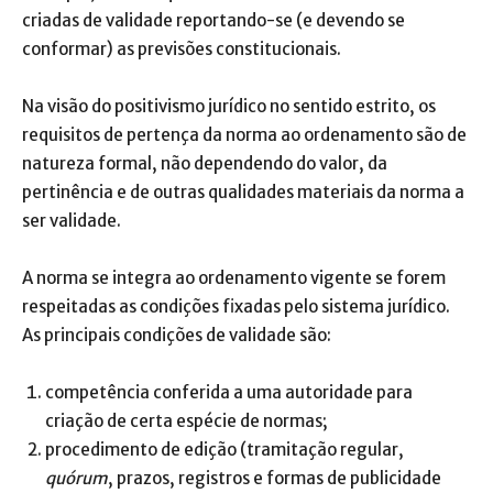
criadas de validade reportando-se (e devendo se
conformar) as previsões constitucionais.
Na visão do positivismo jurídico no sentido estrito, os
requisitos de pertença da norma ao ordenamento são de
natureza formal, não dependendo do valor, da
pertinência e de outras qualidades materiais da norma a
ser validade.
A norma se integra ao ordenamento vigente se forem
respeitadas as condições fixadas pelo sistema jurídico.
As principais condições de validade são:
competência conferida a uma autoridade para
criação de certa espécie de normas;
procedimento de edição (tramitação regular,
quórum
, prazos, registros e formas de publicidade