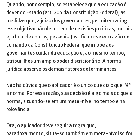
Quando, por exemplo, se estabelece que a educação é
dever do Estado (art. 205 da Constituição Federal), as
medidas que, a juízo dos governantes, permitem atingir
esse objetivo não decorrem de decisões políticas, morais
e, afinal de contas, pessoais. Justificam-se em razão do
comando da Constituição Federal que impõe aos
governantes cuidar da educação e, ao mesmo tempo,
atribui-lhes um amplo poder discricionário. A norma
jurídica absorve os demais fatores determinantes.
Não há dúvida que o aplicador é o único que diz o que “é”
a norma. Por essa razão, sua decisão é algo mais do que a
norma, situando-se em um meta-nível no tempo e na
relevância.
Ora, o aplicador deve seguir a regra que,
paradoxalmente, situa-se também em meta-nível se for