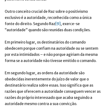
Outro conceito crucial de Raz sobre o positivismo
exclusivo é a autoridade, reconhecida como a única
fonte do direito. Segundo Raz
[9]
, exerce-se
“autoridade” quando são reunidas duas condições.
Em primeiro lugar, os destinatários do comando
obedecem porque confiam na autoridade ou se sentem
por esta intimidados – e não porque agiriam da mesma
forma se a autoridade não tivesse emitido o comando.
Em segundo lugar, as ordens da autoridade são
obedecidas inerentemente do juízo de valor que o
destinatário realiza sobre essas. Isso significa que as
razões que oferecem a autoridade conseguem vencer as
razões do próprio interessado que acaba seguindo a
autoridade mesmo contra a sua convicção.