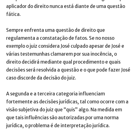
aplicador do direito nunca está diante de uma questão
fática.
Sempre enfrenta uma questão de direito que
regulamenta a constatação de fatos. Se no nosso
exemplo o juiz considera José culpado apesar de José e
várias testemunhas clamarem por sua inocência, o
direito decidirá mediante qual procedimento e quais
decisões será resolvida a questão e o que pode fazer José
caso discorde da decisão do juiz.
A segunda e a terceira categoria influenciam
fortemente as decisões jurídicas, tal como ocorre com a
visão subjetiva do juiz que “quis” algo. Na medida em
que tais influências são autorizadas por uma norma
jurídica, o problema é de interpretação jurídica.