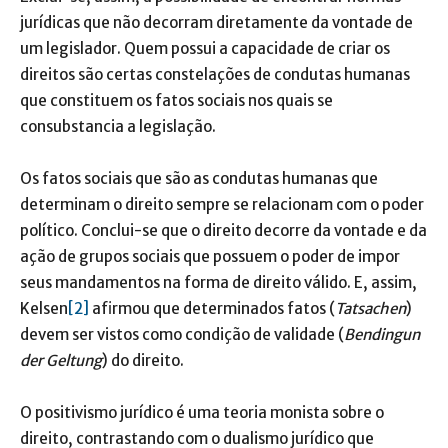
jurídicas que não decorram diretamente da vontade de
um legislador. Quem possui a capacidade de criar os
direitos são certas constelações de condutas humanas
que constituem os fatos sociais nos quais se
consubstancia a legislação.
Os fatos sociais que são as condutas humanas que
determinam o direito sempre se relacionam com o poder
político. Conclui-se que o direito decorre da vontade e da
ação de grupos sociais que possuem o poder de impor
seus mandamentos na forma de direito válido. E, assim,
Kelsen
[2]
afirmou que determinados fatos (
Tatsachen
)
devem ser vistos como condição de validade (
Bendingun
der Geltung
) do direito.
O positivismo jurídico é uma teoria monista sobre o
direito, contrastando com o dualismo jurídico que