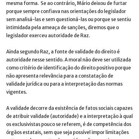
mesma forma. Se ao contrário, Mário deixou de furtar
porque sempre confiava nas orientações do legislador
sem analisá-las e sem questioná-las ou porque se sentiu
intimidada pela ameaça de sanções, diremos que o
legislador exerceu autoridade de Raz.
Ainda segundo Raz, a fonte de validade do direito é
autoridade nesse sentido. A moral não deve ser utilizada
como critério de identificação do direito positivo porque
não apresenta relevância para a constatação de
validade jurídica ou para a interpretação das normas
vigentes.
A validade decorre da existência de fatos sociais capazes
de atribuir validade (autoridade) e a interpretação à qual
os exclusivistas pouco se referem, é de competência dos
órgãos estatais, sem que seja possível impor limitações