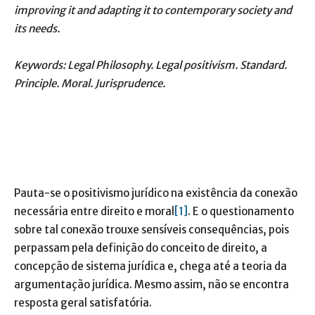
improving it and adapting it to contemporary society and
its needs.
Keywords: Legal Philosophy. Legal positivism. Standard.
Principle. Moral. Jurisprudence.
Pauta-se o positivismo jurídico na existência da conexão
necessária entre direito e moral
[1]
. E o questionamento
sobre tal conexão trouxe sensíveis consequências, pois
perpassam pela definição do conceito de direito, a
concepção de sistema jurídica e, chega até a teoria da
argumentação jurídica. Mesmo assim, não se encontra
resposta geral satisfatória.