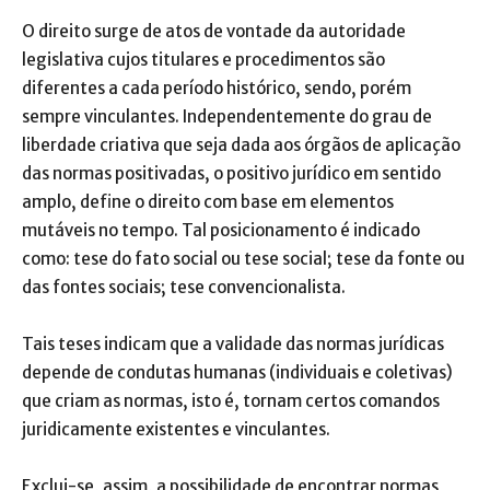
O direito surge de atos de vontade da autoridade
legislativa cujos titulares e procedimentos são
diferentes a cada período histórico, sendo, porém
sempre vinculantes. Independentemente do grau de
liberdade criativa que seja dada aos órgãos de aplicação
das normas positivadas, o positivo jurídico em sentido
amplo, define o direito com base em elementos
mutáveis no tempo. Tal posicionamento é indicado
como: tese do fato social ou tese social; tese da fonte ou
das fontes sociais; tese convencionalista.
Tais teses indicam que a validade das normas jurídicas
depende de condutas humanas (individuais e coletivas)
que criam as normas, isto é, tornam certos comandos
juridicamente existentes e vinculantes.
Exclui-se, assim, a possibilidade de encontrar normas