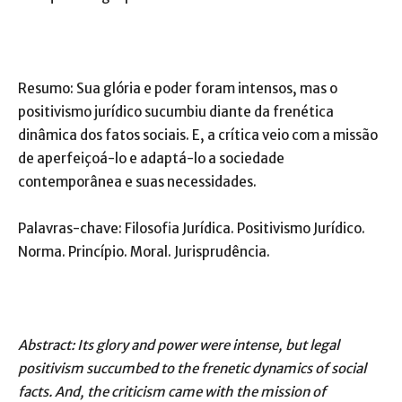
Resumo: Sua glória e poder foram intensos, mas o
positivismo jurídico sucumbiu diante da frenética
dinâmica dos fatos sociais. E, a crítica veio com a missão
de aperfeiçoá-lo e adaptá-lo a sociedade
contemporânea e suas necessidades.
Palavras-chave: Filosofia Jurídica. Positivismo Jurídico.
Norma. Princípio. Moral. Jurisprudência.
Abstract: Its glory and power were intense, but legal
positivism succumbed to the frenetic dynamics of social
facts. And, the criticism came with the mission of