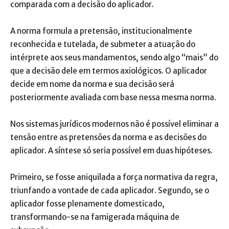
comparada com a decisão do aplicador.
A norma formula a pretensão, institucionalmente
reconhecida e tutelada, de submeter a atuação do
intérprete aos seus mandamentos, sendo algo “mais” do
que a decisão dele em termos axiológicos. O aplicador
decide em nome da norma e sua decisão será
posteriormente avaliada com base nessa mesma norma.
Nos sistemas jurídicos modernos não é possível eliminar a
tensão entre as pretensões da norma e as decisões do
aplicador. A síntese só seria possível em duas hipóteses.
Primeiro, se fosse aniquilada a força normativa da regra,
triunfando a vontade de cada aplicador. Segundo, se o
aplicador fosse plenamente domesticado,
transformando-se na famigerada máquina de