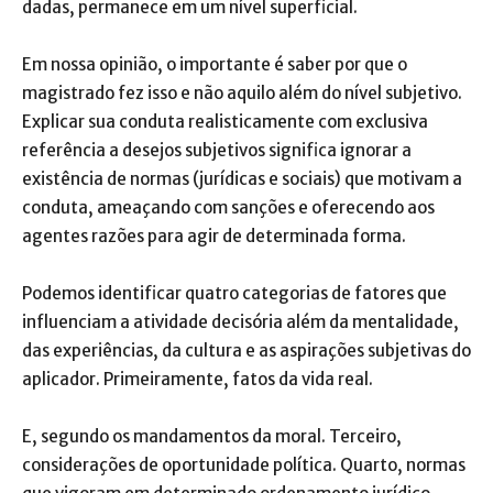
dadas, permanece em um nível superficial.
Em nossa opinião, o importante é saber por que o
magistrado fez isso e não aquilo além do nível subjetivo.
Explicar sua conduta realisticamente com exclusiva
referência a desejos subjetivos significa ignorar a
existência de normas (jurídicas e sociais) que motivam a
conduta, ameaçando com sanções e oferecendo aos
agentes razões para agir de determinada forma.
Podemos identificar quatro categorias de fatores que
influenciam a atividade decisória além da mentalidade,
das experiências, da cultura e as aspirações subjetivas do
aplicador. Primeiramente, fatos da vida real.
E, segundo os mandamentos da moral. Terceiro,
considerações de oportunidade política. Quarto, normas