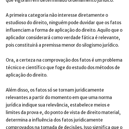
que vigoram em determinado ordenamento jurídico.
A primeira categoria não interesse diretamente o
estudioso do direito, ninguém pode duvidar que os fatos
influenciam a forma de aplicação do direito. Aquilo que o
aplicador considerará como verdade fática é relevante,
pois constituirá a premissa menor do silogismo jurídico.
Ora, a certeza na comprovação dos fatos é um problema
técnico e científico que foge do estudo dos métodos de
aplicação do direito.
Além disso, os fatos só se tornam juridicamente
relevantes a partir do momento em que uma norma
jurídica indique sua relevância, estabelece meios e
limites da prova e, do ponto de vista de direito material,
determina a influência dos fatos juridicamente
comprovados na tomada de decisões. Isso significa que o