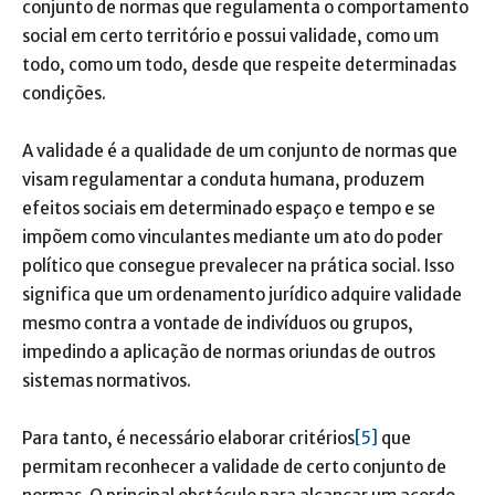
conjunto de normas que regulamenta o comportamento
social em certo território e possui validade, como um
todo, como um todo, desde que respeite determinadas
condições.
A validade é a qualidade de um conjunto de normas que
visam regulamentar a conduta humana, produzem
efeitos sociais em determinado espaço e tempo e se
impõem como vinculantes mediante um ato do poder
político que consegue prevalecer na prática social. Isso
significa que um ordenamento jurídico adquire validade
mesmo contra a vontade de indivíduos ou grupos,
impedindo a aplicação de normas oriundas de outros
sistemas normativos.
Para tanto, é necessário elaborar critérios
[5]
que
permitam reconhecer a validade de certo conjunto de