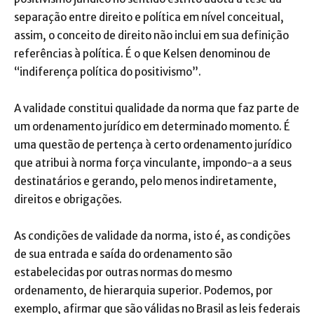
separação entre direito e política em nível conceitual,
assim, o conceito de direito não inclui em sua definição
referências à política. É o que Kelsen denominou de
“indiferença política do positivismo”.
A validade constitui qualidade da norma que faz parte de
um ordenamento jurídico em determinado momento. É
uma questão de pertença à certo ordenamento jurídico
que atribui à norma força vinculante, impondo-a a seus
destinatários e gerando, pelo menos indiretamente,
direitos e obrigações.
As condições de validade da norma, isto é, as condições
de sua entrada e saída do ordenamento são
estabelecidas por outras normas do mesmo
ordenamento, de hierarquia superior. Podemos, por
exemplo, afirmar que são válidas no Brasil as leis federais