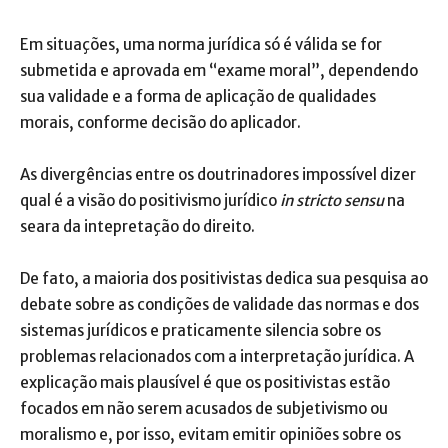
Em situações, uma norma jurídica só é válida se for
submetida e aprovada em “exame moral”, dependendo
sua validade e a forma de aplicação de qualidades
morais, conforme decisão do aplicador.
As divergências entre os doutrinadores impossível dizer
qual é a visão do positivismo jurídico
in stricto sensu
na
seara da intepretação do direito.
De fato, a maioria dos positivistas dedica sua pesquisa ao
debate sobre as condições de validade das normas e dos
sistemas jurídicos e praticamente silencia sobre os
problemas relacionados com a interpretação jurídica. A
explicação mais plausível é que os positivistas estão
focados em não serem acusados de subjetivismo ou
moralismo e, por isso, evitam emitir opiniões sobre os