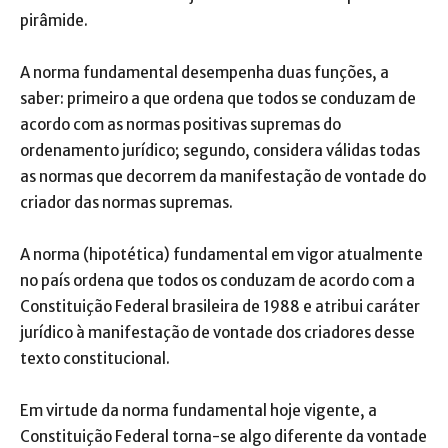
pirâmide.
A norma fundamental desempenha duas funções, a
saber: primeiro a que ordena que todos se conduzam de
acordo com as normas positivas supremas do
ordenamento jurídico; segundo, considera válidas todas
as normas que decorrem da manifestação de vontade do
criador das normas supremas.
A norma (hipotética) fundamental em vigor atualmente
no país ordena que todos os conduzam de acordo com a
Constituição Federal brasileira de 1988 e atribui caráter
jurídico à manifestação de vontade dos criadores desse
texto constitucional.
Em virtude da norma fundamental hoje vigente, a
Constituição Federal torna-se algo diferente da vontade