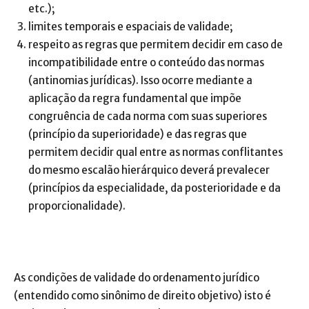
etc.);
limites temporais e espaciais de validade;
respeito as regras que permitem decidir em caso de
incompatibilidade entre o conteúdo das normas
(antinomias jurídicas). Isso ocorre mediante a
aplicação da regra fundamental que impõe
congruência de cada norma com suas superiores
(princípio da superioridade) e das regras que
permitem decidir qual entre as normas conflitantes
do mesmo escalão hierárquico deverá prevalecer
(princípios da especialidade, da posterioridade e da
proporcionalidade).
As condições de validade do ordenamento jurídico
(entendido como sinônimo de direito objetivo) isto é