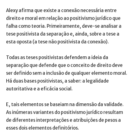
Alexy afirma que existe a conexão necessária entre
direito e moral em relação ao positivismo jurídico que
falha como teoria. Primeiramente, deve-se analisar a
tese positivista da separação e, ainda, sobre a tese a
esta oposta (a tese não positivista da conexão).
Todas as teses positivistas defendem a ideia da
separação que defende que o conceito de direito deve
ser definido sem a inclusão de qualquer elemento moral.
Há duas bases positivistas, a saber: a legalidade
autoritativa e a eficácia social.
E, tais elementos se baseiam na dimensão da validade.
As inúmeras variantes do positivismo jurídico resultam
de diferentes interpretações e atribuições de pesos a
esses dois elementos definitórios.