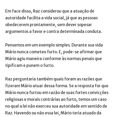
Em face disso, Raz considerou que a atuação de
autoridade facilita a vida social, já que as pessoas
obedecerem prontamente, sem dever sopesar
argumentos a favor e contra determinada conduta.
Pensemos em um exemplo simples. Durante sua vida
Mário nunca cometeu furto. E, pode-se afirmar que
Mário agiu maneira conforme às normas penais que
tipificam e punem o furto.
Raz perguntaria também quais foram as razões que
fizeram Mário atuar dessa forma. Se a resposta for que
Mário nunca furtou em razão de suas fortes convicções
religiosas e morais contrárias ao furto, temos um caso
no qual a lei não exerceu sua autoridade em sentido de
Raz. Havendo ou não essa lei, Mário teria atuado da