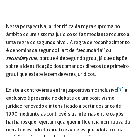
Nessa perspectiva, a identifica da regra suprema no
âmbito de um sistema jurídico se faz mediante recurso a
uma regra de segundo nível. A regra de reconhecimento
é denominada segundo Hart de “secundária” ou
secundary rule
, porque é de segundo grau, já que dispõe
sobre a identificação dos comandos diretos (de primeiro
grau) que estabelecem deveres jurídicos.
Existe a controvérsia entre juspositivismo inclusivo
[7]
e
exclusivo é presente no debate de um positivismo
jurídico renovado e intensificado a partir dos anos de
1990 mediante as controvérsias internas entre os pós-
hartianos que rejeitam qualquer influência normativa da
moral no estudo do direito e aqueles que adotam uma