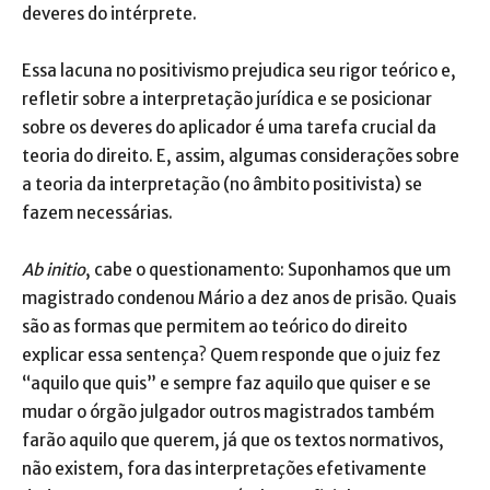
deveres do intérprete.
Essa lacuna no positivismo prejudica seu rigor teórico e,
refletir sobre a interpretação jurídica e se posicionar
sobre os deveres do aplicador é uma tarefa crucial da
teoria do direito. E, assim, algumas considerações sobre
a teoria da interpretação (no âmbito positivista) se
fazem necessárias.
Ab initio
, cabe o questionamento: Suponhamos que um
magistrado condenou Mário a dez anos de prisão. Quais
são as formas que permitem ao teórico do direito
explicar essa sentença? Quem responde que o juiz fez
“aquilo que quis” e sempre faz aquilo que quiser e se
mudar o órgão julgador outros magistrados também
farão aquilo que querem, já que os textos normativos,
não existem, fora das interpretações efetivamente