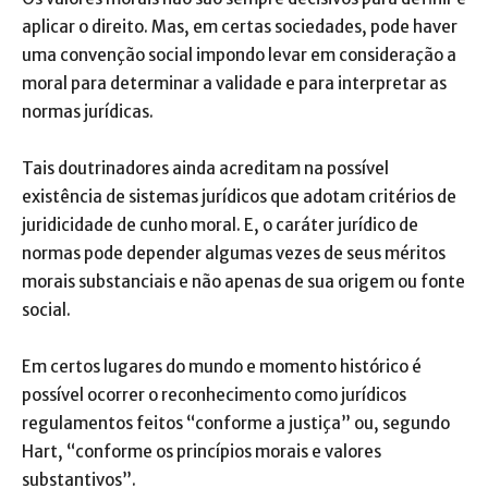
aplicar o direito. Mas, em certas sociedades, pode haver
uma convenção social impondo levar em consideração a
moral para determinar a validade e para interpretar as
normas jurídicas.
Tais doutrinadores ainda acreditam na possível
existência de sistemas jurídicos que adotam critérios de
juridicidade de cunho moral. E, o caráter jurídico de
normas pode depender algumas vezes de seus méritos
morais substanciais e não apenas de sua origem ou fonte
social.
Em certos lugares do mundo e momento histórico é
possível ocorrer o reconhecimento como jurídicos
regulamentos feitos “conforme a justiça” ou, segundo
Hart, “conforme os princípios morais e valores
substantivos”.