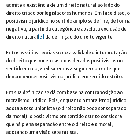
admite a existência de um direito natural ao lado do
direito criado por legisladores humanos. Em face disso, o
positivismo jurídico no sentido amplo se define, de forma
negativa, a partir da categórica e absoluta exclusão de
direito natural
[3]
da definição do direito vigente.
Entre as várias teorias sobre a validade e interpretação
do direito que podem ser consideradas positivistas no
sentido amplo, analisaremos a seguir a corrente que
denominamos positivismo jurídico em sentido estrito.
Em sua definição se dá com base na contraposição ao
moralismo jurídico. Pois, enquanto o moralismo jurídico
adota a tese unionista (o direito não pode ser separado
da moral), o positivismo em sentido estrito considera
que há plena separação entre o direito e a moral,
adotando uma visão separatista.