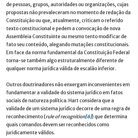
de pessoas, grupos, autoridades ou organizações, cujas
propostas não prevaleceram no momento de redação da
Constituição ou que, atualmente, criticam o referido
texto constitucional e pedem a convocação de nova
Assembleia Constituinte ou mesmo tento modificar de
fato seu conteúdo, alegando mutações constitucionais.
Em face da norma fundamental da Constituição Federal
torna-se também algo estruturalmente diferente de
qualquer norma jurídica válida de escalão inferior.
Outros doutrinadores não enxergam inconvenientes em
fundamentar a validade do sistema jurídico em fatos
sociais de natureza política. Hart considera que a
validade de um sistema jurídico decorre de uma regra de
reconhecimento (
rule of
recognition
[6]
) que determina
quais comandos devem ser reconhecidos como
juridicamente válidos.