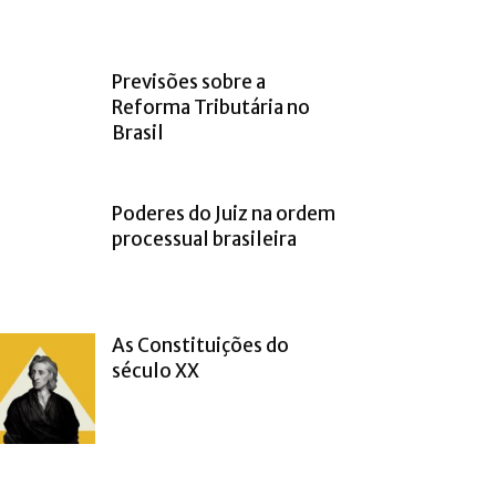
Previsões sobre a
Reforma Tributária no
Brasil
Poderes do Juiz na ordem
processual brasileira
As Constituições do
século XX