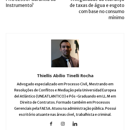
Instrumento?
de taxas de água e esgoto
com base no consumo
mínimo
Thiellis Abílio Tinelli Rocha
Advogado especializado em Processo Civil, Mestrando em
Resoluções de Conflitos e Mediação pela Universidad Europea
del Atlántico (UNEATLANTICO) e Pós-Graduando em LL.M em
Direito de Contratos. Formado também em Processos
Gerenciais pela FAESA. Atuou na administração pública. Possui
escritório atuante nas áreas cível, trabalhista e criminal.