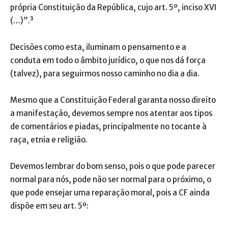
própria Constituição da República, cujo art. 5º, inciso XVI
(…)”.³
Decisões como esta, iluminam o pensamento e a
conduta em todo o âmbito jurídico, o que nos dá força
(talvez), para seguirmos nosso caminho no dia a dia.
Mesmo que a Constituição Federal garanta nosso direito
a manifestação, devemos sempre nos atentar aos tipos
de comentários e piadas, principalmente no tocante à
raça, etnia e religião.
Devemos lembrar do bom senso, pois o que pode parecer
normal para nós, pode não ser normal para o próximo, o
que pode ensejar uma reparação moral, pois a CF ainda
dispõe em seu art. 5º: