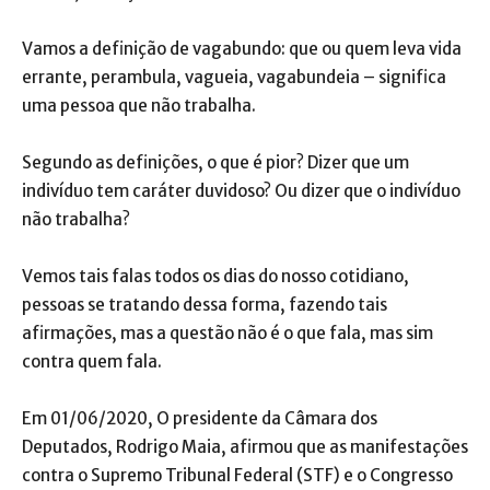
Vamos a definição de vagabundo: que ou quem leva vida
errante, perambula, vagueia, vagabundeia – significa
uma pessoa que não trabalha.
Segundo as definições, o que é pior? Dizer que um
indivíduo tem caráter duvidoso? Ou dizer que o indivíduo
não trabalha?
Vemos tais falas todos os dias do nosso cotidiano,
pessoas se tratando dessa forma, fazendo tais
afirmações, mas a questão não é o que fala, mas sim
contra quem fala.
Em 01/06/2020, O presidente da Câmara dos
Deputados, Rodrigo Maia, afirmou que as manifestações
contra o Supremo Tribunal Federal (STF) e o Congresso