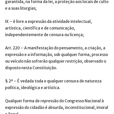
garantida, na forma da lei, a proteção aos locais de culto
e a suas liturgias;
IX – é livre a expressão da atividade intelectual,
artística, científica e de comunicação,
independentemente de censura ou licença;
Art. 220 – A manifestação do pensamento, a criação, a
expressão e a informação, sob qualquer forma, processo
ou veículo não sofrerão qualquer restrição, observado o
disposto nesta Constituição.
§ 2º – É vedada toda e qualquer censura de natureza
política, ideológica e artística.
Qualquer forma de repressão do Congresso Nacional à
expressão do cidadão é absurda, inconstitucional, imoral