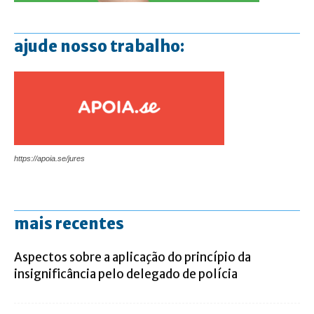
ajude nosso trabalho:
https://apoia.se/jures
mais recentes
Aspectos sobre a aplicação do princípio da
insignificância pelo delegado de polícia