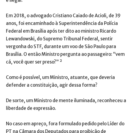
e ilegal.
Em 2018, o advogado Cristiano Caiado de Acioli, de 39
anos, foi encaminhado à Superintendência da Polícia
Federal em Brasília após ter dito ao ministro Ricardo
Lewandowski, do Supremo Tribunal Federal, sentir
vergonha do STF, durante um voo de São Paulo para
Brasília. O então Ministro pergunta ao passageiro: “vem
cá, você quer ser preso?” ²
Como é possível, um Ministro, atuante, que deveria
defender a constituição, agir dessa forma?
De sorte, um Ministro de mente iluminada, reconheceu a
liberdade de expressão.
No caso em apreço, fora formulado pedido pelo Líder do
PT na Câmara dos Deputados para proibição de