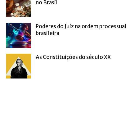
no Brasil
Poderes do Juiz na ordem processual
brasileira
As Constituições do século XX