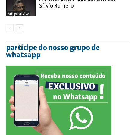
Sílvio Romero
Artigo Jurídico
participe do nosso grupo de
whatsapp