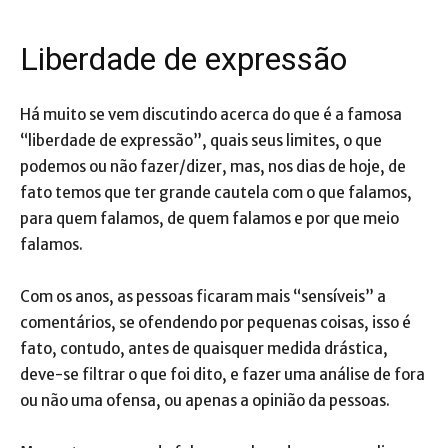
Liberdade de expressão
Há muito se vem discutindo acerca do que é a famosa
“liberdade de expressão”, quais seus limites, o que
podemos ou não fazer/dizer, mas, nos dias de hoje, de
fato temos que ter grande cautela com o que falamos,
para quem falamos, de quem falamos e por que meio
falamos.
Com os anos, as pessoas ficaram mais “sensíveis” a
comentários, se ofendendo por pequenas coisas, isso é
fato, contudo, antes de quaisquer medida drástica,
deve-se filtrar o que foi dito, e fazer uma análise de fora
ou não uma ofensa, ou apenas a opinião da pessoas.