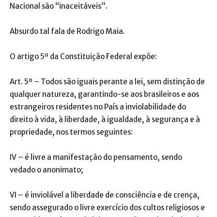
Nacional são “inaceitáveis”.
Absurdo
tal
fala de Rodrigo Maia.
O artigo 5º da Constituição Federal expõe:
Art. 5º – Todos são iguais perante a lei, sem distinção de
qualquer natureza, garantindo-se aos brasileiros e aos
estrangeiros residentes no País a inviolabilidade do
direito à vida, à liberdade, à igualdade, à segurança e à
propriedade, nos termos seguintes:
IV – é livre a manifestação do pensamento, sendo
vedado o anonimato;
VI – é inviolável a liberdade de consciência e de crença,
sendo assegurado o livre exercício dos cultos religiosos e