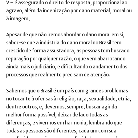
V – é assegurado o direito de resposta, proporcional ao
agravo, além da indenização por dano material, moral ou
à imagem;
Apesar de que não iremos abordar o dano moral em si,
saber-se que a indústria do dano moral no Brasil tem
crescido de forma assustadora, as pessoas tem buscado
reparação por qualquer razão, o que vem abarrotando
ainda mais o judiciário, e dificultando o andamento dos
processos que realmente precisam de atenção.
Sabemos que o Brasil é um país com grandes problemas
no tocante à ofensas à religião, raça, sexualidade, etnia,
dentre outros, e, devemos, sempre, buscar agir da
melhor forma possível, deixar de lado todas as
diferenças, e vivermos em harmonia, lembrando que
todas as pessoas são diferentes, cada um com sua