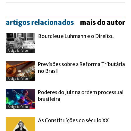
artigos relacionados
mais do autor
Bourdieu e Luhmann e o Direito.
Artigo Jurídico
Previsões sobre a Reforma Tributária
no Brasil
Artigo Jurídico
Poderes do Juiz na ordem processual
brasileira
Artigo Jurídico
As Constituições do século XX