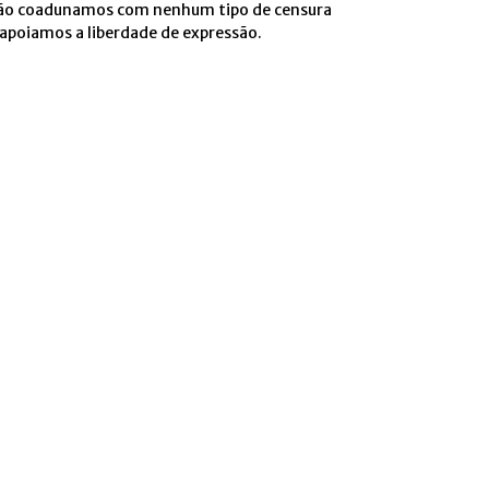
ão coadunamos com nenhum tipo de censura
 apoiamos a liberdade de expressão.