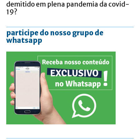
demitido em plena pandemia da covid-
19?
participe do nosso grupo de
whatsapp