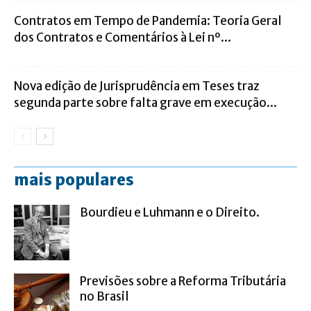
Contratos em Tempo de Pandemia: Teoria Geral
dos Contratos e Comentários à Lei nº...
Nova edição de Jurisprudência em Teses traz
segunda parte sobre falta grave em execução...
mais populares
Bourdieu e Luhmann e o Direito.
Previsões sobre a Reforma Tributária
no Brasil