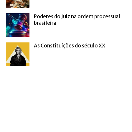
Poderes do Juiz na ordem processual
brasileira
As Constituições do século XX