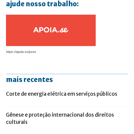
ajude nosso trabalho:
https://apoia.se/jures
mais recentes
Corte de energia elétrica em serviços públicos
Gênese e proteção internacional dos direitos
culturais