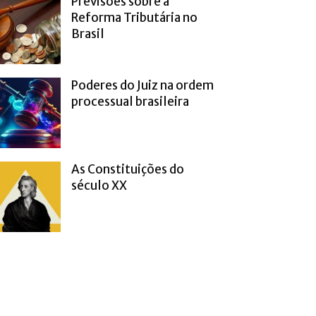
Previsões sobre a
Reforma Tributária no
Brasil
Poderes do Juiz na ordem
processual brasileira
As Constituições do
século XX