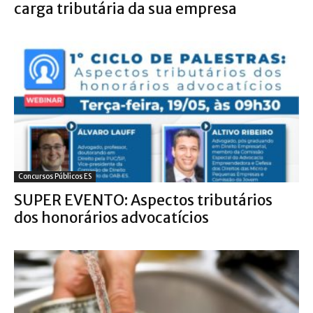
carga tributária da sua empresa
Concursos Públicos ES
SUPER EVENTO: Aspectos tributários
dos honorários advocatícios