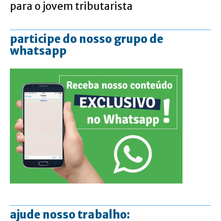
para o jovem tributarista
participe do nosso grupo de
whatsapp
ajude nosso trabalho: