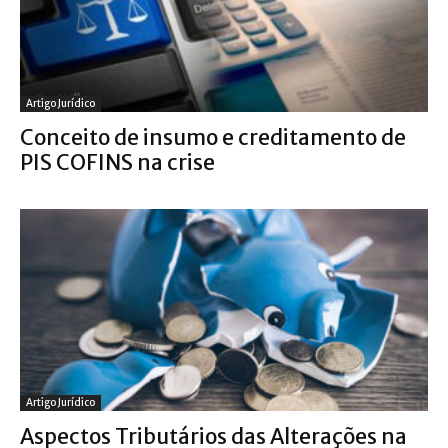
Artigo Jurídico
Conceito de insumo e creditamento de
PIS COFINS na crise
Artigo Jurídico
Aspectos Tributários das Alterações na