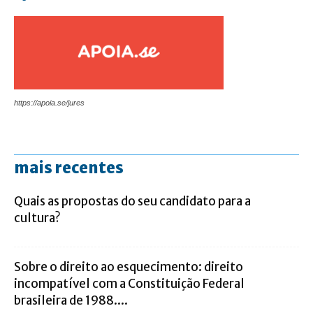
https://apoia.se/jures
mais recentes
Quais as propostas do seu candidato para a
cultura?
Sobre o direito ao esquecimento: direito
incompatível com a Constituição Federal
brasileira de 1988....