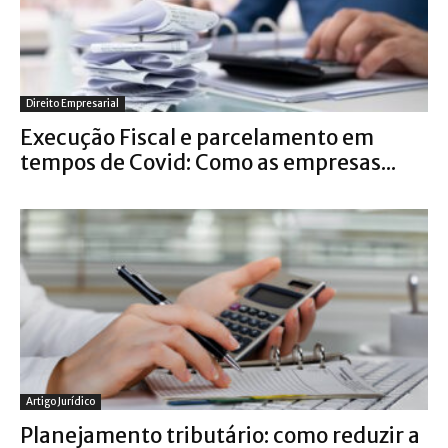
Direito Empresarial
Execução Fiscal e parcelamento em
tempos de Covid: Como as empresas...
Artigo Jurídico
Planejamento tributário: como reduzir a