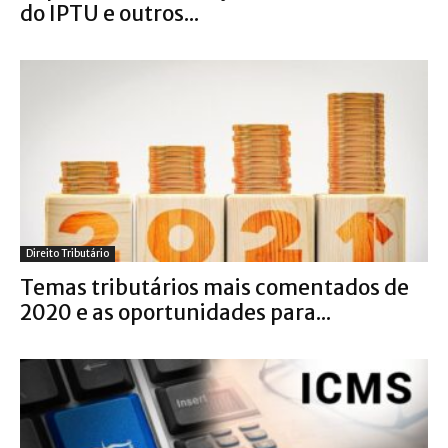
do IPTU e outros...
Direito Tributário
Temas tributários mais comentados de
2020 e as oportunidades para...