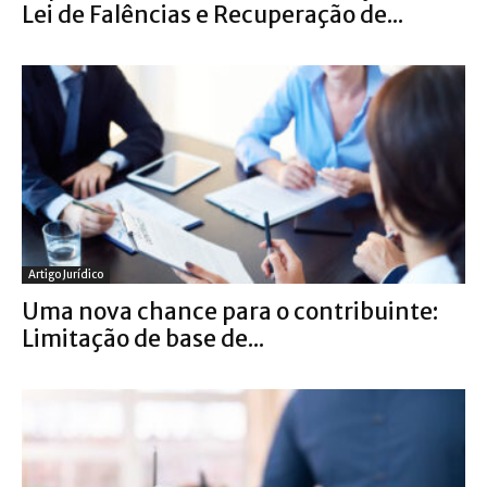
Lei de Falências e Recuperação de...
Artigo Jurídico
Uma nova chance para o contribuinte:
Limitação de base de...