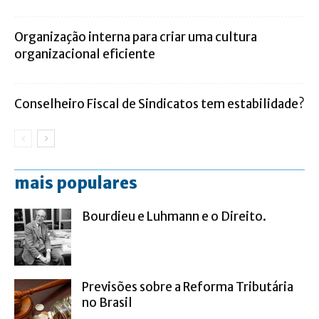
Organização interna para criar uma cultura
organizacional eficiente
Conselheiro Fiscal de Sindicatos tem estabilidade?
mais populares
Bourdieu e Luhmann e o Direito.
Previsões sobre a Reforma Tributária
no Brasil