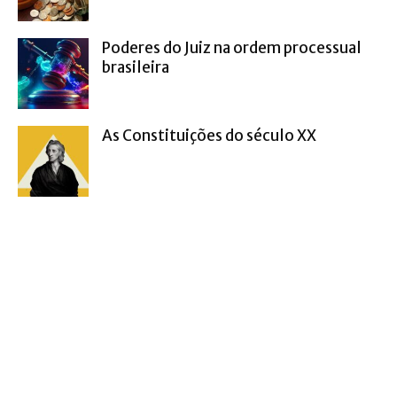
Poderes do Juiz na ordem processual
brasileira
As Constituições do século XX