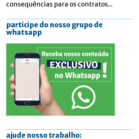
consequências para os contratos...
participe do nosso grupo de
whatsapp
ajude nosso trabalho: