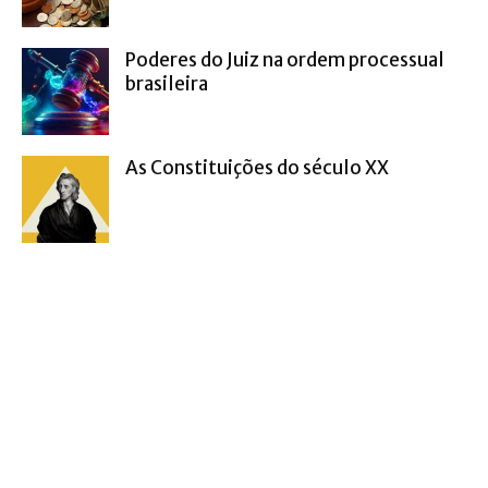
Poderes do Juiz na ordem processual
brasileira
As Constituições do século XX