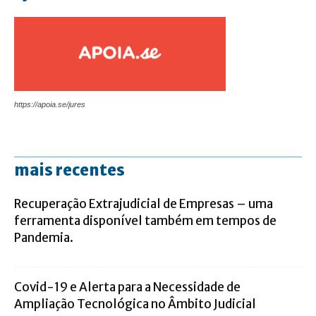
https://apoia.se/jures
mais recentes
Recuperação Extrajudicial de Empresas – uma
ferramenta disponível também em tempos de
Pandemia.
Covid-19 e Alerta para a Necessidade de
Ampliação Tecnológica no Âmbito Judicial