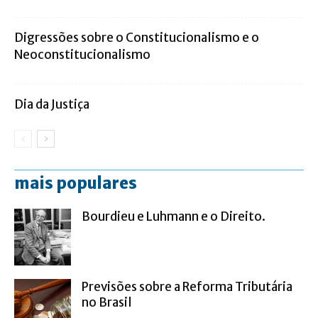
Digressões sobre o Constitucionalismo e o
Neoconstitucionalismo
Dia da Justiça
mais populares
Bourdieu e Luhmann e o Direito.
Previsões sobre a Reforma Tributária
no Brasil