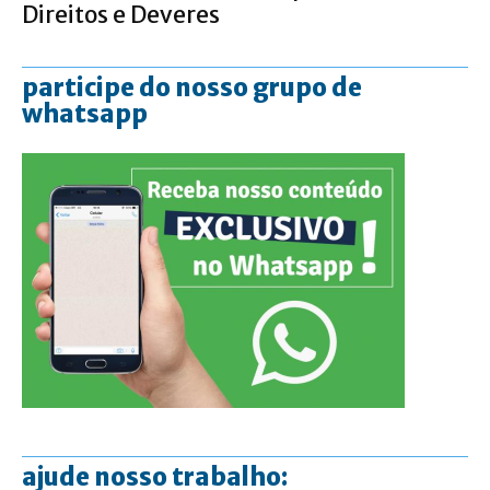
Direitos e Deveres
participe do nosso grupo de
whatsapp
ajude nosso trabalho: