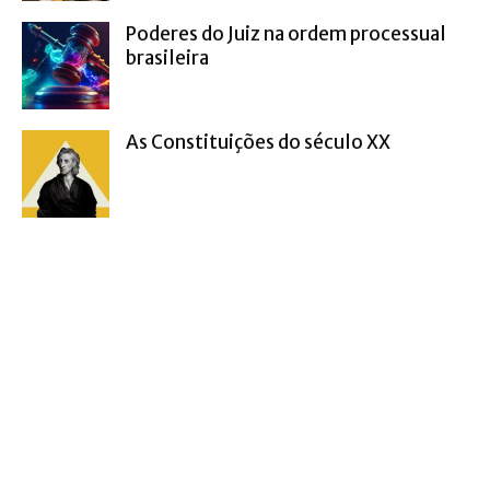
Poderes do Juiz na ordem processual
brasileira
As Constituições do século XX