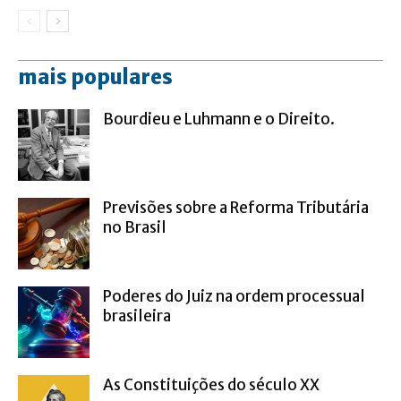
mais populares
Bourdieu e Luhmann e o Direito.
Previsões sobre a Reforma Tributária
no Brasil
Poderes do Juiz na ordem processual
brasileira
As Constituições do século XX