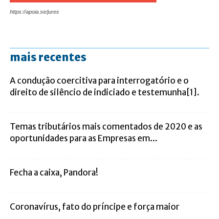
https://apoia.se/jures
mais recentes
A condução coercitiva para interrogatório e o
direito de silêncio de indiciado e testemunha[1].
Temas tributários mais comentados de 2020 e as
oportunidades para as Empresas em...
Fecha a caixa, Pandora!
Coronavírus, fato do príncipe e força maior