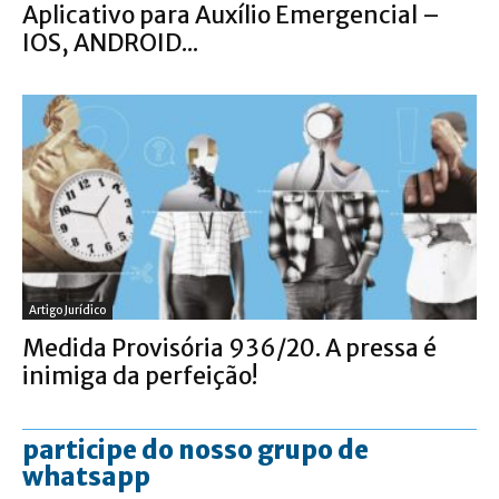
Aplicativo para Auxílio Emergencial –
IOS, ANDROID...
Artigo Jurídico
Medida Provisória 936/20. A pressa é
inimiga da perfeição!
participe do nosso grupo de
whatsapp