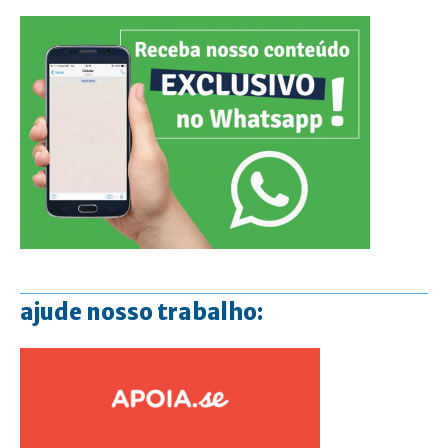
ajude nosso trabalho: