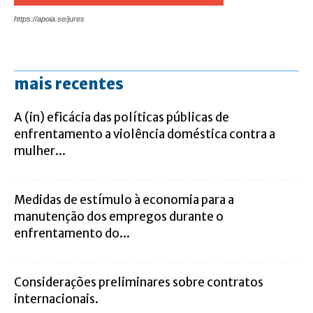
https://apoia.se/jures
mais recentes
A (in) eficácia das políticas públicas de
enfrentamento a violência doméstica contra a
mulher...
Medidas de estímulo à economia para a
manutenção dos empregos durante o
enfrentamento do...
Considerações preliminares sobre contratos
internacionais.