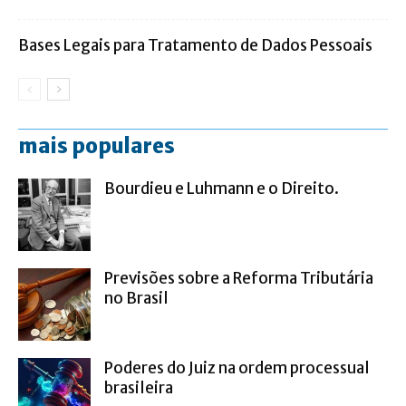
Bases Legais para Tratamento de Dados Pessoais
mais populares
Bourdieu e Luhmann e o Direito.
Previsões sobre a Reforma Tributária
no Brasil
Poderes do Juiz na ordem processual
brasileira