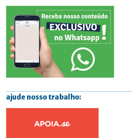
ajude nosso trabalho: