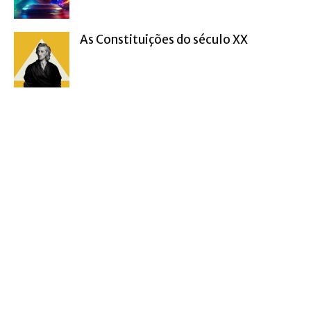
As Constituições do século XX