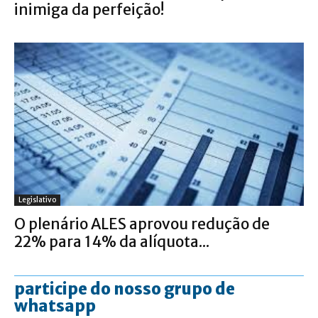
inimiga da perfeição!
Legislativo
O plenário ALES aprovou redução de
22% para 14% da alíquota...
participe do nosso grupo de
whatsapp