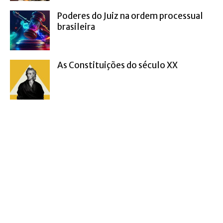
Poderes do Juiz na ordem processual
brasileira
As Constituições do século XX