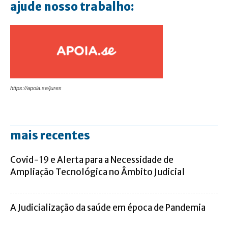
ajude nosso trabalho:
https://apoia.se/jures
mais recentes
Covid-19 e Alerta para a Necessidade de
Ampliação Tecnológica no Âmbito Judicial
A Judicialização da saúde em época de Pandemia