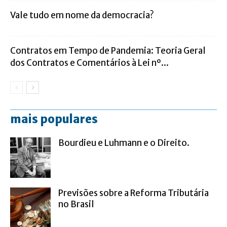
Vale tudo em nome da democracia?
Contratos em Tempo de Pandemia: Teoria Geral
dos Contratos e Comentários à Lei nº...
mais populares
Bourdieu e Luhmann e o Direito.
Previsões sobre a Reforma Tributária
no Brasil