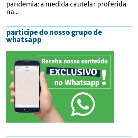
pandemia: a medida cautelar proferida
na...
participe do nosso grupo de
whatsapp