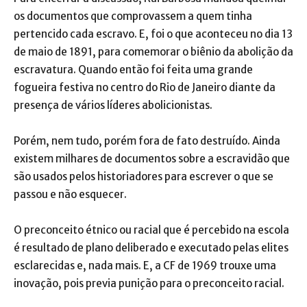
os documentos que comprovassem a quem tinha
pertencido cada escravo. E, foi o que aconteceu no dia 13
de maio de 1891, para comemorar o biênio da abolição da
escravatura. Quando então foi feita uma grande
fogueira festiva no centro do Rio de Janeiro diante da
presença de vários líderes abolicionistas.
Porém, nem tudo, porém fora de fato destruído. Ainda
existem milhares de documentos sobre a escravidão que
são usados pelos historiadores para escrever o que se
passou e não esquecer.
O preconceito étnico ou racial que é percebido na escola
é resultado de plano deliberado e executado pelas elites
esclarecidas e, nada mais. E, a CF de 1969 trouxe uma
inovação, pois previa punição para o preconceito racial.