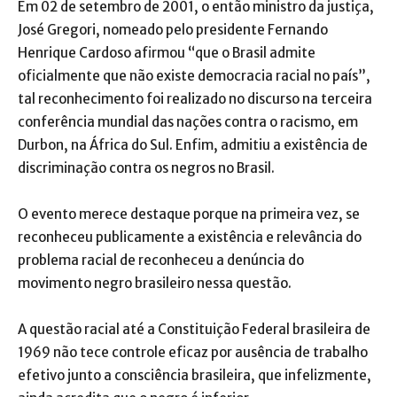
Em 02 de setembro de 2001, o então ministro da justiça,
José Gregori, nomeado pelo presidente Fernando
Henrique Cardoso afirmou “que o Brasil admite
oficialmente que não existe democracia racial no país”,
tal reconhecimento foi realizado no discurso na terceira
conferência mundial das nações contra o racismo, em
Durbon, na África do Sul. Enfim, admitiu a existência de
discriminação contra os negros no Brasil.
O evento merece destaque porque na primeira vez, se
reconheceu publicamente a existência e relevância do
problema racial de reconheceu a denúncia do
movimento negro brasileiro nessa questão.
A questão racial até a Constituição Federal brasileira de
1969 não tece controle eficaz por ausência de trabalho
efetivo junto a consciência brasileira, que infelizmente,