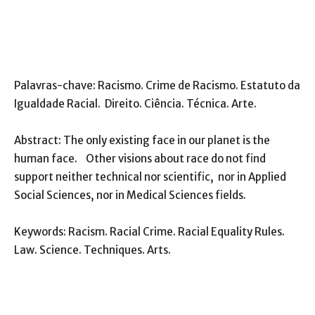
Palavras-chave: Racismo. Crime de Racismo. Estatuto da
Igualdade Racial. Direito. Ciência. Técnica. Arte.
Abstract: The only existing face in our planet is the
human face. Other visions about race do not find
support neither technical nor scientific, nor in Applied
Social Sciences, nor in Medical Sciences fields.
Keywords: Racism. Racial Crime. Racial Equality Rules.
Law. Science. Techniques. Arts.