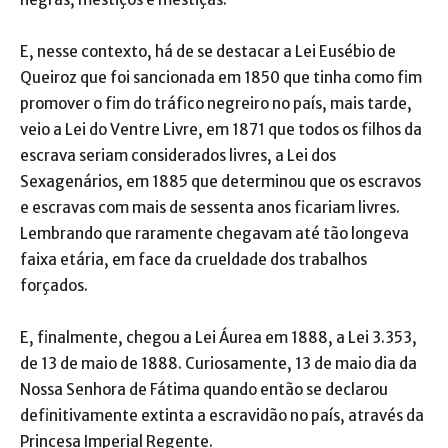
E, nesse contexto, há de se destacar a Lei Eusébio de
Queiroz que foi sancionada em 1850 que tinha como fim
promover o fim do tráfico negreiro no país, mais tarde,
veio a Lei do Ventre Livre, em 1871 que todos os filhos da
escrava seriam considerados livres, a Lei dos
Sexagenários, em 1885 que determinou que os escravos
e escravas com mais de sessenta anos ficariam livres.
Lembrando que raramente chegavam até tão longeva
faixa etária, em face da crueldade dos trabalhos
forçados.
E, finalmente, chegou a Lei Áurea em 1888, a Lei 3.353,
de 13 de maio de 1888. Curiosamente, 13 de maio dia da
Nossa Senhora de Fátima quando então se declarou
definitivamente extinta a escravidão no país, através da
Princesa Imperial Regente.