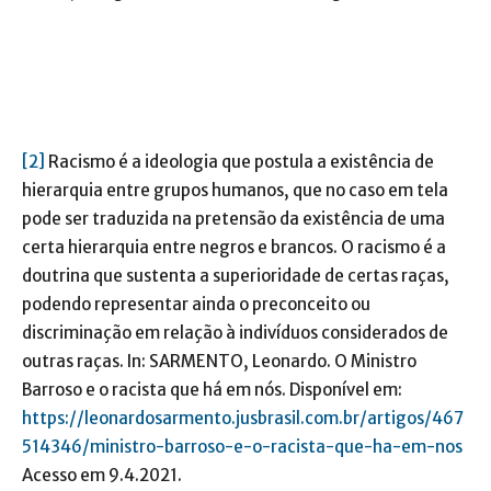
[2]
Racismo é a ideologia que postula a existência de
hierarquia entre grupos humanos, que no caso em tela
pode ser traduzida na pretensão da existência de uma
certa hierarquia entre negros e brancos. O racismo é a
doutrina que sustenta a superioridade de certas raças,
podendo representar ainda o preconceito ou
discriminação em relação à indivíduos considerados de
outras raças. In: SARMENTO, Leonardo. O Ministro
Barroso e o racista que há em nós. Disponível em:
https://leonardosarmento.jusbrasil.com.br/artigos/467
514346/ministro-barroso-e-o-racista-que-ha-em-nos
Acesso em 9.4.2021.