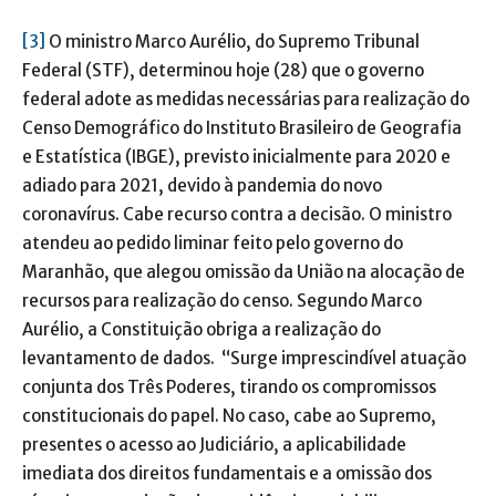
[3]
O ministro Marco Aurélio, do Supremo Tribunal
Federal (STF), determinou hoje (28) que o governo
federal adote as medidas necessárias para realização do
Censo Demográfico do Instituto Brasileiro de Geografia
e Estatística (IBGE), previsto inicialmente para 2020 e
adiado para 2021, devido à pandemia do novo
coronavírus. Cabe recurso contra a decisão. O ministro
atendeu ao pedido liminar feito pelo governo do
Maranhão, que alegou omissão da União na alocação de
recursos para realização do censo. Segundo Marco
Aurélio, a Constituição obriga a realização do
levantamento de dados. “Surge imprescindível atuação
conjunta dos Três Poderes, tirando os compromissos
constitucionais do papel. No caso, cabe ao Supremo,
presentes o acesso ao Judiciário, a aplicabilidade
imediata dos direitos fundamentais e a omissão dos