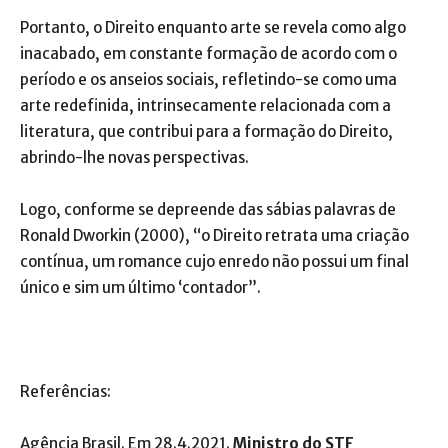
Portanto, o Direito enquanto arte se revela como algo
inacabado, em constante formação de acordo com o
período e os anseios sociais, refletindo-se como uma
arte redefinida, intrinsecamente relacionada com a
literatura, que contribui para a formação do Direito,
abrindo-lhe novas perspectivas.
Logo, conforme se depreende das sábias palavras de
Ronald Dworkin (2000), “o Direito retrata uma criação
contínua, um romance cujo enredo não possui um final
único e sim um último ‘contador”.
Referências:
Agência Brasil. Em 28.4.2021.
Ministro do STF