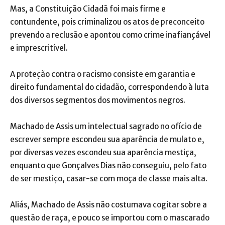
Mas, a Constituição Cidadã foi mais firme e
contundente, pois criminalizou os atos de preconceito
prevendo a reclusão e apontou como crime inafiançável
e imprescritível.
A proteção contra o racismo consiste em garantia e
direito fundamental do cidadão, correspondendo à luta
dos diversos segmentos dos movimentos negros.
Machado de Assis um intelectual sagrado no ofício de
escrever sempre escondeu sua aparência de mulato e,
por diversas vezes escondeu sua aparência mestiça,
enquanto que Gonçalves Dias não conseguiu, pelo fato
de ser mestiço, casar-se com moça de classe mais alta.
Aliás, Machado de Assis não costumava cogitar sobre a
questão de raça, e pouco se importou com o mascarado