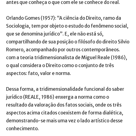
antes que conheça o que com ele se conhece do real.
Orlando Gomes (1957): “A ciência do Direito, ramo da
Sociologia, tem por objeto o estudo do fenômeno social,
que se denomina jurídico”. E, ele não está só,
compartilhando de sua posição o filósofo do direito Silvio
Romero, acompanhado por outros contemporâneos.
com a teoria tridimensionalista de Miguel Reale (1986),
o qual considera o Direito como o conjunto de três
aspectos: fato, valor e norma.
Dessa forma, a tridimensionalidade funcional do saber
jurídico (REALE, 1986) enxerga a norma como o
resultado da valoração dos fatos sociais, onde os três
aspectos acima citados coexistem de forma dialética,
demonstrando-se mais uma vez o lado artístico desse
conhecimento.