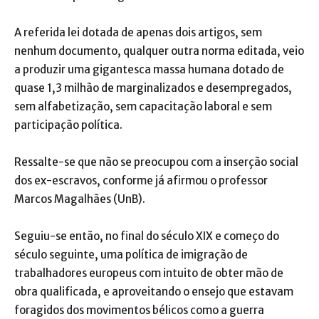
A referida lei dotada de apenas dois artigos, sem
nenhum documento, qualquer outra norma editada, veio
a produzir uma gigantesca massa humana dotado de
quase 1,3 milhão de marginalizados e desempregados,
sem alfabetização, sem capacitação laboral e sem
participação política.
Ressalte-se que não se preocupou com a inserção social
dos ex-escravos, conforme já afirmou o professor
Marcos Magalhães (UnB).
Seguiu-se então, no final do século XIX e começo do
século seguinte, uma política de imigração de
trabalhadores europeus com intuito de obter mão de
obra qualificada, e aproveitando o ensejo que estavam
foragidos dos movimentos bélicos como a guerra