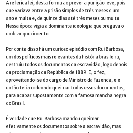
A referida lei, desta forma ao prever a punição leve, pois
que variava entre a prisão simples de três meses e um
ano e multa e, de quinze dias até três meses ou multa.
Nessa época vigia a dominante ideologia que pregava o
embranquecimento.
Por conta disso há um curioso episódio com Rui Barbosa,
um dos políticos mais relevantes da história brasileira,
destruiu todos os documentos da escravidão, logo depois
da proclamação da República de 1889. E, o fez,
aproveitando-se do cargo de Ministro da Fazenda, ele
então teria ordenado queimar todos esses documentos,
para acabar supostamente com a famosa mancha negra
do Brasil.
É verdade que Rui Barbosa mandou queimar
efetivamente os documentos sobre a escravidão, mas