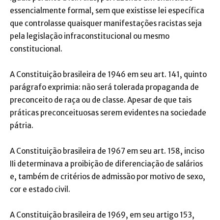
essencialmente formal, sem que existisse lei específica
que controlasse quaisquer manifestações racistas seja
pela legislação infraconstitucional ou mesmo
constitucional.
A Constituição brasileira de 1946 em seu art. 141, quinto
parágrafo exprimia: não será tolerada propaganda de
preconceito de raça ou de classe. Apesar de que tais
práticas preconceituosas serem evidentes na sociedade
pátria.
A Constituição brasileira de 1967 em seu art. 158, inciso
IIi determinava a proibição de diferenciação de salários
e, também de critérios de admissão por motivo de sexo,
cor e estado civil.
A Constituição brasileira de 1969, em seu artigo 153,