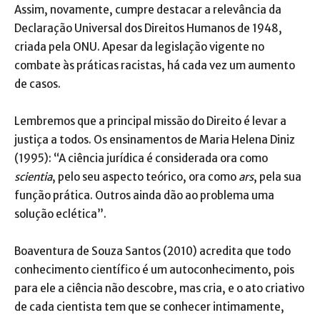
Assim, novamente, cumpre destacar a relevância da
Declaração Universal dos Direitos Humanos de 1948,
criada pela ONU. Apesar da legislação vigente no
combate às práticas racistas, há cada vez um aumento
de casos.
Lembremos que a principal missão do Direito é levar a
justiça a todos. Os ensinamentos de Maria Helena Diniz
(1995): “A ciência jurídica é considerada ora como
scientia
, pelo seu aspecto teórico, ora como
ars
, pela sua
função prática. Outros ainda dão ao problema uma
solução eclética”.
Boaventura de Souza Santos (2010) acredita que todo
conhecimento científico é um autoconhecimento, pois
para ele a ciência não descobre, mas cria, e o ato criativo
de cada cientista tem que se conhecer intimamente,