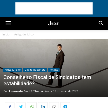
Início
Artigo Jurídico
Artigo Jurídico
Direito Trabalhista
Notícias
Conselheiro Fiscal de Sindicatos tem
estabilidade?
Por
Leonardo Zaché Thomazine
-
19 de maio de 2020