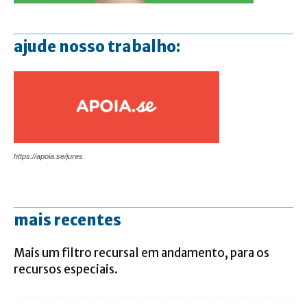
ajude nosso trabalho:
https://apoia.se/jures
mais recentes
Mais um filtro recursal em andamento, para os
recursos especiais.