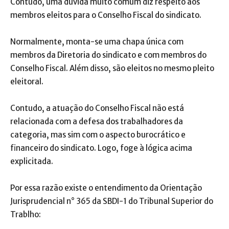
Contudo, uma dúvida muito comum diz respeito aos
membros eleitos para o Conselho Fiscal do sindicato.
Normalmente, monta-se uma chapa única com
membros da Diretoria do sindicato e com membros do
Conselho Fiscal. Além disso, são eleitos no mesmo pleito
eleitoral.
Contudo, a atuação do Conselho Fiscal não está
relacionada com a defesa dos trabalhadores da
categoria, mas sim com o aspecto burocrático e
financeiro do sindicato. Logo, foge à lógica acima
explicitada.
Por essa razão existe o entendimento da Orientação
Jurisprudencial n° 365 da SBDI-1 do Tribunal Superior do
Trablho: