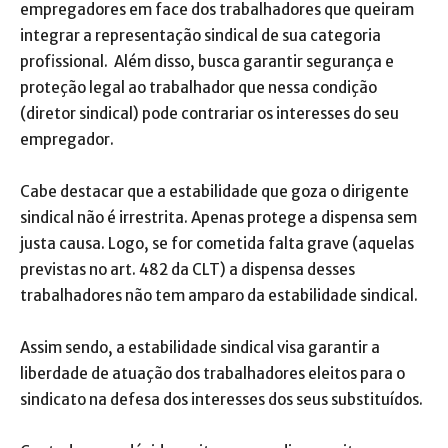
empregadores em face dos trabalhadores que queiram
integrar a representação sindical de sua categoria
profissional. Além disso, busca garantir segurança e
proteção legal ao trabalhador que nessa condição
(diretor sindical) pode contrariar os interesses do seu
empregador.
Cabe destacar que a estabilidade que goza o dirigente
sindical não é irrestrita. Apenas protege a dispensa sem
justa causa. Logo, se for cometida falta grave (aquelas
previstas no art. 482 da CLT) a dispensa desses
trabalhadores não tem amparo da estabilidade sindical.
Assim sendo, a estabilidade sindical visa garantir a
liberdade de atuação dos trabalhadores eleitos para o
sindicato na defesa dos interesses dos seus substituídos.