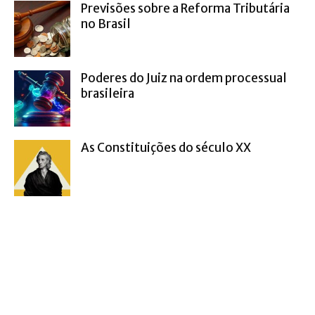
Previsões sobre a Reforma Tributária
no Brasil
Poderes do Juiz na ordem processual
brasileira
As Constituições do século XX