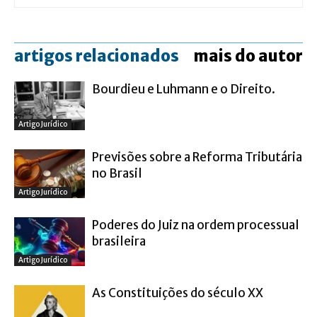
artigos relacionados
mais do autor
Bourdieu e Luhmann e o Direito.
Artigo Jurídico
Previsões sobre a Reforma Tributária
no Brasil
Artigo Jurídico
Poderes do Juiz na ordem processual
brasileira
Artigo Jurídico
As Constituições do século XX