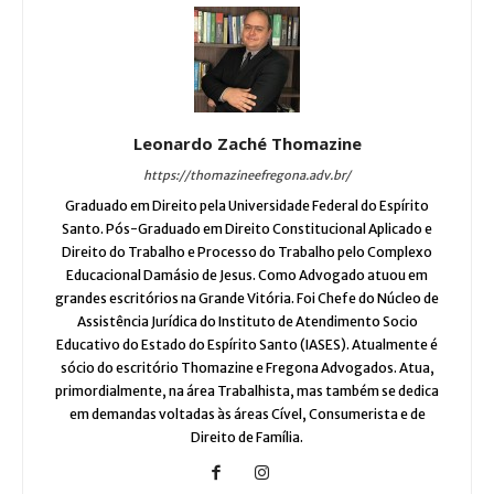
Leonardo Zaché Thomazine
https://thomazineefregona.adv.br/
Graduado em Direito pela Universidade Federal do Espírito
Santo. Pós-Graduado em Direito Constitucional Aplicado e
Direito do Trabalho e Processo do Trabalho pelo Complexo
Educacional Damásio de Jesus. Como Advogado atuou em
grandes escritórios na Grande Vitória. Foi Chefe do Núcleo de
Assistência Jurídica do Instituto de Atendimento Socio
Educativo do Estado do Espírito Santo (IASES). Atualmente é
sócio do escritório Thomazine e Fregona Advogados. Atua,
primordialmente, na área Trabalhista, mas também se dedica
em demandas voltadas às áreas Cível, Consumerista e de
Direito de Família.