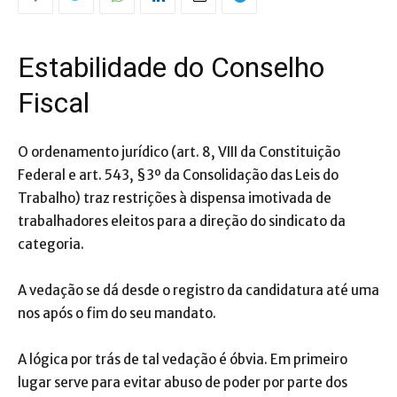
Estabilidade do Conselho
Fiscal
O ordenamento jurídico (art. 8, VIII da Constituição
Federal e art. 543, §3º da Consolidação das Leis do
Trabalho) traz restrições à dispensa imotivada de
trabalhadores eleitos para a direção do sindicato da
categoria.
A vedação se dá desde o registro da candidatura até uma
nos após o fim do seu mandato.
A lógica por trás de tal vedação é óbvia. Em primeiro
lugar serve para evitar abuso de poder por parte dos