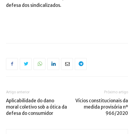
defesa dos sindicalizados.
Artigo anterior
Próximo artigo
Aplicabilidade do dano
Vícios constitucionais da
moral coletivo sob a ótica da
medida provisória nº
defesa do consumidor
966/2020