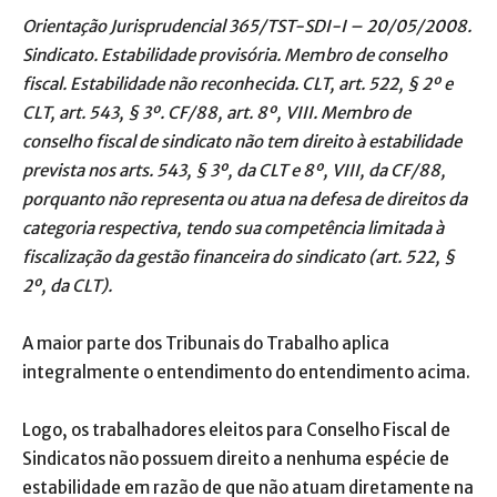
Orientação Jurisprudencial 365/TST-SDI-I – 20/05/2008.
Sindicato. Estabilidade provisória. Membro de conselho
fiscal. Estabilidade não reconhecida. CLT, art. 522, § 2º e
CLT, art. 543, § 3º. CF/88, art. 8º, VIII. Membro de
conselho fiscal de sindicato não tem direito à estabilidade
prevista nos arts. 543, § 3º, da CLT e 8º, VIII, da CF/88,
porquanto não representa ou atua na defesa de direitos da
categoria respectiva, tendo sua competência limitada à
fiscalização da gestão financeira do sindicato (art. 522, §
2º, da CLT).
A maior parte dos Tribunais do Trabalho aplica
integralmente o entendimento do entendimento acima.
Logo, os trabalhadores eleitos para Conselho Fiscal de
Sindicatos não possuem direito a nenhuma espécie de
estabilidade em razão de que não atuam diretamente na