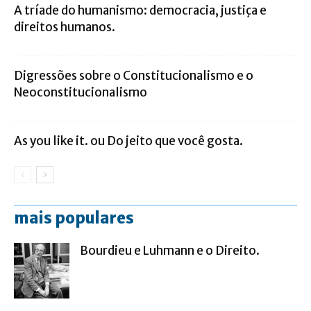
A tríade do humanismo: democracia, justiça e
direitos humanos.
Digressões sobre o Constitucionalismo e o
Neoconstitucionalismo
As you like it. ou Do jeito que você gosta.
mais populares
Bourdieu e Luhmann e o Direito.