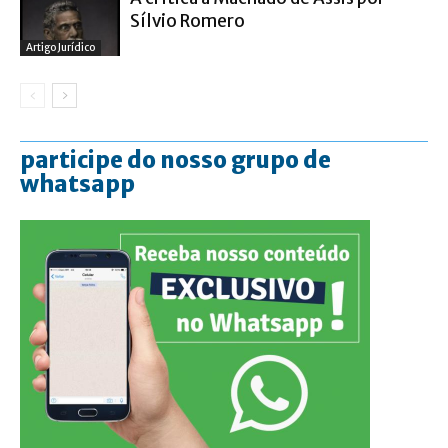
Sílvio Romero
Artigo Jurídico
participe do nosso grupo de
whatsapp