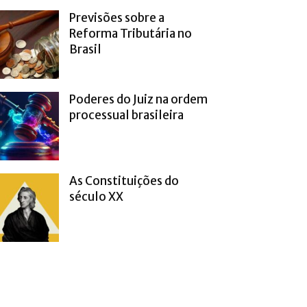
Previsões sobre a
Reforma Tributária no
Brasil
Poderes do Juiz na ordem
processual brasileira
As Constituições do
século XX