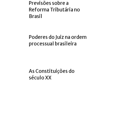
Previsões sobre a
Reforma Tributária no
Brasil
Poderes do Juiz na ordem
processual brasileira
As Constituições do
século XX