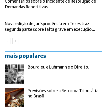
Comentários sobre o Incidente de Resolução de
Demandas Repetitivas.
Nova edição de Jurisprudência em Teses traz
segunda parte sobre falta grave em execução...
mais populares
Bourdieu e Luhmann e o Direito.
Previsões sobre a Reforma Tributária
no Brasil