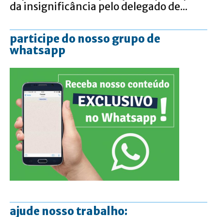
da insignificância pelo delegado de...
participe do nosso grupo de
whatsapp
ajude nosso trabalho: