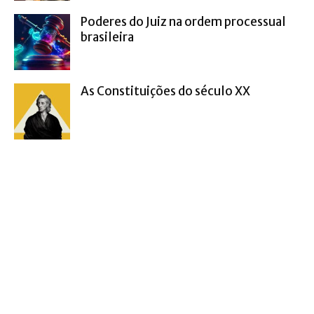
Poderes do Juiz na ordem processual
brasileira
As Constituições do século XX