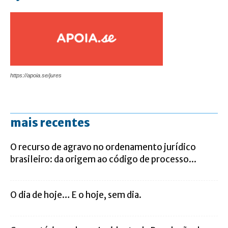
https://apoia.se/jures
mais recentes
O recurso de agravo no ordenamento jurídico
brasileiro: da origem ao código de processo...
O dia de hoje… E o hoje, sem dia.