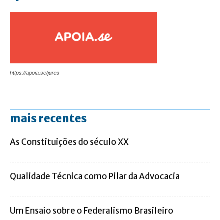
https://apoia.se/jures
mais recentes
As Constituições do século XX
Qualidade Técnica como Pilar da Advocacia
Um Ensaio sobre o Federalismo Brasileiro