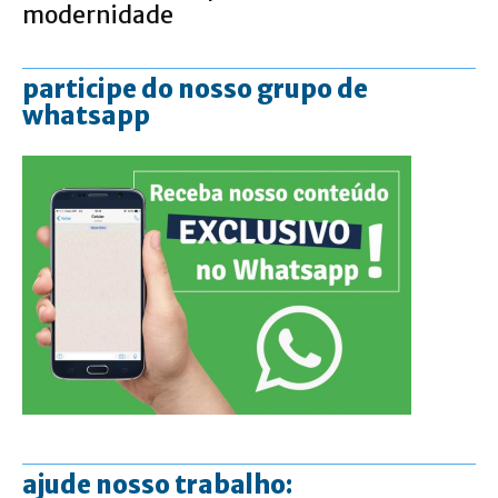
modernidade
participe do nosso grupo de
whatsapp
ajude nosso trabalho: