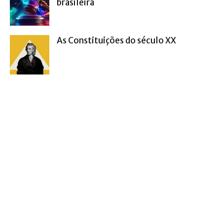
brasileira
As Constituições do século XX