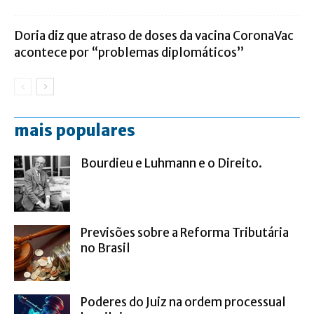
Doria diz que atraso de doses da vacina CoronaVac
acontece por “problemas diplomáticos”
mais populares
Bourdieu e Luhmann e o Direito.
Previsões sobre a Reforma Tributária
no Brasil
Poderes do Juiz na ordem processual