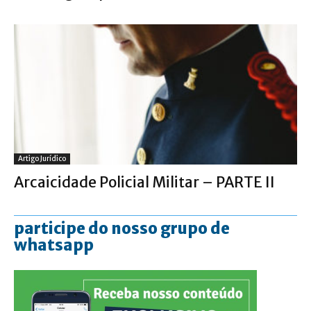
Artigo Jurídico
Arcaicidade Policial Militar – PARTE II
participe do nosso grupo de
whatsapp