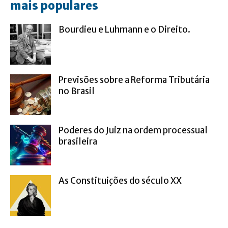
mais populares
Bourdieu e Luhmann e o Direito.
Previsões sobre a Reforma Tributária
no Brasil
Poderes do Juiz na ordem processual
brasileira
As Constituições do século XX