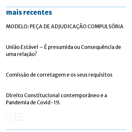
mais recentes
MODELO: PEÇA DE ADJUDICAÇÃO COMPULSÓRIA
União Estável – É presumida ou Consequência de
uma relação?
Comissão de corretagem e os seus requisitos
Direito Constitucional contemporâneo e a
Pandemia de Covid-19.