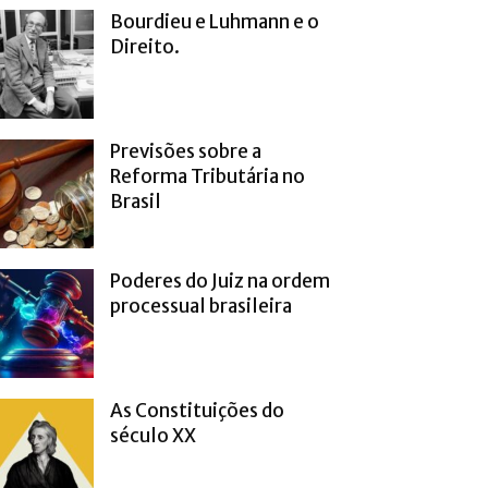
Bourdieu e Luhmann e o
Direito.
Previsões sobre a
Reforma Tributária no
Brasil
Poderes do Juiz na ordem
processual brasileira
As Constituições do
século XX