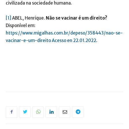
civilizada na sociedade humana.
[1]
ABEL, Henrique.
Não se vacinar é um direito?
Disponível em:
https://www.migalhas.com.br/depeso/358443/nao-se-
vacinar-e-um-direito Acesso en 22.01.2022
.