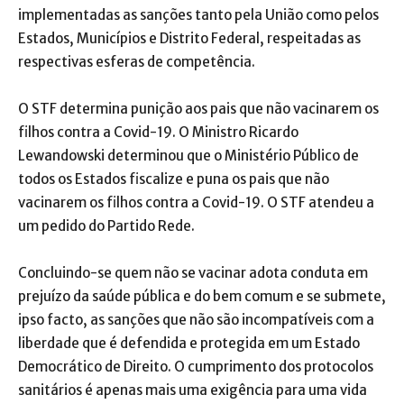
implementadas as sanções tanto pela União como pelos
Estados, Municípios e Distrito Federal, respeitadas as
respectivas esferas de competência.
O STF determina punição aos pais que não vacinarem os
filhos contra a Covid-19. O Ministro Ricardo
Lewandowski determinou que o Ministério Público de
todos os Estados fiscalize e puna os pais que não
vacinarem os filhos contra a Covid-19. O STF atendeu a
um pedido do Partido Rede.
Concluindo-se quem não se vacinar adota conduta em
prejuízo da saúde pública e do bem comum e se submete,
ipso facto, as sanções que não são incompatíveis com a
liberdade que é defendida e protegida em um Estado
Democrático de Direito. O cumprimento dos protocolos
sanitários é apenas mais uma exigência para uma vida