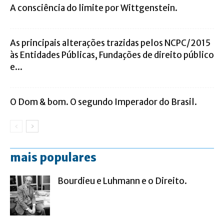
A consciência do limite por Wittgenstein.
As principais alterações trazidas pelos NCPC/2015
às Entidades Públicas, Fundações de direito público
e...
O Dom & bom. O segundo Imperador do Brasil.
mais populares
Bourdieu e Luhmann e o Direito.