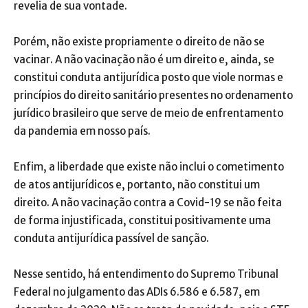
revelia de sua vontade.
Porém, não existe propriamente o direito de não se
vacinar. A não vacinação não é um direito e, ainda, se
constitui conduta antijurídica posto que viole normas e
princípios do direito sanitário presentes no ordenamento
jurídico brasileiro que serve de meio de enfrentamento
da pandemia em nosso país.
Enfim, a liberdade que existe não inclui o cometimento
de atos antijurídicos e, portanto, não constitui um
direito. A não vacinação contra a Covid-19 se não feita
de forma injustificada, constitui positivamente uma
conduta antijurídica passível de sanção.
Nesse sentido, há entendimento do Supremo Tribunal
Federal no julgamento das ADIs 6.586 e 6.587, em