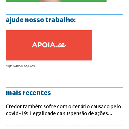
ajude nosso trabalho:
https://apoia.se/jures
mais recentes
Credor também sofre com o cenário causado pelo
covid-19: Ilegalidade da suspensão de ações...