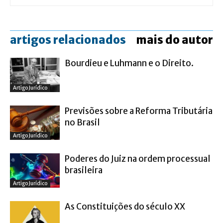
artigos relacionados
mais do autor
Bourdieu e Luhmann e o Direito.
Artigo Jurídico
Previsões sobre a Reforma Tributária
no Brasil
Artigo Jurídico
Poderes do Juiz na ordem processual
brasileira
Artigo Jurídico
As Constituições do século XX