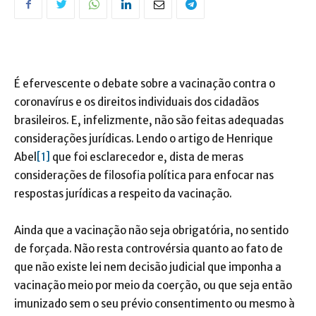
É efervescente o debate sobre a vacinação contra o
coronavírus e os direitos individuais dos cidadãos
brasileiros. E, infelizmente, não são feitas adequadas
considerações jurídicas. Lendo o artigo de Henrique
Abel
[1]
que foi esclarecedor e, dista de meras
considerações de filosofia política para enfocar nas
respostas jurídicas a respeito da vacinação.
Ainda que a vacinação não seja obrigatória, no sentido
de forçada. Não resta controvérsia quanto ao fato de
que não existe lei nem decisão judicial que imponha a
vacinação meio por meio da coerção, ou que seja então
imunizado sem o seu prévio consentimento ou mesmo à