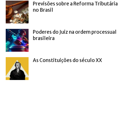
Previsões sobre a Reforma Tributária
no Brasil
Poderes do Juiz na ordem processual
brasileira
As Constituições do século XX