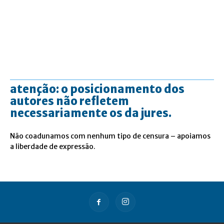
atenção: o posicionamento dos
autores não refletem
necessariamente os da jures.
Não coadunamos com nenhum tipo de censura – apoiamos
a liberdade de expressão.