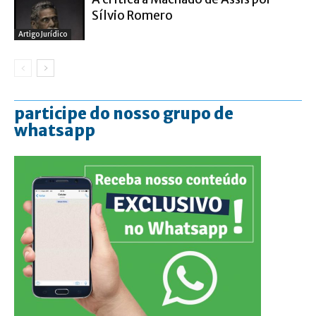
Sílvio Romero
Artigo Jurídico
participe do nosso grupo de
whatsapp