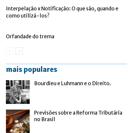
Interpelação x Notificação: O que são, quando e
como utilizá-los?
Orfandade do trema
mais populares
Bourdieu e Luhmann e o Direito.
Previsões sobre a Reforma Tributária
no Brasil