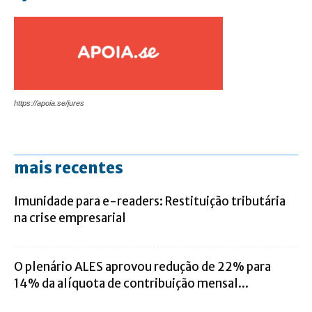
https://apoia.se/jures
mais recentes
Imunidade para e-readers: Restituição tributária
na crise empresarial
O plenário ALES aprovou redução de 22% para
14% da alíquota de contribuição mensal...