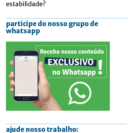
estabilidade?
participe do nosso grupo de
whatsapp
ajude nosso trabalho: