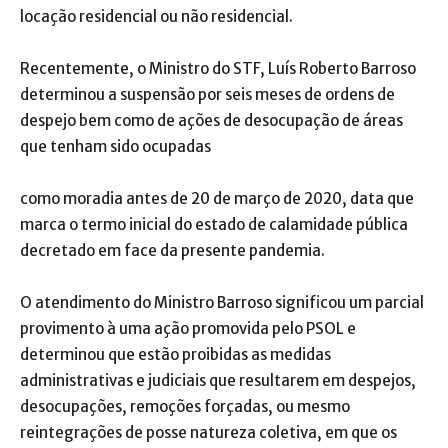
locação residencial ou não residencial.
Recentemente, o Ministro do STF, Luís Roberto Barroso
determinou a suspensão por seis meses de ordens de
despejo bem como de ações de desocupação de áreas
que tenham sido ocupadas
como moradia antes de 20 de março de 2020, data que
marca o termo inicial do estado de calamidade pública
decretado em face da presente pandemia.
O atendimento do Ministro Barroso significou um parcial
provimento à uma ação promovida pelo PSOL e
determinou que estão proibidas as medidas
administrativas e judiciais que resultarem em despejos,
desocupações, remoções forçadas, ou mesmo
reintegrações de posse natureza coletiva, em que os