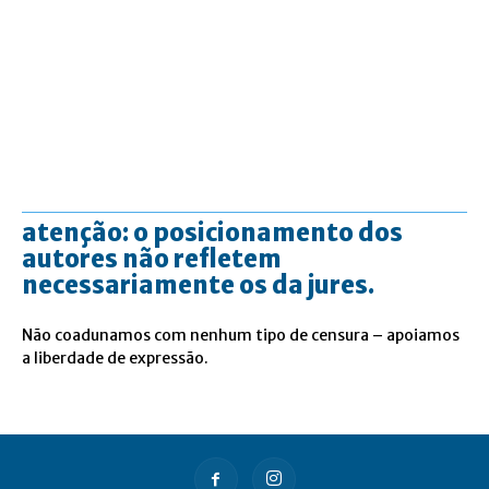
atenção: o posicionamento dos
autores não refletem
necessariamente os da jures.
Não coadunamos com nenhum tipo de censura – apoiamos
a liberdade de expressão.