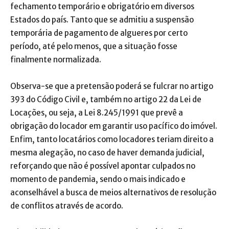
fechamento temporário e obrigatório em diversos
Estados do país. Tanto que se admitiu a suspensão
temporária de pagamento de algueres por certo
período, até pelo menos, que a situação fosse
finalmente normalizada.
Observa-se que a pretensão poderá se fulcrar no artigo
393 do Código Civil e, também no artigo 22 da Lei de
Locações, ou seja, a Lei 8.245/1991 que prevê a
obrigação do locador em garantir uso pacífico do imóvel.
Enfim, tanto locatários como locadores teriam direito a
mesma alegação, no caso de haver demanda judicial,
reforçando que não é possível apontar culpados no
momento de pandemia, sendo o mais indicado e
aconselhável a busca de meios alternativos de resolução
de conflitos através de acordo.