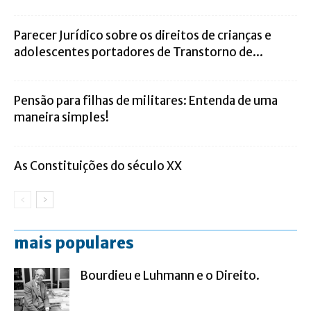
Parecer Jurídico sobre os direitos de crianças e
adolescentes portadores de Transtorno de...
Pensão para filhas de militares: Entenda de uma
maneira simples!
As Constituições do século XX
mais populares
Bourdieu e Luhmann e o Direito.