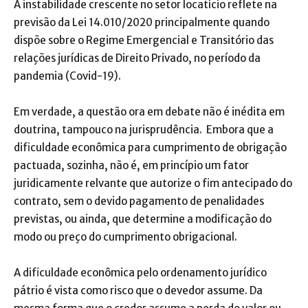
A instabilidade crescente no setor locatício reflete na
previsão da Lei 14.010/2020 principalmente quando
dispõe sobre o Regime Emergencial e Transitório das
relações jurídicas de Direito Privado, no período da
pandemia (Covid-19).
Em verdade, a questão ora em debate não é inédita em
doutrina, tampouco na jurisprudência. Embora que a
dificuldade econômica para cumprimento de obrigação
pactuada, sozinha, não é, em princípio um fator
juridicamente relvante que autorize o fim antecipado do
contrato, sem o devido pagamento de penalidades
previstas, ou ainda, que determine a modificação do
modo ou preço do cumprimento obrigacional.
A dificuldade econômica pelo ordenamento jurídico
pátrio é vista como risco que o devedor assume. Da