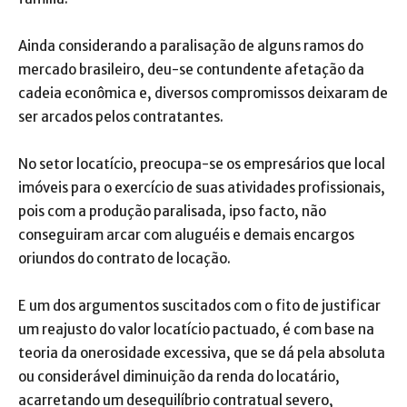
Ainda considerando a paralisação de alguns ramos do
mercado brasileiro, deu-se contundente afetação da
cadeia econômica e, diversos compromissos deixaram de
ser arcados pelos contratantes.
No setor locatício, preocupa-se os empresários que local
imóveis para o exercício de suas atividades profissionais,
pois com a produção paralisada, ipso facto, não
conseguiram arcar com aluguéis e demais encargos
oriundos do contrato de locação.
E um dos argumentos suscitados com o fito de justificar
um reajusto do valor locatício pactuado, é com base na
teoria da onerosidade excessiva, que se dá pela absoluta
ou considerável diminuição da renda do locatário,
acarretando um desequilíbrio contratual severo,