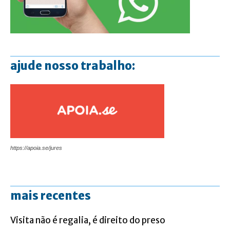
ajude nosso trabalho:
https://apoia.se/jures
mais recentes
Visita não é regalia, é direito do preso