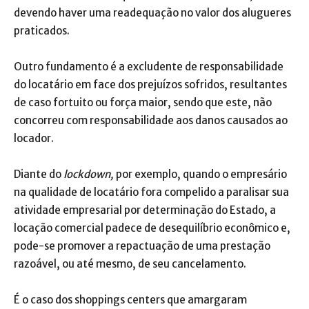
devendo haver uma readequação no valor dos alugueres
praticados.
Outro fundamento é a excludente de responsabilidade
do locatário em face dos prejuízos sofridos, resultantes
de caso fortuito ou força maior, sendo que este, não
concorreu com responsabilidade aos danos causados ao
locador.
Diante do
lockdown,
por exemplo, quando o empresário
na qualidade de locatário fora compelido a paralisar sua
atividade empresarial por determinação do Estado, a
locação comercial padece de desequilíbrio econômico e,
pode-se promover a repactuação de uma prestação
razoável, ou até mesmo, de seu cancelamento.
É o caso dos shoppings centers que amargaram