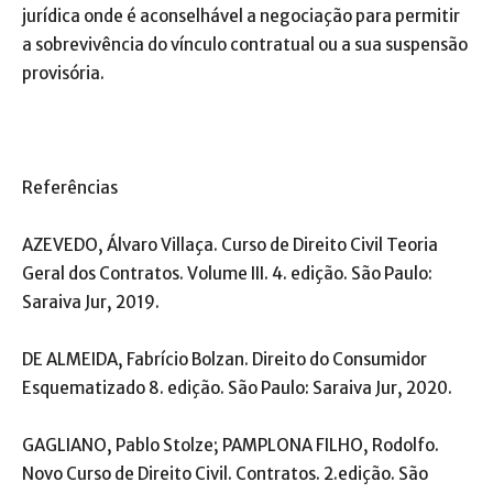
jurídica onde é aconselhável a negociação para permitir
a sobrevivência do vínculo contratual ou a sua suspensão
provisória.
Referências
AZEVEDO, Álvaro Villaça. Curso de Direito Civil Teoria
Geral dos Contratos. Volume III. 4. edição. São Paulo:
Saraiva Jur, 2019.
DE ALMEIDA, Fabrício Bolzan. Direito do Consumidor
Esquematizado 8. edição. São Paulo: Saraiva Jur, 2020.
GAGLIANO, Pablo Stolze; PAMPLONA FILHO, Rodolfo.
Novo Curso de Direito Civil. Contratos. 2.edição. São