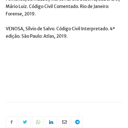
Mário Luiz. Código Civil Comentado. Rio de Janeiro:
Forense, 2019.
VENOSA, Sílvio de Salvo. Código Civil Interpretado. 4ª
edição. São Paulo: Atlas, 2019.