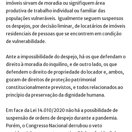
imóveis sirvam de moradia ou signifiquem área
produtiva de trabalho individual ou familiar das
populações vulneráveis. Igualmente seguem suspensos
os despejos, por decisão liminar, de locatários de imóveis
residenciais de pessoas que se encontrem em condição
de vulnerabilidade.
Ante a impossibilidade do despejo, há os que defendam o
direito à moradia do inquilino, e de outro lado, os que
defendem o direito de propriedade do locador e, ambos,
gozam de direitos de proteção patrimonial
constitucionalmente previstos, e todos relacionados ao
princípio da preservação da dignidade humana.
Em face da Lei 14.010/2020 não há a possibilidade de
suspensão de ordens de despejo durante a pandemia.
Porém, o Congresso Nacional derrubou o veto