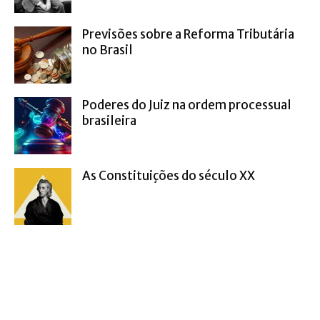
Previsões sobre a Reforma Tributária
no Brasil
Poderes do Juiz na ordem processual
brasileira
As Constituições do século XX