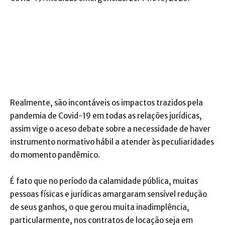
Realmente, são incontáveis os impactos trazidos pela
pandemia de Covid-19 em todas as relações jurídicas,
assim vige o aceso debate sobre a necessidade de haver
instrumento normativo hábil a atender às peculiaridades
do momento pandêmico.
É fato que no período da calamidade pública, muitas
pessoas físicas e jurídicas amargaram sensível redução
de seus ganhos, o que gerou muita inadimplência,
particularmente, nos contratos de locação seja em