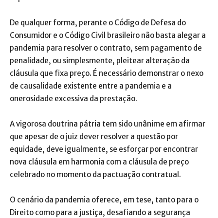
De qualquer forma, perante o Código de Defesa do
Consumidor e o Código Civil brasileiro não basta alegar a
pandemia para resolver o contrato, sem pagamento de
penalidade, ou simplesmente, pleitear alteração da
cláusula que fixa preço. É necessário demonstrar o nexo
de causalidade existente entre a pandemia e a
onerosidade excessiva da prestação.
A vigorosa doutrina pátria tem sido unânime em afirmar
que apesar de o juiz dever resolver a questão por
equidade, deve igualmente, se esforçar por encontrar
nova cláusula em harmonia com a cláusula de preço
celebrado no momento da pactuação contratual.
O cenário da pandemia oferece, em tese, tanto para o
Direito como para a justiça, desafiando a segurança