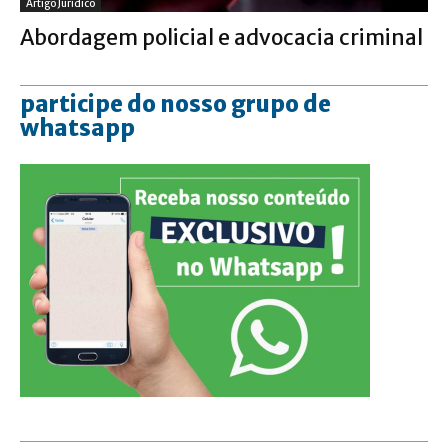
Artigo Jurídico
Abordagem policial e advocacia criminal
participe do nosso grupo de
whatsapp