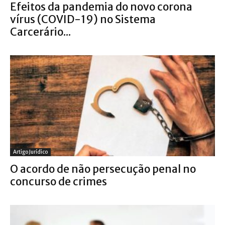
Efeitos da pandemia do novo corona
vírus (COVID-19) no Sistema
Carcerário...
Artigo Jurídico
O acordo de não persecução penal no
concurso de crimes