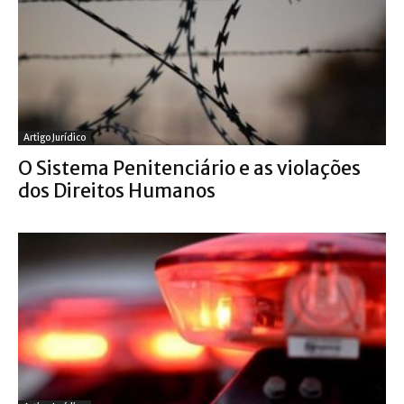
Artigo Jurídico
O Sistema Penitenciário e as violações
dos Direitos Humanos