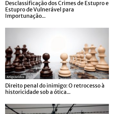
Desclassificação dos Crimes de Estupro e
Estupro de Vulnerável para
Importunação...
Artigo Jurídico
Direito penal do inimigo: O retrocesso à
historicidade sob a ótica...