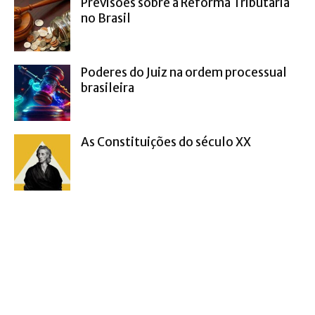
Previsões sobre a Reforma Tributária
no Brasil
Poderes do Juiz na ordem processual
brasileira
As Constituições do século XX