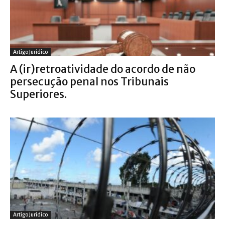
Artigo Jurídico
A (ir)retroatividade do acordo de não
persecução penal nos Tribunais
Superiores.
Artigo Jurídico