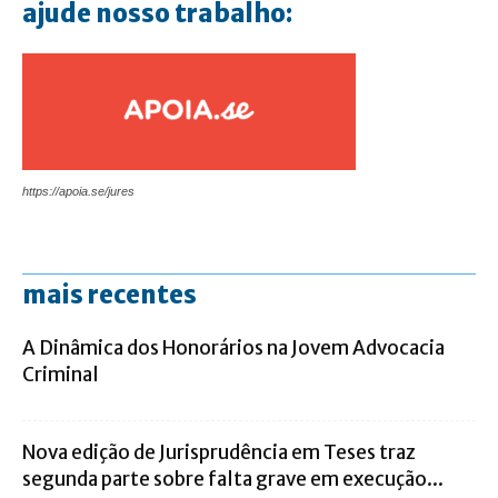
ajude nosso trabalho:
https://apoia.se/jures
mais recentes
A Dinâmica dos Honorários na Jovem Advocacia
Criminal
Nova edição de Jurisprudência em Teses traz
segunda parte sobre falta grave em execução...