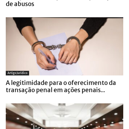
de abusos
Artigo Jurídico
A legitimidade para o oferecimento da
transação penal em ações penais...