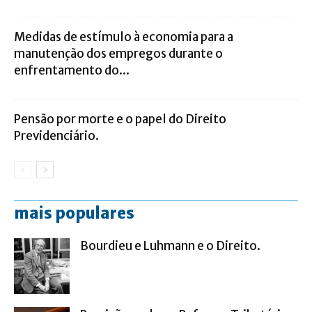
Medidas de estímulo à economia para a
manutenção dos empregos durante o
enfrentamento do...
Pensão por morte e o papel do Direito
Previdenciário.
mais populares
Bourdieu e Luhmann e o Direito.