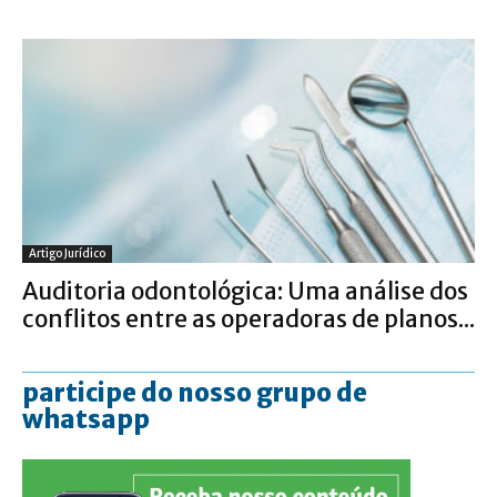
Artigo Jurídico
Auditoria odontológica: Uma análise dos
conflitos entre as operadoras de planos...
participe do nosso grupo de
whatsapp