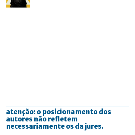
atenção: o posicionamento dos
autores não refletem
necessariamente os da jures.