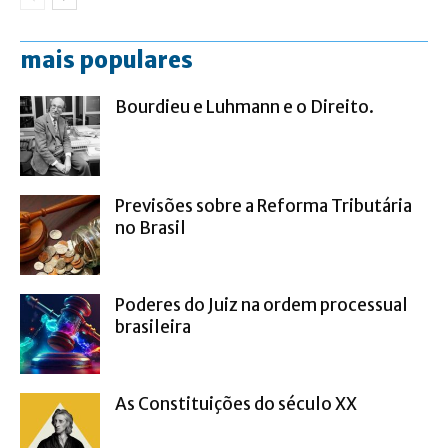
mais populares
Bourdieu e Luhmann e o Direito.
Previsões sobre a Reforma Tributária
no Brasil
Poderes do Juiz na ordem processual
brasileira
As Constituições do século XX