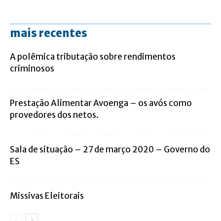
mais recentes
A polêmica tributação sobre rendimentos
criminosos
Prestação Alimentar Avoenga – os avós como
provedores dos netos.
Sala de situação – 27 de março 2020 – Governo do
ES
Missivas Eleitorais