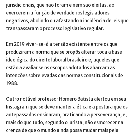
jurisdicionais, que não foram e nem são eleitas, ao
exercerem a função de verdadeiros legisladores
negativos, abolindo ou afastando a incidência de leis que
transpassaram o processo legislativo regular.
Em 2019 viver-se-á a tensão existente entre os que
produziram a norma que se propôs alterar toda a base
ideológica do direito laboral brasileiro e, aqueles que
estão a avaliar se os escopos adotados abarcam as
intenções sobrelevadas das normas constitucionais de
1988.
Outro notável professor Homero Batista alertou em seu
Instagram que se deve manter a ética e a postura que os
antepassados ensinaram, praticando a perseverança, e,
mais do que tudo, segundo o jurista, não esmorecer na
crença de que o mundo ainda possa mudar mais pela