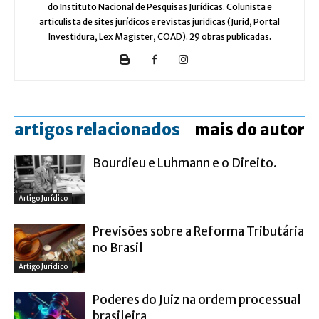
do Instituto Nacional de Pesquisas Jurídicas. Colunista e
articulista de sites jurídicos e revistas juridicas (Jurid, Portal
Investidura, Lex Magister, COAD). 29 obras publicadas.
artigos relacionados
mais do autor
Bourdieu e Luhmann e o Direito.
Artigo Jurídico
Previsões sobre a Reforma Tributária
no Brasil
Artigo Jurídico
Poderes do Juiz na ordem processual
brasileira