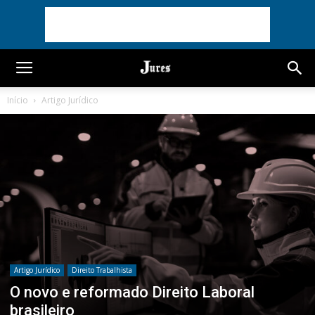
Início
Artigo Jurídico
Artigo Jurídico
Direito Trabalhista
O novo e reformado Direito Laboral
brasileiro