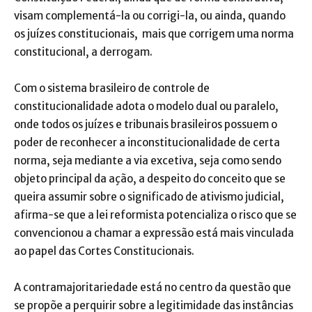
visam complementá-la ou corrigi-la, ou ainda, quando
os juízes constitucionais, mais que corrigem uma norma
constitucional, a derrogam.
Com o sistema brasileiro de controle de
constitucionalidade adota o modelo dual ou paralelo,
onde todos os juízes e tribunais brasileiros possuem o
poder de reconhecer a inconstitucionalidade de certa
norma, seja mediante a via excetiva, seja como sendo
objeto principal da ação, a despeito do conceito que se
queira assumir sobre o significado de ativismo judicial,
afirma-se que a lei reformista potencializa o risco que se
convencionou a chamar a expressão está mais vinculada
ao papel das Cortes Constitucionais.
A contramajoritariedade está no centro da questão que
se propõe a perquirir sobre a legitimidade das instâncias