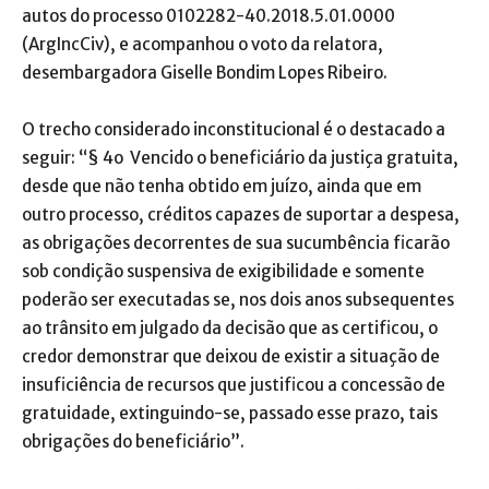
autos do processo 0102282-40.2018.5.01.0000
(ArgIncCiv), e acompanhou o voto da relatora,
desembargadora Giselle Bondim Lopes Ribeiro.
O trecho considerado inconstitucional é o destacado a
seguir: “§ 4o Vencido o beneficiário da justiça gratuita,
desde que não tenha obtido em juízo, ainda que em
outro processo, créditos capazes de suportar a despesa,
as obrigações decorrentes de sua sucumbência ficarão
sob condição suspensiva de exigibilidade e somente
poderão ser executadas se, nos dois anos subsequentes
ao trânsito em julgado da decisão que as certificou, o
credor demonstrar que deixou de existir a situação de
insuficiência de recursos que justificou a concessão de
gratuidade, extinguindo-se, passado esse prazo, tais
obrigações do beneficiário”.