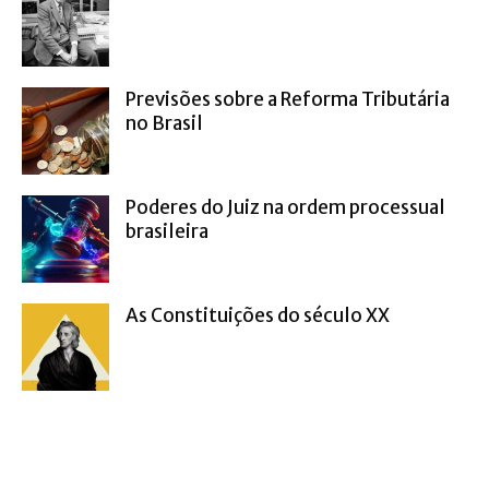
Previsões sobre a Reforma Tributária
no Brasil
Poderes do Juiz na ordem processual
brasileira
As Constituições do século XX