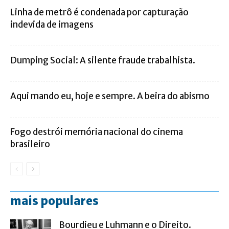
Linha de metrô é condenada por capturação
indevida de imagens
Dumping Social: A silente fraude trabalhista.
Aqui mando eu, hoje e sempre. A beira do abismo
Fogo destrói memória nacional do cinema
brasileiro
mais populares
Bourdieu e Luhmann e o Direito.