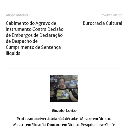
Artigo anterior
Próximo artigo
Cabimento do Agravo de
Burocracia Cultural
Instrumento Contra Decisão
de Embargos de Declaração
de Despacho de
Cumprimento de Sentença
Ilíquida
Gisele Leite
Professora universitária há 4 décadas. Mestre em Direito.
Mestre em Filosofia. Doutora em Direito. Pesquisadora-Chefe