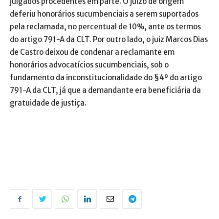
julgados procedentes em parte. O juízo de origem
deferiu honorários sucumbenciais a serem suportados
pela reclamada, no percentual de 10%, ante os termos
do artigo 791-A da CLT. Por outro lado, o juiz Marcos Dias
de Castro deixou de condenar a reclamante em
honorários advocatícios sucumbenciais, sob o
fundamento da inconstitucionalidade do §4º do artigo
791-A da CLT, já que a demandante era beneficiária da
gratuidade de justiça.