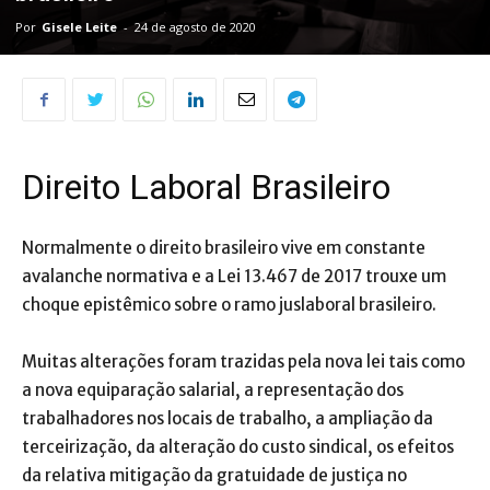
Por
Gisele Leite
-
24 de agosto de 2020
Direito Laboral Brasileiro
Normalmente o direito brasileiro vive em constante
avalanche normativa e a Lei 13.467 de 2017 trouxe um
choque epistêmico sobre o ramo juslaboral brasileiro.
Muitas alterações foram trazidas pela nova lei tais como
a nova equiparação salarial, a representação dos
trabalhadores nos locais de trabalho, a ampliação da
terceirização, da alteração do custo sindical, os efeitos
da relativa mitigação da gratuidade de justiça no