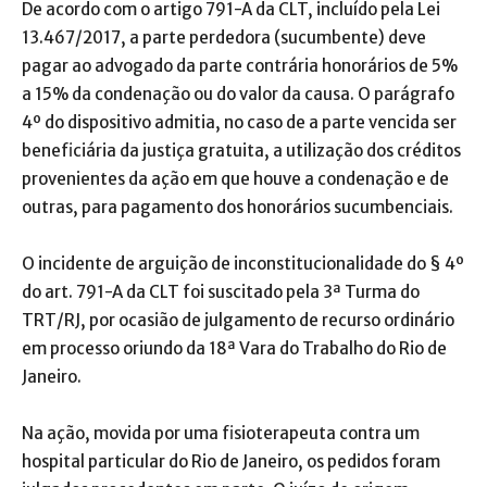
De acordo com o artigo 791-A da CLT, incluído pela Lei
13.467/2017, a parte perdedora (sucumbente) deve
pagar ao advogado da parte contrária honorários de 5%
a 15% da condenação ou do valor da causa. O parágrafo
4º do dispositivo admitia, no caso de a parte vencida ser
beneficiária da justiça gratuita, a utilização dos créditos
provenientes da ação em que houve a condenação e de
outras, para pagamento dos honorários sucumbenciais.
O incidente de arguição de inconstitucionalidade do § 4º
do art. 791-A da CLT foi suscitado pela 3ª Turma do
TRT/RJ, por ocasião de julgamento de recurso ordinário
em processo oriundo da 18ª Vara do Trabalho do Rio de
Janeiro.
Na ação, movida por uma fisioterapeuta contra um
hospital particular do Rio de Janeiro, os pedidos foram