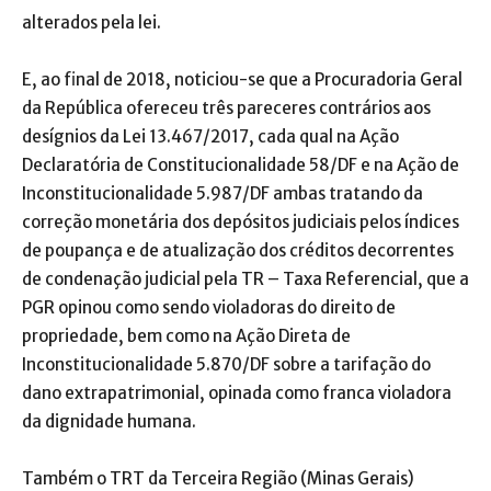
alterados pela lei.
E, ao final de 2018, noticiou-se que a Procuradoria Geral
da República ofereceu três pareceres contrários aos
desígnios da Lei 13.467/2017, cada qual na Ação
Declaratória de Constitucionalidade 58/DF e na Ação de
Inconstitucionalidade 5.987/DF ambas tratando da
correção monetária dos depósitos judiciais pelos índices
de poupança e de atualização dos créditos decorrentes
de condenação judicial pela TR – Taxa Referencial, que a
PGR opinou como sendo violadoras do direito de
propriedade, bem como na Ação Direta de
Inconstitucionalidade 5.870/DF sobre a tarifação do
dano extrapatrimonial, opinada como franca violadora
da dignidade humana.
Também o TRT da Terceira Região (Minas Gerais)