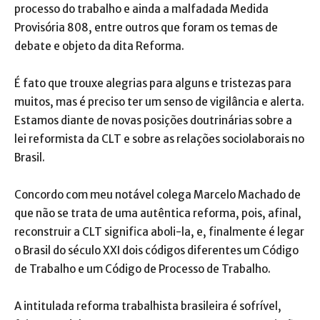
processo do trabalho e ainda a malfadada Medida
Provisória 808, entre outros que foram os temas de
debate e objeto da dita Reforma.
É fato que trouxe alegrias para alguns e tristezas para
muitos, mas é preciso ter um senso de vigilância e alerta.
Estamos diante de novas posições doutrinárias sobre a
lei reformista da CLT e sobre as relações sociolaborais no
Brasil.
Concordo com meu notável colega Marcelo Machado de
que não se trata de uma autêntica reforma, pois, afinal,
reconstruir a CLT significa aboli-la, e, finalmente é legar
o Brasil do século XXI dois códigos diferentes um Código
de Trabalho e um Código de Processo de Trabalho.
A intitulada reforma trabalhista brasileira é sofrível,