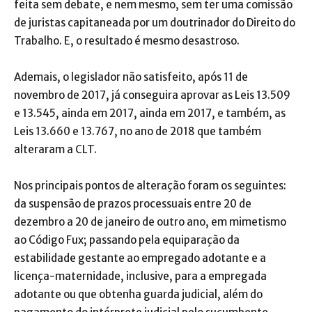
feita sem debate, e nem mesmo, sem ter uma comissão
de juristas capitaneada por um doutrinador do Direito do
Trabalho. E, o resultado é mesmo desastroso.
Ademais, o legislador não satisfeito, após 11 de
novembro de 2017, já conseguira aprovar as Leis 13.509
e 13.545, ainda em 2017, ainda em 2017, e também, as
Leis 13.660 e 13.767, no ano de 2018 que também
alteraram a CLT.
Nos principais pontos de alteração foram os seguintes:
da suspensão de prazos processuais entre 20 de
dezembro a 20 de janeiro de outro ano, em mimetismo
ao Código Fux; passando pela equiparação da
estabilidade gestante ao empregado adotante e a
licença-maternidade, inclusive, para a empregada
adotante ou que obtenha guarda judicial, além do