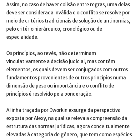
Assim, no caso de haver colisão entre regras, uma delas
deve ser considerada inválida e o conflito se resolve por
meio de critérios tradicionais de solução de antinomias,
pelo critério hierárquico, cronológico ou de
especialidade.
Os princípios, ao revés, não determinam
vinculativamente a decisão judicial, mas contêm
elementos, os quais devem ser conjugados com outros
fundamentos provenientes de outros princípios numa
dimensão de peso ou importância e o conflito de
princípios é resolvido pela ponderação.
A linha traçada por Dworkin exsurge da perspectiva
exposta por Alexy, na qual se releva a compreensão da
estrutura das normas jurídicas, agora conceitualmente
elevadas à categoria de gênero, que tem como espécies