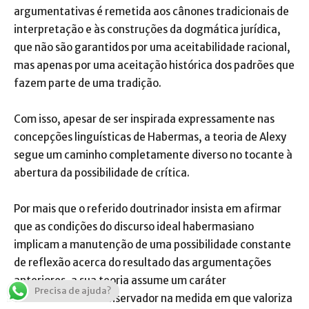
argumentativas é remetida aos cânones tradicionais de
interpretação e às construções da dogmática jurídica,
que não são garantidos por uma aceitabilidade racional,
mas apenas por uma aceitação histórica dos padrões que
fazem parte de uma tradição.
Com isso, apesar de ser inspirada expressamente nas
concepções linguísticas de Habermas, a teoria de Alexy
segue um caminho completamente diverso no tocante à
abertura da possibilidade de crítica.
Por mais que o referido doutrinador insista em afirmar
que as condições do discurso ideal habermasiano
implicam a manutenção de uma possibilidade constante
de reflexão acerca do resultado das argumentações
anteriores, a sua teoria assume um caráter
Precisa de ajuda?
eminentemente conservador na medida em que valoriza