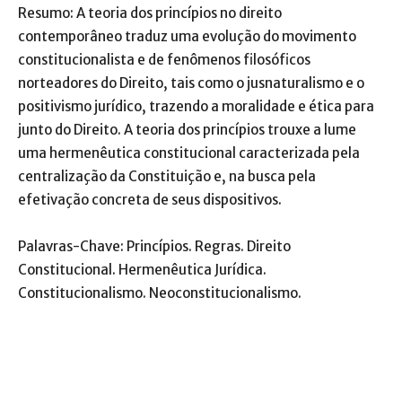
Resumo: A teoria dos princípios no direito
contemporâneo traduz uma evolução do movimento
constitucionalista e de fenômenos filosóficos
norteadores do Direito, tais como o jusnaturalismo e o
positivismo jurídico, trazendo a moralidade e ética para
junto do Direito. A teoria dos princípios trouxe a lume
uma hermenêutica constitucional caracterizada pela
centralização da Constituição e, na busca pela
efetivação concreta de seus dispositivos.
Palavras-Chave: Princípios. Regras. Direito
Constitucional. Hermenêutica Jurídica.
Constitucionalismo. Neoconstitucionalismo.