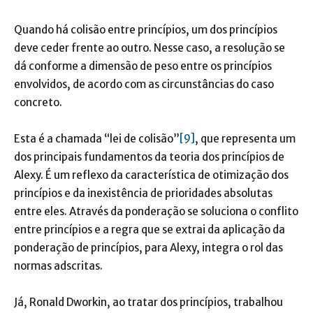
Quando há colisão entre princípios, um dos princípios
deve ceder frente ao outro. Nesse caso, a resolução se
dá conforme a dimensão de peso entre os princípios
envolvidos, de acordo com as circunstâncias do caso
concreto.
Esta é a chamada “lei de colisão”
[9]
, que representa um
dos principais fundamentos da teoria dos princípios de
Alexy. É um reflexo da característica de otimização dos
princípios e da inexistência de prioridades absolutas
entre eles. Através da ponderação se soluciona o conflito
entre princípios e a regra que se extrai da aplicação da
ponderação de princípios, para Alexy, integra o rol das
normas adscritas.
Já, Ronald Dworkin, ao tratar dos princípios, trabalhou