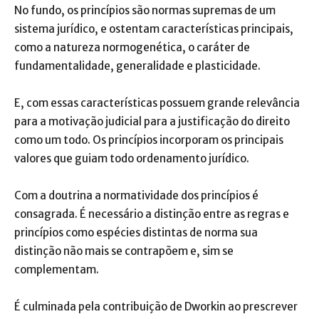
No fundo, os princípios são normas supremas de um
sistema jurídico, e ostentam características principais,
como a natureza normogenética, o caráter de
fundamentalidade, generalidade e plasticidade.
E, com essas características possuem grande relevância
para a motivação judicial para a justificação do direito
como um todo. Os princípios incorporam os principais
valores que guiam todo ordenamento jurídico.
Com a doutrina a normatividade dos princípios é
consagrada. É necessário a distinção entre as regras e
princípios como espécies distintas de norma sua
distinção não mais se contrapõem e, sim se
complementam.
É culminada pela contribuição de Dworkin ao prescrever