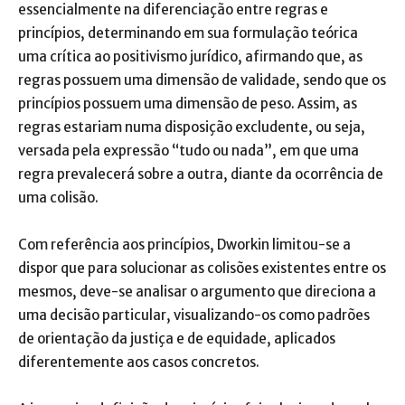
essencialmente na diferenciação entre regras e
princípios, determinando em sua formulação teórica
uma crítica ao positivismo jurídico, afirmando que, as
regras possuem uma dimensão de validade, sendo que os
princípios possuem uma dimensão de peso. Assim, as
regras estariam numa disposição excludente, ou seja,
versada pela expressão “tudo ou nada”, em que uma
regra prevalecerá sobre a outra, diante da ocorrência de
uma colisão.
Com referência aos princípios, Dworkin limitou-se a
dispor que para solucionar as colisões existentes entre os
mesmos, deve-se analisar o argumento que direciona a
uma decisão particular, visualizando-os como padrões
de orientação da justiça e de equidade, aplicados
diferentemente aos casos concretos.