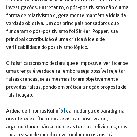
investigações. Entretanto, o pós-positivismo não é uma
forma de relativismo e, geralmente mantém a ideia da
verdade objetiva. Um dos principais pensadores que
fundaram o pós-positivismo foi Sir Karl Popper, sua
principal contribuição é uma crítica à ideia de
verificabilidade do positivismo lógico.
O falsificacionismo declara que é impossível verificar se
uma crença é verdadeira, embora seja possível rejeitar
falsas crenças, se as mesmas forem objetivamente
provadas falsas, pondo em prática a noção proposta de
falsificação.
A ideia de Thomas Kuhn
[6]
da mudança de paradigma
nos oferece crítica mais severa ao positivismo,
argumentando não somente as teorias individuais, mas
toda a visão de mundo deve mudar em resposta à