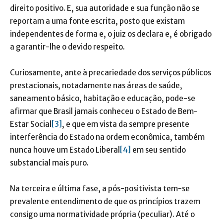
direito positivo. E, sua autoridade e sua função não se
reportam a uma fonte escrita, posto que existam
independentes de forma e, o juiz os declara e, é obrigado
a garantir-lhe o devido respeito.
Curiosamente, ante à precariedade dos serviços públicos
prestacionais, notadamente nas áreas de saúde,
saneamento básico, habitação e educação, pode-se
afirmar que Brasil jamais conheceu o Estado de Bem-
Estar Social
[3]
, e que em vista da sempre presente
interferência do Estado na ordem econômica, também
nunca houve um Estado Liberal
[4]
em seu sentido
substancial mais puro.
Na terceira e última fase, a pós-positivista tem-se
prevalente entendimento de que os princípios trazem
consigo uma normatividade própria (peculiar). Até o