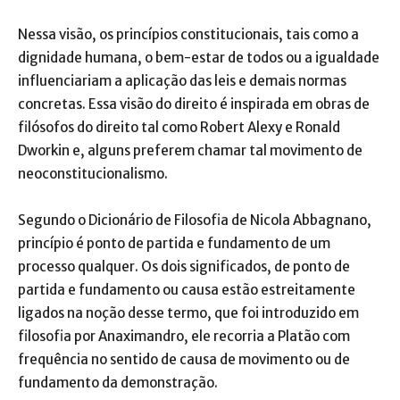
Nessa visão, os princípios constitucionais, tais como a
dignidade humana, o bem-estar de todos ou a igualdade
influenciariam a aplicação das leis e demais normas
concretas. Essa visão do direito é inspirada em obras de
filósofos do direito tal como Robert Alexy e Ronald
Dworkin e, alguns preferem chamar tal movimento de
neoconstitucionalismo.
Segundo o Dicionário de Filosofia de Nicola Abbagnano,
princípio é ponto de partida e fundamento de um
processo qualquer. Os dois significados, de ponto de
partida e fundamento ou causa estão estreitamente
ligados na noção desse termo, que foi introduzido em
filosofia por Anaximandro, ele recorria a Platão com
frequência no sentido de causa de movimento ou de
fundamento da demonstração.