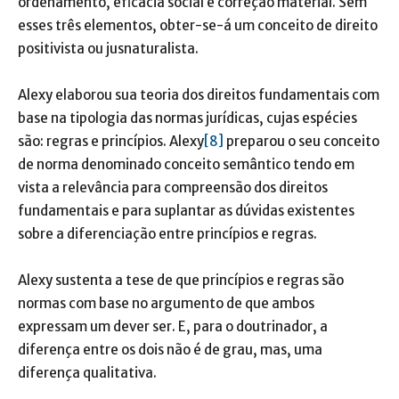
ordenamento, eficácia social e correção material. Sem
esses três elementos, obter-se-á um conceito de direito
positivista ou jusnaturalista.
Alexy elaborou sua teoria dos direitos fundamentais com
base na tipologia das normas jurídicas, cujas espécies
são: regras e princípios. Alexy
[8]
preparou o seu conceito
de norma denominado conceito semântico tendo em
vista a relevância para compreensão dos direitos
fundamentais e para suplantar as dúvidas existentes
sobre a diferenciação entre princípios e regras.
Alexy sustenta a tese de que princípios e regras são
normas com base no argumento de que ambos
expressam um dever ser. E, para o doutrinador, a
diferença entre os dois não é de grau, mas, uma
diferença qualitativa.