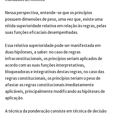
Nessa perspectiva, entende-se que os princípios
possuem dimensões de peso, uma vez que, existe uma
nítida superioridade relativa em relação às regras, pelas
suas funções eficaciais desempenhadas.
Essa relativa superioridade pode ser manifestada em
duas hipóteses, a saber: no caso de regras
infraconstitucionais, os princípios seriam aplicados de
acordo com as suas funções interpretativas,
bloqueadoras e integrativas destas regras; no caso das
regras constitucionais, os princípios teriam o peso de
afastar as regras constitucionais imediatamente
aplicáveis, principalmente modificando as hipóteses de
aplicação.
A técnica da ponderação consiste em técnica de decisão