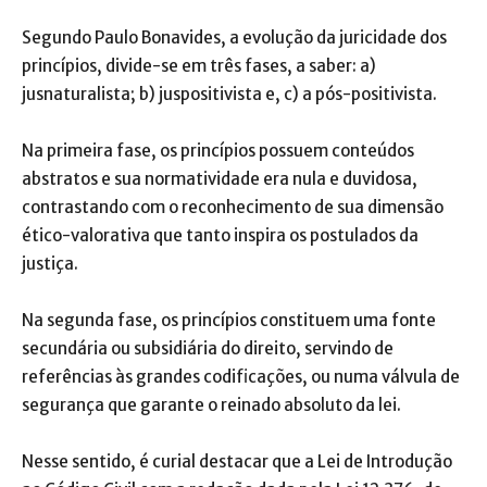
Segundo Paulo Bonavides, a evolução da juricidade dos
princípios, divide-se em três fases, a saber: a)
jusnaturalista; b) juspositivista e, c) a pós-positivista.
Na primeira fase, os princípios possuem conteúdos
abstratos e sua normatividade era nula e duvidosa,
contrastando com o reconhecimento de sua dimensão
ético-valorativa que tanto inspira os postulados da
justiça.
Na segunda fase, os princípios constituem uma fonte
secundária ou subsidiária do direito, servindo de
referências às grandes codificações, ou numa válvula de
segurança que garante o reinado absoluto da lei.
Nesse sentido, é curial destacar que a Lei de Introdução