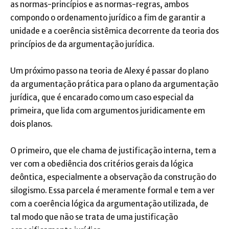
as normas-princípios e as normas-regras, ambos
compondo o ordenamento jurídico a fim de garantir a
unidade e a coerência sistêmica decorrente da teoria dos
princípios de da argumentação jurídica.
Um próximo passo na teoria de Alexy é passar do plano
da argumentação prática para o plano da argumentação
jurídica, que é encarado como um caso especial da
primeira, que lida com argumentos juridicamente em
dois planos.
O primeiro, que ele chama de justificação interna, tem a
ver com a obediência dos critérios gerais da lógica
deôntica, especialmente a observação da construção do
silogismo. Essa parcela é meramente formal e tem a ver
com a coerência lógica da argumentação utilizada, de
tal modo que não se trata de uma justificação