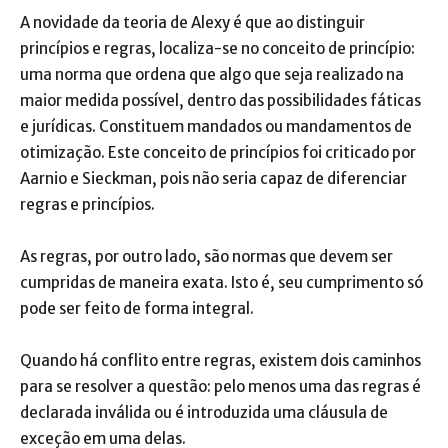
A novidade da teoria de Alexy é que ao distinguir
princípios e regras, localiza-se no conceito de princípio:
uma norma que ordena que algo que seja realizado na
maior medida possível, dentro das possibilidades fáticas
e jurídicas. Constituem mandados ou mandamentos de
otimização. Este conceito de princípios foi criticado por
Aarnio e Sieckman, pois não seria capaz de diferenciar
regras e princípios.
As regras, por outro lado, são normas que devem ser
cumpridas de maneira exata. Isto é, seu cumprimento só
pode ser feito de forma integral.
Quando há conflito entre regras, existem dois caminhos
para se resolver a questão: pelo menos uma das regras é
declarada inválida ou é introduzida uma cláusula de
exceção em uma delas.