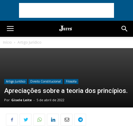
Início
Artigo Jurídico
Artigo Jurídico
Direito Constitucional
Filosofia
Apreciações sobre a teoria dos princípios.
Por
Gisele Leite
-
5 de abril de 2022