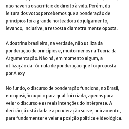
não haveria o sacrifício do direito à vida. Porém, da
leitura dos votos percebemos que a ponderação de
princípios foi a grande norteadora do julgamento,
levando, inclusive, a resposta diametralmente oposta.
A doutrina brasileira, na verdade, não utiliza da
ponderação de princípios e, muito menos na Teoria da
Argumentação. Não há, em momento algum, a
utilização da fórmula de ponderação que foi proposta
por Alexy.
No fundo, o discurso de ponderação funciona, no Brasil,
em oposição aquilo para qual foi criada, apenas para
velar o discurso e as reais intenções do intérprete. A
decisão já está dada e a ponderação serve, unicamente,
para fundamentar e velar a posição política e ideológica.