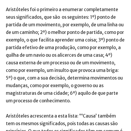
Aristóteles foi o primeiro a enumerar completamente
seus significados, que são os seguintes: 1º) ponto de
partida de um movimento, por exemplo, de uma linha ou
de um caminho; 2º) o melhor ponto de partida, como por
exemplo, o que facilita aprender uma coisa; 3º) ponto de
partida efetivo de uma produção, como por exemplo, a
quilha de um navio ou os alicerces de uma casa; 4º)
causa externa de um processo ou de um movimento,
como por exemplo, um insulto que provoca uma briga:
5º) o que, com a sua decisão, determina movimentos ou
mudanças, como por exemplo, o governo ou as
magistraturas de uma cidade; 6º) aquilo de que parte
um processo de conhecimento.
Aristóteles acrescenta a esta lista: “‘Causa’ também
tem os mesmos significados, pois todas as causas são