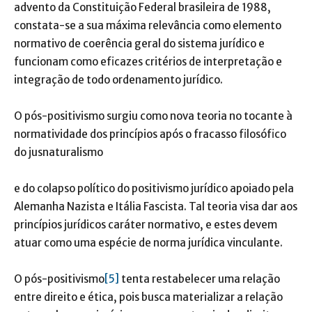
advento da Constituição Federal brasileira de 1988,
constata-se a sua máxima relevância como elemento
normativo de coerência geral do sistema jurídico e
funcionam como eficazes critérios de interpretação e
integração de todo ordenamento jurídico.
O pós-positivismo surgiu como nova teoria no tocante à
normatividade dos princípios após o fracasso filosófico
do jusnaturalismo
e do colapso político do positivismo jurídico apoiado pela
Alemanha Nazista e Itália Fascista. Tal teoria visa dar aos
princípios jurídicos caráter normativo, e estes devem
atuar como uma espécie de norma jurídica vinculante.
O pós-positivismo
[5]
tenta restabelecer uma relação
entre direito e ética, pois busca materializar a relação