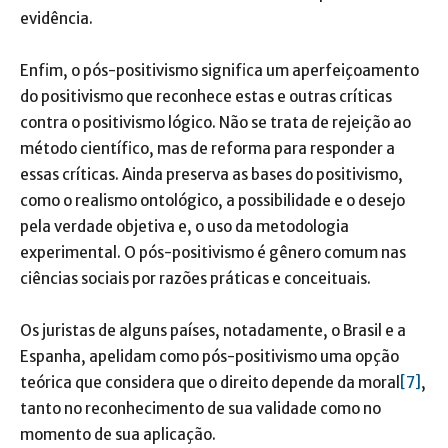
evidência.
Enfim, o pós-positivismo significa um aperfeiçoamento
do positivismo que reconhece estas e outras críticas
contra o positivismo lógico. Não se trata de rejeição ao
método científico, mas de reforma para responder a
essas críticas. Ainda preserva as bases do positivismo,
como o realismo ontológico, a possibilidade e o desejo
pela verdade objetiva e, o uso da metodologia
experimental. O pós-positivismo é gênero comum nas
ciências sociais por razões práticas e conceituais.
Os juristas de alguns países, notadamente, o Brasil e a
Espanha, apelidam como pós-positivismo uma opção
teórica que considera que o direito depende da moral
[7]
,
tanto no reconhecimento de sua validade como no
momento de sua aplicação.