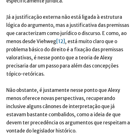
especificamente jurídica.
Já a justificação externa não está ligada à estrutura
lógica do argumento, mas a justificativa das premissas
que caracterizam como jurídico o discurso. E como, ao
menos desde Viehweg
[12]
, está muito claro que o
problema básico do direito é a fixação das premissas
valorativas, é nesse ponto que a teoria de Alexy
precisaria dar um passo para além das concepções
tópico-retóricas.
Não obstante, é justamente nesse ponto que Alexy
menos oferece novas perspectivas, recuperando
inclusive alguns cânones de interpretação que já
estavam bastante combalidos, como a ideia de que
devem ter precedência os argumentos que respeitam a
vontade do legislador histórico.