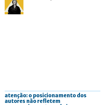
atenção: o posicionamento dos
autores não refletem