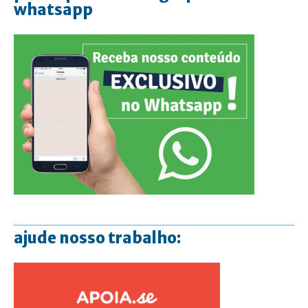
whatsapp
ajude nosso trabalho: