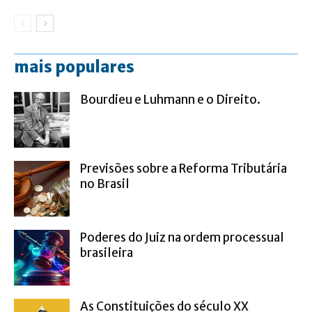
mais populares
Bourdieu e Luhmann e o Direito.
Previsões sobre a Reforma Tributária
no Brasil
Poderes do Juiz na ordem processual
brasileira
As Constituições do século XX