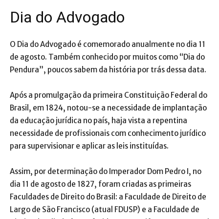
Dia do Advogado
O Dia do Advogado é comemorado anualmente no dia 11
de agosto. Também conhecido por muitos como “Dia do
Pendura”, poucos sabem da história por trás dessa data.
Após a promulgação da primeira Constituição Federal do
Brasil, em 1824, notou-se a necessidade de implantação
da educação jurídica no país, haja vista a repentina
necessidade de profissionais com conhecimento jurídico
para supervisionar e aplicar as leis instituídas.
Assim, por determinação do Imperador Dom Pedro I, no
dia 11 de agosto de 1827, foram criadas as primeiras
Faculdades de Direito do Brasil: a Faculdade de Direito de
Largo de São Francisco (atual FDUSP) e a Faculdade de