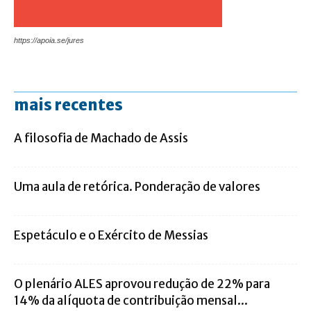
https://apoia.se/jures
mais recentes
A filosofia de Machado de Assis
Uma aula de retórica. Ponderação de valores
Espetáculo e o Exército de Messias
O plenário ALES aprovou redução de 22% para
14% da alíquota de contribuição mensal...