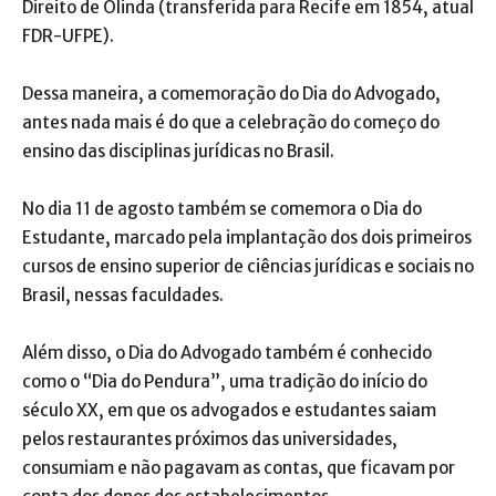
Direito de Olinda (transferida para Recife em 1854, atual
FDR-UFPE).
Dessa maneira, a comemoração do Dia do Advogado,
antes nada mais é do que a celebração do começo do
ensino das disciplinas jurídicas no Brasil.
No dia 11 de agosto também se comemora o Dia do
Estudante, marcado pela implantação dos dois primeiros
cursos de ensino superior de ciências jurídicas e sociais no
Brasil, nessas faculdades.
Além disso, o Dia do Advogado também é conhecido
como o “Dia do Pendura”, uma tradição do início do
século XX, em que os advogados e estudantes saiam
pelos restaurantes próximos das universidades,
consumiam e não pagavam as contas, que ficavam por