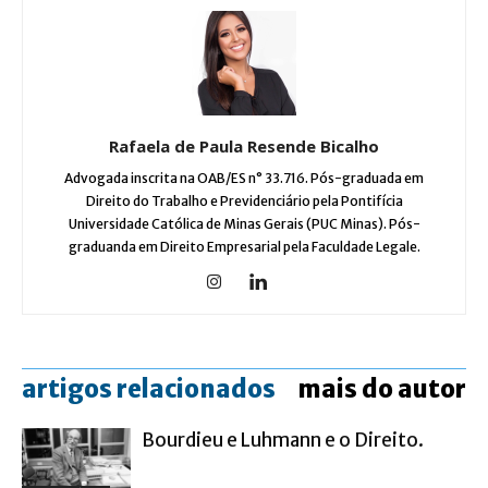
Rafaela de Paula Resende Bicalho
Advogada inscrita na OAB/ES n° 33.716. Pós-graduada em
Direito do Trabalho e Previdenciário pela Pontifícia
Universidade Católica de Minas Gerais (PUC Minas). Pós-
graduanda em Direito Empresarial pela Faculdade Legale.
artigos relacionados
mais do autor
Bourdieu e Luhmann e o Direito.