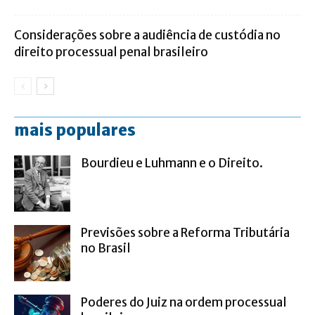
Considerações sobre a audiência de custódia no
direito processual penal brasileiro
mais populares
Bourdieu e Luhmann e o Direito.
Previsões sobre a Reforma Tributária
no Brasil
Poderes do Juiz na ordem processual