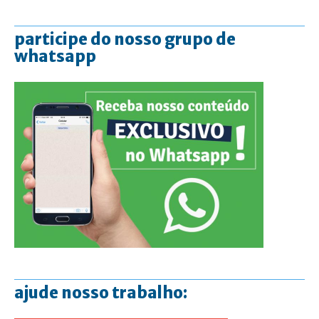
participe do nosso grupo de
whatsapp
ajude nosso trabalho: