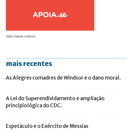
https://apoia.se/jures
mais recentes
As Alegres comadres de Windsor e o dano moral.
A Lei do Superendividamento e ampliação
principiológica do CDC.
Espetáculo e o Exército de Messias