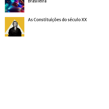
brasileira
As Constituições do século XX