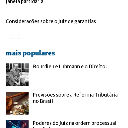
Janela partidária
Considerações sobre o Juiz de garantias
mais populares
Bourdieu e Luhmann e o Direito.
Previsões sobre a Reforma Tributária
no Brasil
Poderes do Juiz na ordem processual