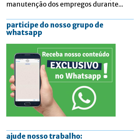
manutenção dos empregos durante...
participe do nosso grupo de
whatsapp
ajude nosso trabalho: