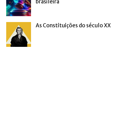
brasileira
As Constituições do século XX