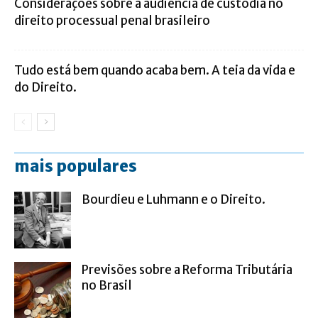
Considerações sobre a audiência de custódia no
direito processual penal brasileiro
Tudo está bem quando acaba bem. A teia da vida e
do Direito.
mais populares
Bourdieu e Luhmann e o Direito.
Previsões sobre a Reforma Tributária
no Brasil