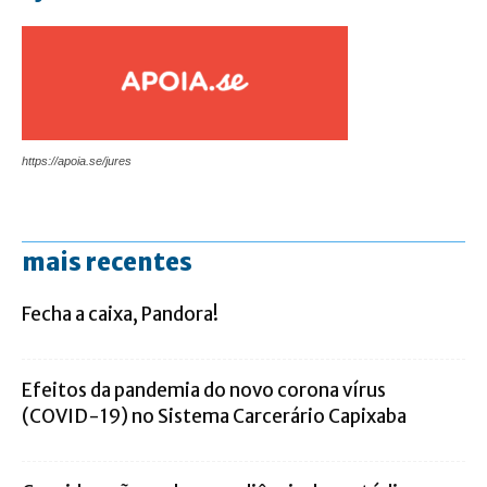
https://apoia.se/jures
mais recentes
Fecha a caixa, Pandora!
Efeitos da pandemia do novo corona vírus
(COVID-19) no Sistema Carcerário Capixaba