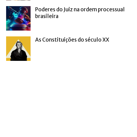
Poderes do Juiz na ordem processual
brasileira
As Constituições do século XX