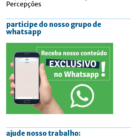
Percepções
participe do nosso grupo de
whatsapp
ajude nosso trabalho: