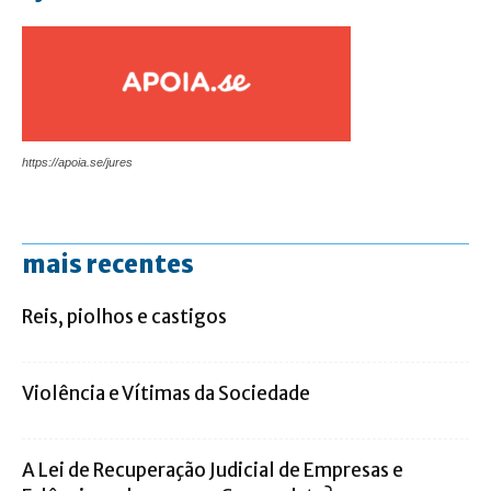
https://apoia.se/jures
mais recentes
Reis, piolhos e castigos
Violência e Vítimas da Sociedade
A Lei de Recuperação Judicial de Empresas e