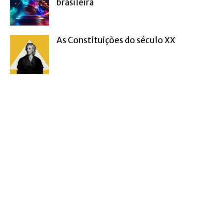
brasileira
As Constituições do século XX