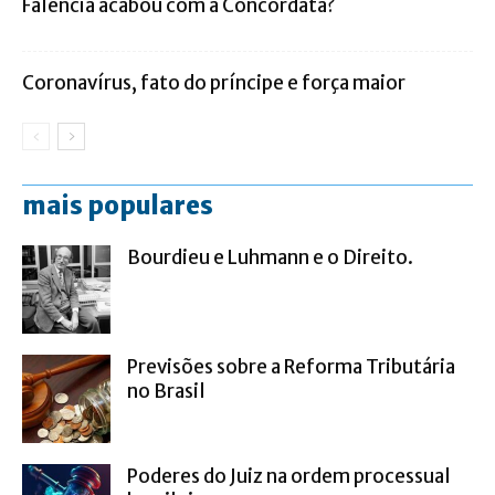
Falência acabou com a Concordata?
Coronavírus, fato do príncipe e força maior
mais populares
Bourdieu e Luhmann e o Direito.
Previsões sobre a Reforma Tributária
no Brasil
Poderes do Juiz na ordem processual