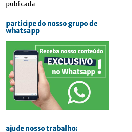
publicada
participe do nosso grupo de
whatsapp
ajude nosso trabalho: