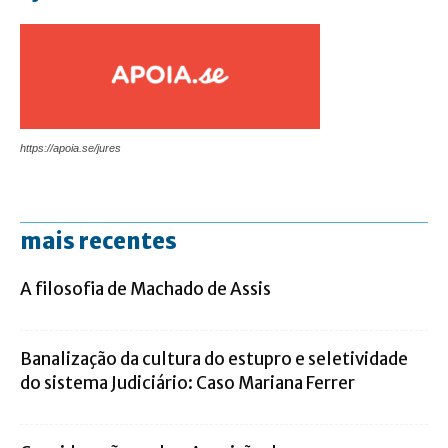
https://apoia.se/jures
mais recentes
A filosofia de Machado de Assis
Banalização da cultura do estupro e seletividade
do sistema Judiciário: Caso Mariana Ferrer