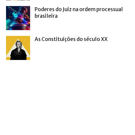
Poderes do Juiz na ordem processual
brasileira
As Constituições do século XX