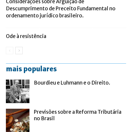
Considerações sobre Arguição de
Descumprimento de Preceito Fundamental no
ordenamento jurídico brasileiro.
Ode à resistência
mais populares
Bourdieu e Luhmann e o Direito.
Previsões sobre a Reforma Tributária
no Brasil