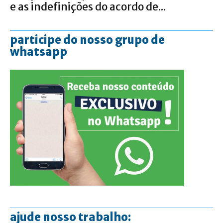
e as indefinições do acordo de...
participe do nosso grupo de
whatsapp
ajude nosso trabalho: