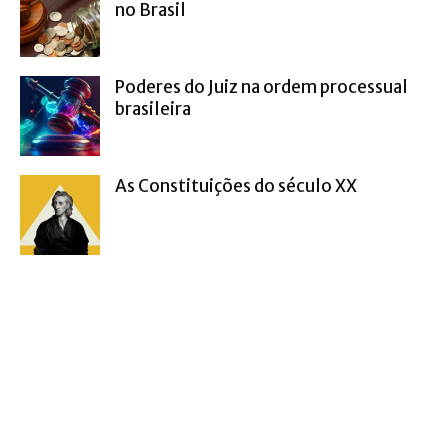
no Brasil
Poderes do Juiz na ordem processual
brasileira
As Constituições do século XX