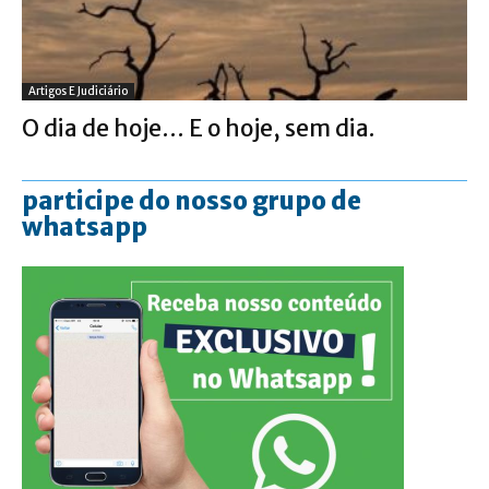
Artigos E Judiciário
O dia de hoje… E o hoje, sem dia.
participe do nosso grupo de
whatsapp