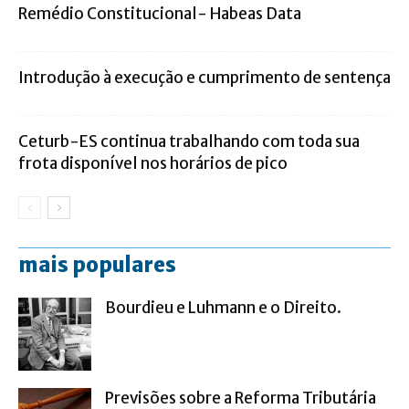
Remédio Constitucional- Habeas Data
Introdução à execução e cumprimento de sentença
Ceturb-ES continua trabalhando com toda sua
frota disponível nos horários de pico
mais populares
Bourdieu e Luhmann e o Direito.
Previsões sobre a Reforma Tributária