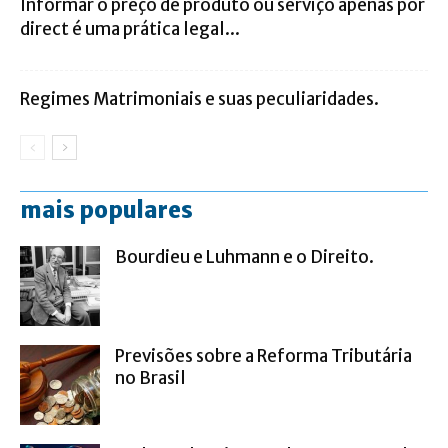
Informar o preço de produto ou serviço apenas por
direct é uma prática legal...
Regimes Matrimoniais e suas peculiaridades.
mais populares
Bourdieu e Luhmann e o Direito.
Previsões sobre a Reforma Tributária
no Brasil