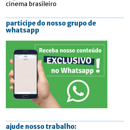
cinema brasileiro
participe do nosso grupo de
whatsapp
ajude nosso trabalho: