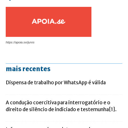
https://apoia.se/jures
mais recentes
Dispensa de trabalho por WhatsApp é válida
A condução coercitiva para interrogatório e o
direito de silêncio de indiciado e testemunha[1].