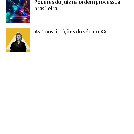
Poderes do Juiz na ordem processual
brasileira
As Constituições do século XX