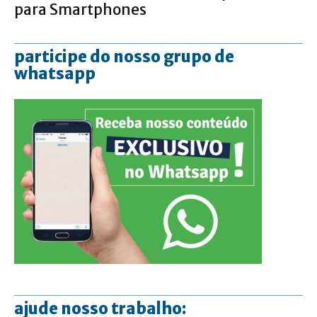
para Smartphones
participe do nosso grupo de
whatsapp
ajude nosso trabalho: