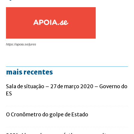
https://apoia.se/jures
mais recentes
Sala de situação – 27 de março 2020 – Governo do
ES
O Cronômetro do golpe de Estado