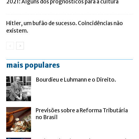
2021: Alguns dos prognósticos para a cultura
Hitler, um bufão de sucesso. Coincidências não
existem.
mais populares
Bourdieu e Luhmann e o Direito.
Previsões sobre a Reforma Tributária
no Brasil