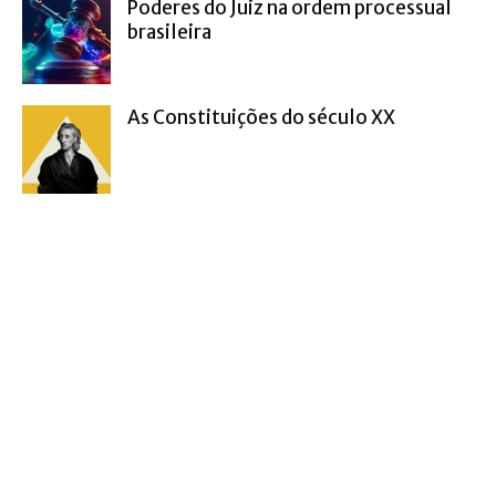
Poderes do Juiz na ordem processual
brasileira
As Constituições do século XX