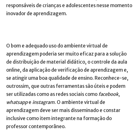
responsáveis de crianças e adolescentes nesse momento
inovador de aprendizagem.
O bom e adequado uso do ambiente virtual de
aprendizagem poderia ser muito eficaz para a solução
de distribuição de material didático, o controle da aula
online, da aplicação de verificação de aprendizagem e,
se atingir uma boa qualidade de ensino. Reconhece-se,
outrossim, que outras ferramentas são úteis e podem
ser utilizadas como as redes sociais como
facebook,
whatsapp
e
instagram
. O ambiente virtual de
aprendizagem deve ser mais disseminado e constar
inclusive como item integrante na formação do
professor contemporâneo.