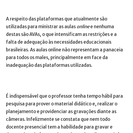
A respeito das plataformas que atualmente são
utilizadas para ministrar as aulas
online
e nenhuma
destas são AVAs, o que intensificam as restrições e a
falta de adequação às necessidades educacionais
brasileiras. As aulas online não representam a panaceia
para todos os males, principalmente em face da
inadequação das plataformas utilizadas.
É indispensável que o professor tenha tempo hábil para
pesquisa para prover o material didático e, realizar o
planejamento e providenciar as gravações diante as
câmeras. Infelizmente se constata que nem todo
docente presencial tem a habilidade para gravar e