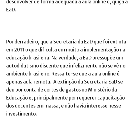
desenvolver de forma adequada a aula online e, quiçá a
EaD.
Por derradeiro, que a Secretaria da EaD que foi extinta
em 2011 o que dificulta em muito a implementação na
educação brasileira. Na verdade, a EaD pressupõe um
autodidatismo discente que infelizmente não se vê no
ambiente brasileiro. Ressalte-se que a aula online é
apenas aula remota. A extinção da Secretaria EaD se
deu por conta de cortes de gastos no Ministério da
Educação e, principalmente por requerer capacitação
dos docentes em massa, e não havia interesse nesse
investimento.