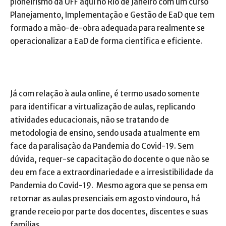
pioneirismo da UFF aqui no Rio de Janeiro com um curso
Planejamento, Implementação e Gestão de EaD que tem
formado a mão-de-obra adequada para realmente se
operacionalizar a EaD de forma científica e eficiente.
Já com relação à aula online, é termo usado somente
para identificar a virtualização de aulas, replicando
atividades educacionais, não se tratando de
metodologia de ensino, sendo usada atualmente em
face da paralisação da Pandemia do Covid-19. Sem
dúvida, requer-se capacitação do docente o que não se
deu em face a extraordinariedade e a irresistibilidade da
Pandemia do Covid-19. Mesmo agora que se pensa em
retornar as aulas presenciais em agosto vindouro, há
grande receio por parte dos docentes, discentes e suas
famílias.