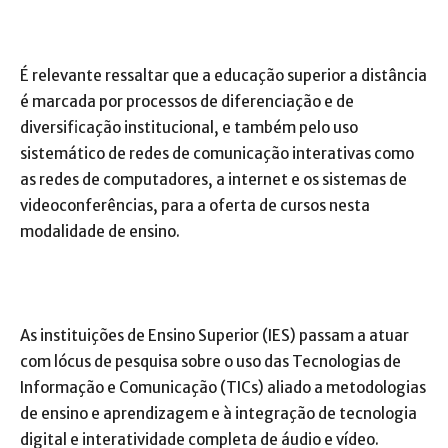
É relevante ressaltar que a educação superior a distância
é marcada por processos de diferenciação e de
diversificação institucional, e também pelo uso
sistemático de redes de comunicação interativas como
as redes de computadores, a internet e os sistemas de
videoconferências, para a oferta de cursos nesta
modalidade de ensino.
As instituições de Ensino Superior (IES) passam a atuar
com lócus de pesquisa sobre o uso das Tecnologias de
Informação e Comunicação (TICs) aliado a metodologias
de ensino e aprendizagem e à integração de tecnologia
digital e interatividade completa de áudio e vídeo.