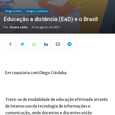
Artigo Jurídico
Artigos e Judiciário
Educação a distância (EaD) e o Brasil
Por
Gisele Leite
-
25 de agosto de 2021
Em coautoria com Diego Córdoba
Trata-se de modalidade de educação efetivada através
de intenso uso da tecnologia de informações e
comunicação, onde docentes e discentes estão