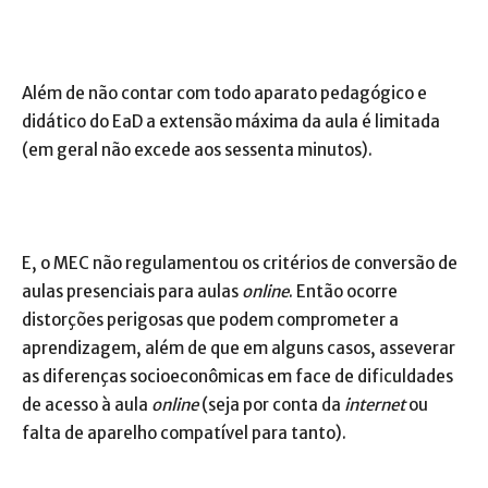
Além de não contar com todo aparato pedagógico e
didático do EaD a extensão máxima da aula é limitada
(em geral não excede aos sessenta minutos).
E, o MEC não regulamentou os critérios de conversão de
aulas presenciais para aulas
online
. Então ocorre
distorções perigosas que podem comprometer a
aprendizagem, além de que em alguns casos, asseverar
as diferenças socioeconômicas em face de dificuldades
de acesso à aula
online
(seja por conta da
internet
ou
falta de aparelho compatível para tanto).