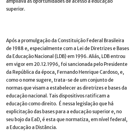
ampliava as oportunidades de acesso à educação
superior.
Após a promulgação da Constituição Federal Brasileira
de 1988 e, especialmente com a Lei de Diretrizes e Bases
da Educação Nacional (LDB) em 1996. Aliás, LDB entrou
em vigor em 20.12.1996, foi sancionada pelo Presidente
da República da época, Fernando Henrique Cardoso, e,
como o nome sugere, trata-se de um conjunto de
normas que visam a estabelecer as diretrizes e bases da
educação nacional. Tais dispositivos ratificam a
educação como direito. É nessa legislação que há
explicitação das bases para a educação superior e, no
seu bojo da EaD, é esta que normatiza, em nível federal,
a Educação a Distância.