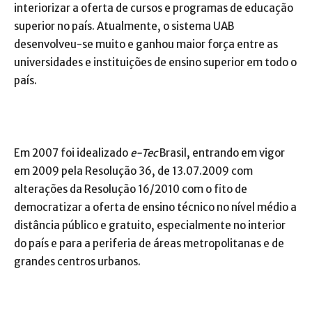
interiorizar a oferta de cursos e programas de educação
superior no país. Atualmente, o sistema UAB
desenvolveu-se muito e ganhou maior força entre as
universidades e instituições de ensino superior em todo o
país.
Em 2007 foi idealizado
e-Tec
Brasil, entrando em vigor
em 2009 pela Resolução 36, de 13.07.2009 com
alterações da Resolução 16/2010 com o fito de
democratizar a oferta de ensino técnico no nível médio a
distância público e gratuito, especialmente no interior
do país e para a periferia de áreas metropolitanas e de
grandes centros urbanos.