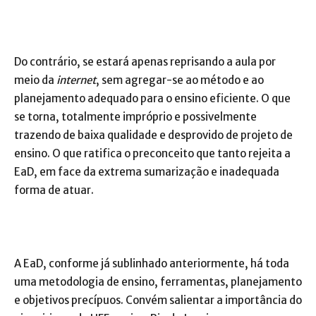
Do contrário, se estará apenas reprisando a aula por
meio da
internet
, sem agregar-se ao método e ao
planejamento adequado para o ensino eficiente. O que
se torna, totalmente impróprio e possivelmente
trazendo de baixa qualidade e desprovido de projeto de
ensino. O que ratifica o preconceito que tanto rejeita a
EaD, em face da extrema sumarização e inadequada
forma de atuar.
A EaD, conforme já sublinhado anteriormente, há toda
uma metodologia de ensino, ferramentas, planejamento
e objetivos precípuos. Convém salientar a importância do