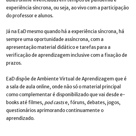
experiência síncrona, ou seja, ao vivo com a participação
do professor e alunos.
Já na EaD mesmo quando há a experiência síncrona, há
sempre uma oportunidade assíncrona, com a
apresentação material didático e tarefas para a
verificação de aprendizagem inclusive com a fixação de
prazos.
EaD dispõe de Ambiente Virtual de Aprendizagem que é
a sala de aula online, onde não só o material principal
como complementar é disponibilizado que vai desde e-
books até filmes,
pod casts
e, fóruns, debates, jogos,
questionários aprimorando continuamente o
aprendizado.