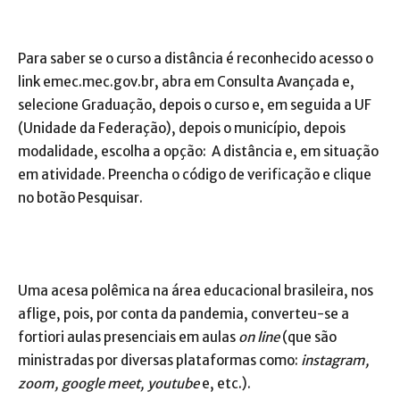
Para saber se o curso a distância é reconhecido acesso o
link emec.mec.gov.br, abra em Consulta Avançada e,
selecione Graduação, depois o curso e, em seguida a UF
(Unidade da Federação), depois o município, depois
modalidade, escolha a opção: A distância e, em situação
em atividade. Preencha o código de verificação e clique
no botão Pesquisar.
Uma acesa polêmica na área educacional brasileira, nos
aflige, pois, por conta da pandemia, converteu-se a
fortiori aulas presenciais em aulas
on line
(que são
ministradas por diversas plataformas como:
instagram,
zoom, google meet, youtube
e, etc.).