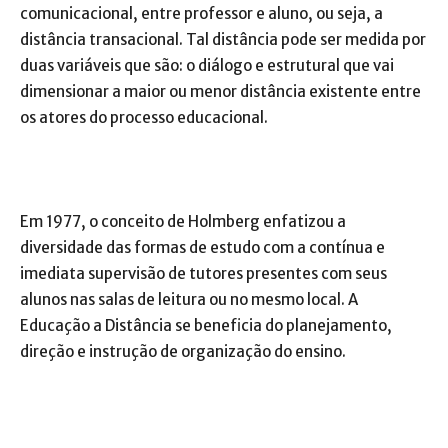
comunicacional, entre professor e aluno, ou seja, a
distância transacional. Tal distância pode ser medida por
duas variáveis que são: o diálogo e estrutural que vai
dimensionar a maior ou menor distância existente entre
os atores do processo educacional.
Em 1977, o conceito de Holmberg enfatizou a
diversidade das formas de estudo com a contínua e
imediata supervisão de tutores presentes com seus
alunos nas salas de leitura ou no mesmo local. A
Educação a Distância se beneficia do planejamento,
direção e instrução de organização do ensino.