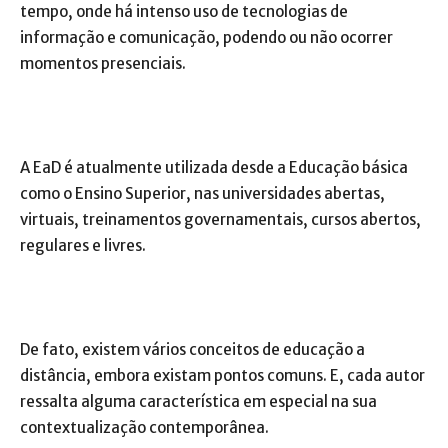
tempo, onde há intenso uso de tecnologias de
informação e comunicação, podendo ou não ocorrer
momentos presenciais.
A EaD é atualmente utilizada desde a Educação básica
como o Ensino Superior, nas universidades abertas,
virtuais, treinamentos governamentais, cursos abertos,
regulares e livres.
De fato, existem vários conceitos de educação a
distância, embora existam pontos comuns. E, cada autor
ressalta alguma característica em especial na sua
contextualização contemporânea.