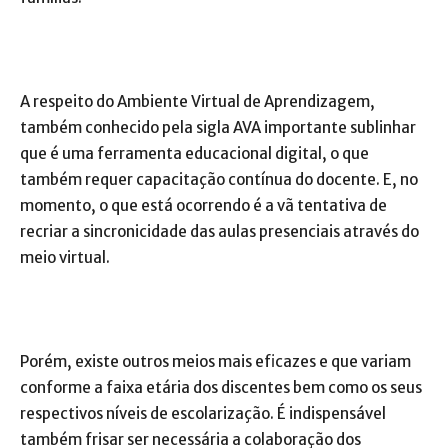
A respeito do Ambiente Virtual de Aprendizagem,
também conhecido pela sigla AVA importante sublinhar
que é uma ferramenta educacional digital, o que
também requer capacitação contínua do docente. E, no
momento, o que está ocorrendo é a vã tentativa de
recriar a sincronicidade das aulas presenciais através do
meio virtual.
Porém, existe outros meios mais eficazes e que variam
conforme a faixa etária dos discentes bem como os seus
respectivos níveis de escolarização. É indispensável
também frisar ser necessária a colaboração dos