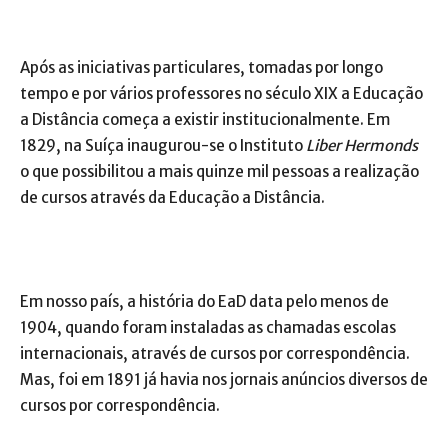
Após as iniciativas particulares, tomadas por longo
tempo e por vários professores no século XIX a Educação
a Distância começa a existir institucionalmente. Em
1829, na Suíça inaugurou-se o Instituto
Liber Hermonds
o que possibilitou a mais quinze mil pessoas a realização
de cursos através da Educação a Distância.
Em nosso país, a história do EaD data pelo menos de
1904, quando foram instaladas as chamadas escolas
internacionais, através de cursos por correspondência.
Mas, foi em 1891 já havia nos jornais anúncios diversos de
cursos por correspondência.