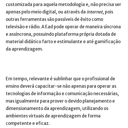
customizada para aquela metodologia e, não precisa ser
apenas pelo meio digital, ou através da
internet
, pois
outras ferramentas são passíveis de êxito como
televisão e rádio. A Ead pode operar de maneira síncrona
e assíncrona, possuindo plataforma própria dotada de
material didático farto e estimulante e até gamificação
da aprendizagem.
Em tempo, relevante é sublinhar que o profissional de
ensino deverá capacitar-se não apenas para operar as
tecnologias de informação e comunicação necessárias,
mas igualmente para prover o devido planejamento e
dimensionamento da aprendizagem, utilizando os
ambientes virtuais de aprendizagem de forma
competente e eficaz.