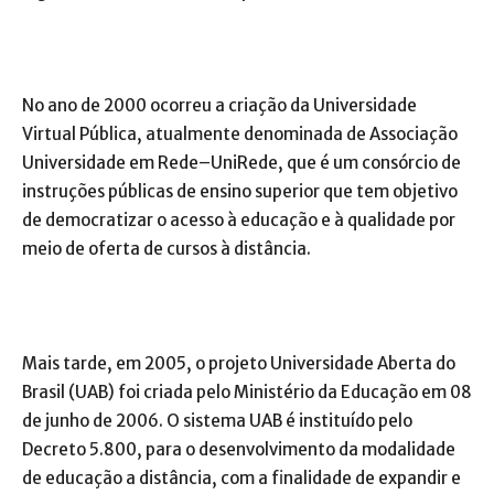
No ano de 2000 ocorreu a criação da Universidade
Virtual Pública, atualmente denominada de Associação
Universidade em Rede–UniRede, que é um consórcio de
instruções públicas de ensino superior que tem objetivo
de democratizar o acesso à educação e à qualidade por
meio de oferta de cursos à distância.
Mais tarde, em 2005, o projeto Universidade Aberta do
Brasil (UAB) foi criada pelo Ministério da Educação em 08
de junho de 2006. O sistema UAB é instituído pelo
Decreto 5.800, para o desenvolvimento da modalidade
de educação a distância, com a finalidade de expandir e