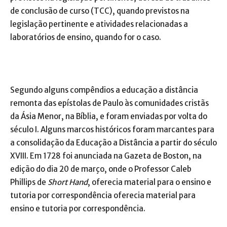
de conclusão de curso (TCC), quando previstos na
legislação pertinente e atividades relacionadas a
laboratórios de ensino, quando for o caso.
Segundo alguns compêndios a educação a distância
remonta das epístolas de Paulo às comunidades cristãs
da Ásia Menor, na Bíblia, e foram enviadas por volta do
século I. Alguns marcos históricos foram marcantes para
a consolidação da Educação a Distância a partir do século
XVIII. Em 1728 foi anunciada na Gazeta de Boston, na
edição do dia 20 de março, onde o Professor Caleb
Phillips de
Short Hand
, oferecia material para o ensino e
tutoria por correspondência oferecia material para
ensino e tutoria por correspondência.