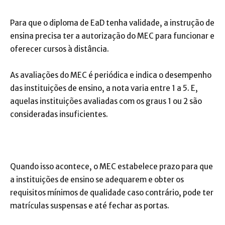
Para que o diploma de EaD tenha validade, a instrução de
ensina precisa ter a autorização do MEC para funcionar e
oferecer cursos à distância.
As avaliações do MEC é periódica e indica o desempenho
das instituições de ensino, a nota varia entre 1 a 5. E,
aquelas instituições avaliadas com os graus 1 ou 2 são
consideradas insuficientes.
Quando isso acontece, o MEC estabelece prazo para que
a instituições de ensino se adequarem e obter os
requisitos mínimos de qualidade caso contrário, pode ter
matrículas suspensas e até fechar as portas.