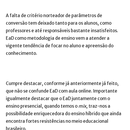
A falta de critério norteador de parâmetros de
conversão tem deixado tanto para os alunos, como
professores e até responsáveis bastante insatisfeitos.
EaD como metodologia de ensino vem a atender a
vigente tendência de focar no aluno e apreensão do
conhecimento.
Cumpre destacar, conforme já anteriormente já feito,
que não se confunde EaD com aula online. Importante
igualmente destacar que o EaD juntamente com o
ensino presencial, quando temos o
mix
, traz-nos a
possibilidade enriquecedora do ensino híbrido que ainda
encontra fortes resistências no meio educacional
brasileiro.