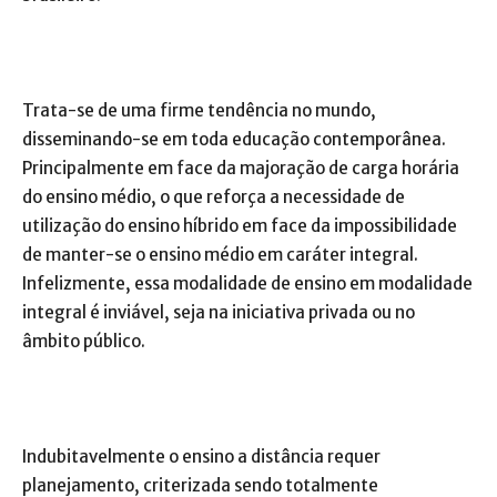
Trata-se de uma firme tendência no mundo,
disseminando-se em toda educação contemporânea.
Principalmente em face da majoração de carga horária
do ensino médio, o que reforça a necessidade de
utilização do ensino híbrido em face da impossibilidade
de manter-se o ensino médio em caráter integral.
Infelizmente, essa modalidade de ensino em modalidade
integral é inviável, seja na iniciativa privada ou no
âmbito público.
Indubitavelmente o ensino a distância requer
planejamento, criterizada sendo totalmente