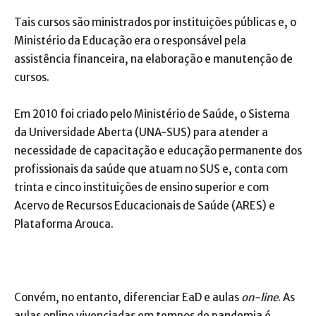
Tais cursos são ministrados por instituições públicas e, o
Ministério da Educação era o responsável pela
assistência financeira, na elaboração e manutenção de
cursos.
Em 2010 foi criado pelo Ministério de Saúde, o Sistema
da Universidade Aberta (UNA-SUS) para atender a
necessidade de capacitação e educação permanente dos
profissionais da saúde que atuam no SUS e, conta com
trinta e cinco instituições de ensino superior e com
Acervo de Recursos Educacionais de Saúde (ARES) e
Plataforma Arouca.
Convém, no entanto, diferenciar EaD e aulas
on-line
. As
aulas online vivenciadas em tempos de pandemia é