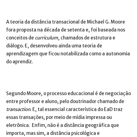
A teoria da distância transacional de Michael G. Moore
fora proposta na década de setenta e, foi baseada nos
conceitos de
curriculum
, chamados de estrutura e
diálogo. E, desenvolveu ainda uma teoria de
aprendizagem que ficou notabilizada como a autonomia
do aprendiz.
Segundo Moore, o processo educacional é de negociação
entre professor e aluno, pelo doutrinador chamado de
transaction
. E, tal essencial característica do EaD traz
essas transações, por meio de mídia impressa ou
eletrônica. Enfim, não é a distância geográfica que
importa, mas sim, a distância psicológica e