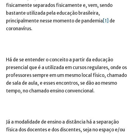
fisicamente separados fisicamente e, vem, sendo
bastante utilizada pela educação brasileira,
principalmente nesse momento de pandemia
[1]
de
coronavírus.
Há de se entender o conceito a partir da educação
presencial que é a utilizada em cursos regulares, onde os
professores sempre em um mesmo local físico, chamado
de sala de aula, e esses encontros, se dão ao mesmo
tempo, no chamado ensino convencional.
Já a modalidade de ensino a distância há a separação
física dos docentes e dos discentes, seja no espaço e/ou