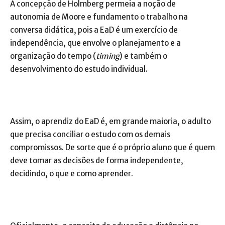
A concepção de Holmberg permeia a noção de
autonomia de Moore e fundamento o trabalho na
conversa didática, pois a EaD é um exercício de
independência, que envolve o planejamento e a
organização do tempo (
timing
) e também o
desenvolvimento do estudo individual.
Assim, o aprendiz do EaD é, em grande maioria, o adulto
que precisa conciliar o estudo com os demais
compromissos. De sorte que é o próprio aluno que é quem
deve tomar as decisões de forma independente,
decidindo, o que e como aprender.