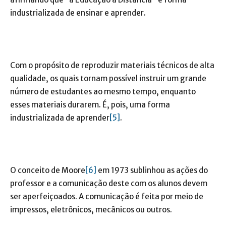
industrializada de ensinar e aprender.
Com o propósito de reproduzir materiais técnicos de alta
qualidade, os quais tornam possível instruir um grande
número de estudantes ao mesmo tempo, enquanto
esses materiais durarem. É, pois, uma forma
industrializada de aprender
[5]
.
O conceito de Moore
[6]
em 1973 sublinhou as ações do
professor e a comunicação deste com os alunos devem
ser aperfeiçoados. A comunicação é feita por meio de
impressos, eletrônicos, mecânicos ou outros.