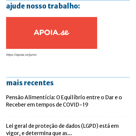
ajude nosso trabalho:
https://apoia.se/jures
mais recentes
Pensão Alimentícia: O Equilíbrio entre o Dar e o
Receber em tempos de COVID-19
Lei geral de proteção de dados (LGPD) está em
vigor, e determina que as...