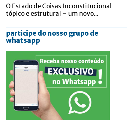
O Estado de Coisas Inconstitucional
tópico e estrutural – um novo...
participe do nosso grupo de
whatsapp