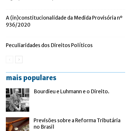
A (in)constitucionalidade da Medida Provisória nº
936/2020
Peculiaridades dos Direitos Políticos
mais populares
Bourdieu e Luhmann e o Direito.
Previsões sobre a Reforma Tributária
no Brasil