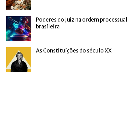
Poderes do Juiz na ordem processual
brasileira
As Constituições do século XX