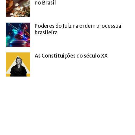
no Brasil
Poderes do Juiz na ordem processual
brasileira
As Constituições do século XX