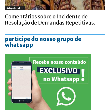
Artigo Jurídico
Comentários sobre o Incidente de
Resolução de Demandas Repetitivas.
participe do nosso grupo de
whatsapp