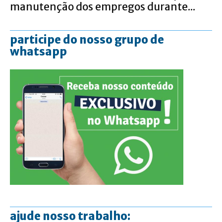
manutenção dos empregos durante...
participe do nosso grupo de
whatsapp
ajude nosso trabalho: