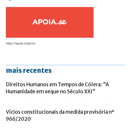
https://apoia.se/jures
mais recentes
Direitos Humanos em Tempos de Cólera: “A
Humanidade em xeque no Século XXI”
Vícios constitucionais da medida provisória nº
966/2020