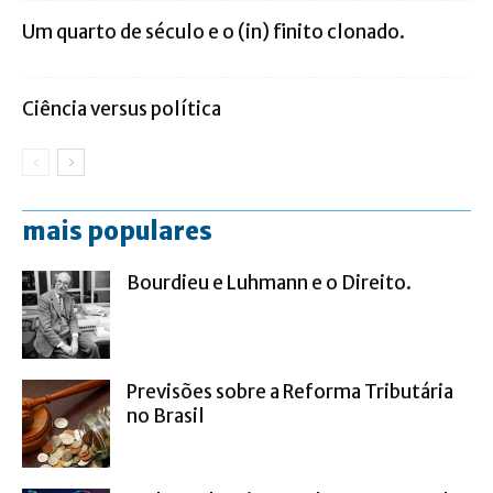
Um quarto de século e o (in) finito clonado.
Ciência versus política
mais populares
Bourdieu e Luhmann e o Direito.
Previsões sobre a Reforma Tributária
no Brasil