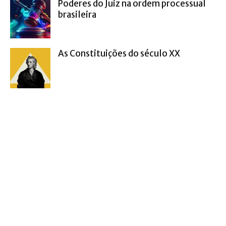
Poderes do Juiz na ordem processual
brasileira
As Constituições do século XX