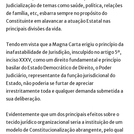
Judicialização de temas como saúde, política, relações
de família, etc, esbarra sempre no propósito do
Constituinte em alavancar a atuação Estatal nas
principais divisões da vida.
Tendo em vista que a Magna Carta erigiu o princípio da
inafastabilidade de Jurisdição, insculpido no artigo 5º,
inciso XXXV, como um direito fundamental e princípio
basilar do Estado Democrático de Direito, o Poder
Judiciário, representante da função jurisdicional do
Estado, não poderia se furtar de apreciar
irrestritamente toda e qualquer demanda submetida a
sua deliberação.
Evidentemente que um dos principais efeitos sobre o
tecido jurídico organizacional seria a instituição de um
modelo de Constitucionalização abrangente, pelo qual