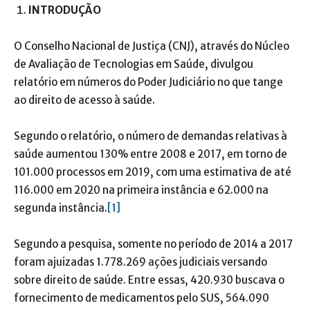
INTRODUÇÃO
O Conselho Nacional de Justiça (CNJ), através do Núcleo
de Avaliação de Tecnologias em Saúde, divulgou
relatório em números do Poder Judiciário no que tange
ao direito de acesso à saúde.
Segundo o relatório, o número de demandas relativas à
saúde aumentou 130% entre 2008 e 2017, em torno de
101.000 processos em 2019, com uma estimativa de até
116.000 em 2020 na primeira instância e 62.000 na
segunda instância.
[1]
Segundo a pesquisa, somente no período de 2014 a 2017
foram ajuizadas 1.778.269 ações judiciais versando
sobre direito de saúde. Entre essas, 420.930 buscava o
fornecimento de medicamentos pelo SUS, 564.090