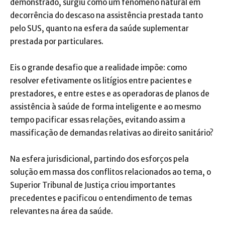
demonstrado, surgiu como um fenômeno natural em
decorrência do descaso na assistência prestada tanto
pelo SUS, quanto na esfera da saúde suplementar
prestada por particulares.
Eis o grande desafio que a realidade impõe: como
resolver efetivamente os litígios entre pacientes e
prestadores, e entre estes e as operadoras de planos de
assistência à saúde de forma inteligente e ao mesmo
tempo pacificar essas relações, evitando assim a
massificação de demandas relativas ao direito sanitário?
Na esfera jurisdicional, partindo dos esforços pela
solução em massa dos conflitos relacionados ao tema, o
Superior Tribunal de Justiça criou importantes
precedentes e pacificou o entendimento de temas
relevantes na área da saúde.