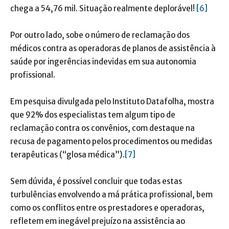
chega a 54,76 mil. Situação realmente deplorável!
[6]
Por outro lado, sobe o número de reclamação dos
médicos contra as operadoras de planos de assistência à
saúde por ingerências indevidas em sua autonomia
profissional.
Em pesquisa divulgada pelo Instituto Datafolha, mostra
que 92% dos especialistas tem algum tipo de
reclamação contra os convênios, com destaque na
recusa de pagamento pelos procedimentos ou medidas
terapêuticas (“glosa médica”).
[7]
Sem dúvida, é possível concluir que todas estas
turbulências envolvendo a má prática profissional, bem
como os conflitos entre os prestadores e operadoras,
refletem em inegável prejuízo na assistência ao