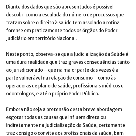
Diante dos dados que são apresentados é possível
descobri como a escalada do número de processos que
tratam sobre o direito à saúde tem assolado a rotina
forense em praticamente todos os órgãos do Poder
Judiciário em território Nacional.
Neste ponto, observa-se que a Judicialização da Saúde é
uma dura realidade que traz graves consequências tanto
ao jurisdicionado – que na maior parte das vezes é a
parte vulnerável na relação de consumo – como às
operadoras de plano de saúde, profissionais médicos e
odontólogos, e até o próprio Poder Público.
Embora não seja a pretensão desta breve abordagem
esgotar todas as causas que influem direta ou
indiretamente na Judicialização da Saúde, certamente
traz consigo o convite aos profissionais da saúde, bem