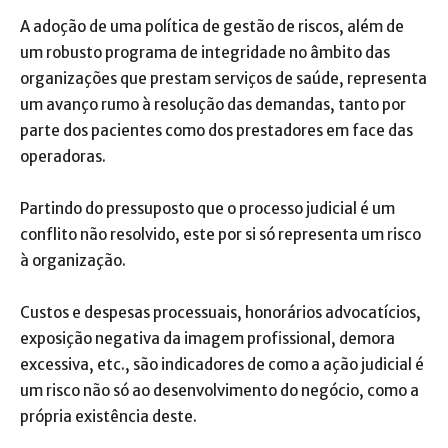
A adoção de uma política de gestão de riscos, além de
um robusto programa de integridade no âmbito das
organizações que prestam serviços de saúde, representa
um avanço rumo à resolução das demandas, tanto por
parte dos pacientes como dos prestadores em face das
operadoras.
Partindo do pressuposto que o processo judicial é um
conflito não resolvido, este por si só representa um risco
à organização.
Custos e despesas processuais, honorários advocatícios,
exposição negativa da imagem profissional, demora
excessiva, etc., são indicadores de como a ação judicial é
um risco não só ao desenvolvimento do negócio, como a
própria existência deste.