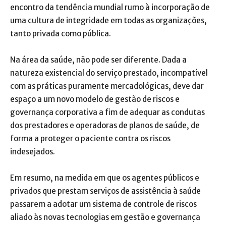
encontro da tendência mundial rumo à incorporação de
uma cultura de integridade em todas as organizações,
tanto privada como pública.
Na área da saúde, não pode ser diferente. Dada a
natureza existencial do serviço prestado, incompatível
com as práticas puramente mercadológicas, deve dar
espaço a um novo modelo de gestão de riscos e
governança corporativa a fim de adequar as condutas
dos prestadores e operadoras de planos de saúde, de
forma a proteger o paciente contra os riscos
indesejados.
Em resumo, na medida em que os agentes públicos e
privados que prestam serviços de assistência à saúde
passarem a adotar um sistema de controle de riscos
aliado às novas tecnologias em gestão e governança