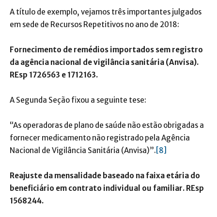
A título de exemplo, vejamos três importantes julgados
em sede de Recursos Repetitivos no ano de 2018:
Fornecimento de remédios importados sem registro
da agência nacional de vigilância sanitária (Anvisa).
REsp 1726563 e 1712163.
A Segunda Seção fixou a seguinte tese:
“As operadoras de plano de saúde não estão obrigadas a
fornecer medicamento não registrado pela Agência
Nacional de Vigilância Sanitária (Anvisa)”.
[8]
Reajuste da mensalidade baseado na faixa etária do
beneficiário em contrato individual ou familiar. REsp
1568244.