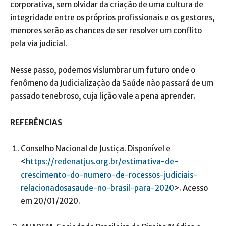
corporativa, sem olvidar da criação de uma cultura de
integridade entre os próprios profissionais e os gestores,
menores serão as chances de ser resolver um conflito
pela via judicial.
Nesse passo, podemos vislumbrar um futuro onde o
fenômeno da Judicialização da Saúde não passará de um
passado tenebroso, cuja lição vale a pena aprender.
REFERÊNCIAS
Conselho Nacional de Justiça. Disponível e
<
https://redenatjus.org.br/estimativa-de-
crescimento-do-numero-de-rocessos-judiciais-
relacionadosasaude-no-brasil-para-2020
>. Acesso
em 20/01/2020.