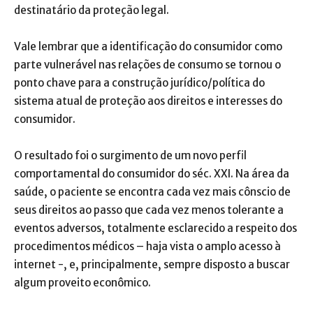
destinatário da proteção legal.
Vale lembrar que a identificação do consumidor como
parte vulnerável nas relações de consumo se tornou o
ponto chave para a construção jurídico/política do
sistema atual de proteção aos direitos e interesses do
consumidor.
O resultado foi o surgimento de um novo perfil
comportamental do consumidor do séc. XXI. Na área da
saúde, o paciente se encontra cada vez mais cônscio de
seus direitos ao passo que cada vez menos tolerante a
eventos adversos, totalmente esclarecido a respeito dos
procedimentos médicos – haja vista o amplo acesso à
internet -, e, principalmente, sempre disposto a buscar
algum proveito econômico.