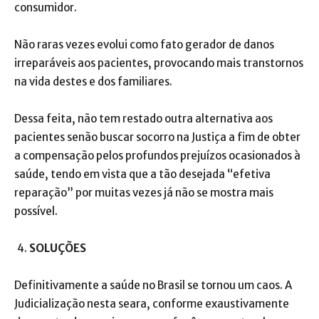
consumidor.
Não raras vezes evolui como fato gerador de danos
irreparáveis aos pacientes, provocando mais transtornos
na vida destes e dos familiares.
Dessa feita, não tem restado outra alternativa aos
pacientes senão buscar socorro na Justiça a fim de obter
a compensação pelos profundos prejuízos ocasionados à
saúde, tendo em vista que a tão desejada “efetiva
reparação” por muitas vezes já não se mostra mais
possível.
SOLUÇÕES
Definitivamente a saúde no Brasil se tornou um caos. A
Judicialização nesta seara, conforme exaustivamente