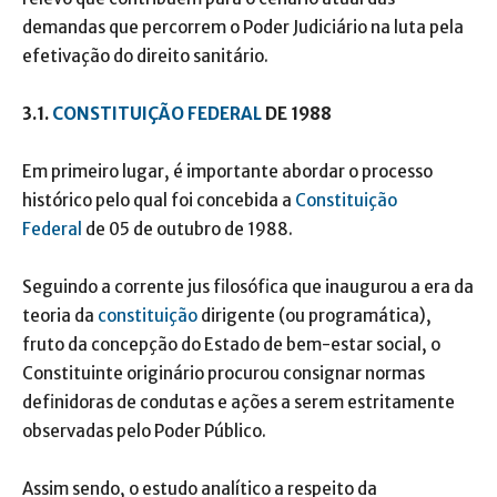
demandas que percorrem o Poder Judiciário na luta pela
efetivação do direito sanitário.
3.1.
CONSTITUIÇÃO FEDERAL
DE 1988
Em primeiro lugar, é importante abordar o processo
histórico pelo qual foi concebida a
Constituição
Federal
de 05 de outubro de 1988.
Seguindo a corrente jus filosófica que inaugurou a era da
teoria da
constituição
dirigente (ou programática),
fruto da concepção do Estado de bem-estar social, o
Constituinte originário procurou consignar normas
definidoras de condutas e ações a serem estritamente
observadas pelo Poder Público.
Assim sendo, o estudo analítico a respeito da