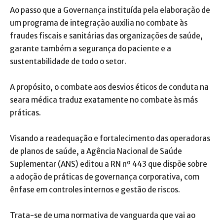
Ao passo que a Governança instituída pela elaboração de
um programa de integração auxilia no combate às
fraudes fiscais e sanitárias das organizações de saúde,
garante também a segurança do paciente e a
sustentabilidade de todo o setor.
A propósito, o combate aos desvios éticos de conduta na
seara médica traduz exatamente no combate às más
práticas.
Visando a readequação e fortalecimento das operadoras
de planos de saúde, a Agência Nacional de Saúde
Suplementar (ANS) editou a RN nº 443 que dispõe sobre
a adoção de práticas de governança corporativa, com
ênfase em controles internos e gestão de riscos.
Trata-se de uma normativa de vanguarda que vai ao