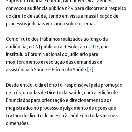
Supremo Tribunal Federal, Gilmar Ferreira Mendes,
convocou audiência pública nº 4 para discorrer a respeito
do direito de saúde, tendo em vista a massificação de
processos judiciais versando sobre o tema.
Como fruto dos trabalhos realizados ao longo da
audiência, o CNJ publicou a Resolução n.
107
, que
instituiu o Fórum Nacional do Judiciário para
monitoramento e resolução das demandas de
assistência à Saúde – Fórum da Saúde.
[3]
Desde então, o diretório foi responsável pela promoção
de três jornadas de Direito da Saúde, com a edição de
Enunciados para orientação e direcionamento aos
magistrados no processo e julgamento de ações que
tratam do direito de acesso à saúde em todas as suas
dimensões.