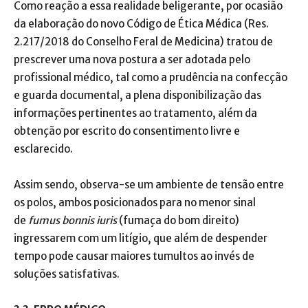
Como reação a essa realidade beligerante, por ocasião
da elaboração do novo Código de Ética Médica (Res.
2.217/2018 do Conselho Feral de Medicina) tratou de
prescrever uma nova postura a ser adotada pelo
profissional médico, tal como a prudência na confecção
e guarda documental, a plena disponibilização das
informações pertinentes ao tratamento, além da
obtenção por escrito do consentimento livre e
esclarecido.
Assim sendo, observa-se um ambiente de tensão entre
os polos, ambos posicionados para no menor sinal
de
fumus bonnis iuris
(fumaça do bom direito)
ingressarem com um litígio, que além de despender
tempo pode causar maiores tumultos ao invés de
soluções satisfativas.