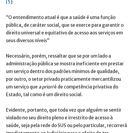
[5]
:
“O entendimento atual é que a saúde é uma função
pública, de caráter social, que se exerce para garantir o
direito universal e equitativo de acesso aos serviços em
seus diversos níveis”
Necessário, porém, ressaltar que se por um lado a
administração pública se mostra ineficiente em prestar
um serviço dentro dos padrões mínimos de qualidade,
por outro, o setor privado praticamente mercantilizou
um serviço que
a priori
é de competência privativa do
Estado, tal como é um direito social.
Evidente, portanto, que toda vez que alguém se sentir
violado no seu direito pleno e irrestrito de acesso à
saúde, seja pela rede do SUS ou pelo particular, recorrerá