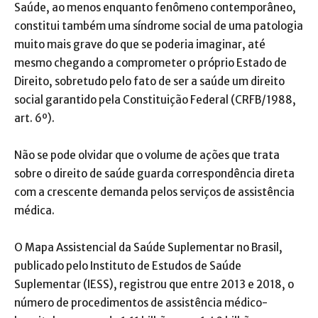
Saúde, ao menos enquanto fenômeno contemporâneo,
constitui também uma síndrome social de uma patologia
muito mais grave do que se poderia imaginar, até
mesmo chegando a comprometer o próprio Estado de
Direito, sobretudo pelo fato de ser a saúde um direito
social garantido pela Constituição Federal (CRFB/1988,
art. 6º).
Não se pode olvidar que o volume de ações que trata
sobre o direito de saúde guarda correspondência direta
com a crescente demanda pelos serviços de assistência
médica.
O Mapa Assistencial da Saúde Suplementar no Brasil,
publicado pelo Instituto de Estudos de Saúde
Suplementar (IESS), registrou que entre 2013 e 2018, o
número de procedimentos de assistência médico-