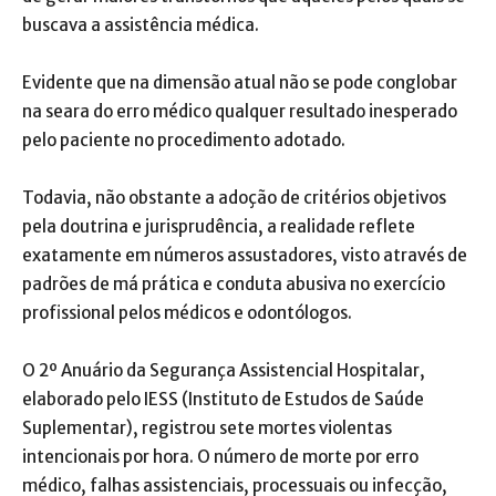
buscava a assistência médica.
Evidente que na dimensão atual não se pode conglobar
na seara do erro médico qualquer resultado inesperado
pelo paciente no procedimento adotado.
Todavia, não obstante a adoção de critérios objetivos
pela doutrina e jurisprudência, a realidade reflete
exatamente em números assustadores, visto através de
padrões de má prática e conduta abusiva no exercício
profissional pelos médicos e odontólogos.
O 2º Anuário da Segurança Assistencial Hospitalar,
elaborado pelo IESS (Instituto de Estudos de Saúde
Suplementar), registrou sete mortes violentas
intencionais por hora. O número de morte por erro
médico, falhas assistenciais, processuais ou infecção,