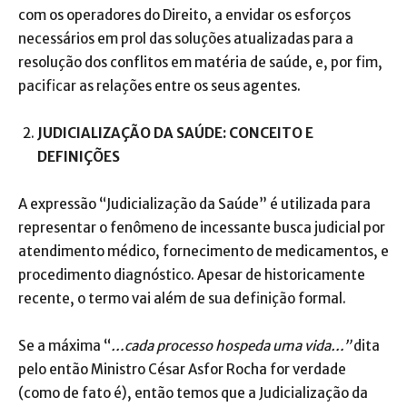
com os operadores do Direito, a envidar os esforços
necessários em prol das soluções atualizadas para a
resolução dos conflitos em matéria de saúde, e, por fim,
pacificar as relações entre os seus agentes.
JUDICIALIZAÇÃO DA SAÚDE: CONCEITO E
DEFINIÇÕES
A expressão “Judicialização da Saúde” é utilizada para
representar o fenômeno de incessante busca judicial por
atendimento médico, fornecimento de medicamentos, e
procedimento diagnóstico. Apesar de historicamente
recente, o termo vai além de sua definição formal.
Se a máxima “
…cada processo hospeda uma vida…”
dita
pelo então Ministro César Asfor Rocha for verdade
(como de fato é), então temos que a Judicialização da