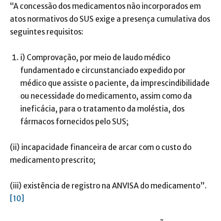
“A concessão dos medicamentos não incorporados em
atos normativos do SUS exige a presença cumulativa dos
seguintes requisitos:
i) Comprovação, por meio de laudo médico
fundamentado e circunstanciado expedido por
médico que assiste o paciente, da imprescindibilidade
ou necessidade do medicamento, assim como da
ineficácia, para o tratamento da moléstia, dos
fármacos fornecidos pelo SUS;
(ii) incapacidade financeira de arcar com o custo do
medicamento prescrito;
(iii) existência de registro na ANVISA do medicamento”.
[10]