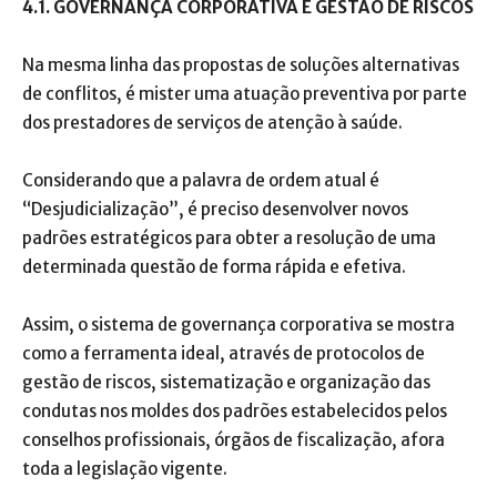
4.1. GOVERNANÇA CORPORATIVA E GESTÃO DE RISCOS
Na mesma linha das propostas de soluções alternativas
de conflitos, é mister uma atuação preventiva por parte
dos prestadores de serviços de atenção à saúde.
Considerando que a palavra de ordem atual é
“Desjudicialização”, é preciso desenvolver novos
padrões estratégicos para obter a resolução de uma
determinada questão de forma rápida e efetiva.
Assim, o sistema de governança corporativa se mostra
como a ferramenta ideal, através de protocolos de
gestão de riscos, sistematização e organização das
condutas nos moldes dos padrões estabelecidos pelos
conselhos profissionais, órgãos de fiscalização, afora
toda a legislação vigente.