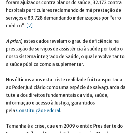
foram ajuizados contra planos de saúde, 32.172 contra
hospitais particulares reclamando de má prestação de
serviços e 83.728 demandando indenizações por “erro
médico”.
[2]
A priori,
estes dados revelam o grau de deficiência na
prestação de serviços de assistência à saúde por todo o
nosso sistema integrado de Saúde, o qual envolve tanto
a saúde pública como a suplementar.
Nos últimos anos esta triste realidade foi transportada
ao Poder Judiciário como uma espécie de salvaguarda da
tutela dos direitos fundamentais da vida, saúde,
informação e acesso à Justiça, garantidos
pela
Constituição Federal
.
Tamanha é a crise, que em 2009 o então Presidente do