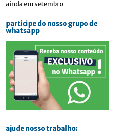
ainda em setembro
participe do nosso grupo de
whatsapp
ajude nosso trabalho: