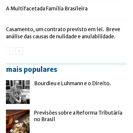
A Multifacetada Família Brasileira
Casamento, um contrato previsto em lei. Breve
análise das causas de nulidade e anulabilidade.
mais populares
Bourdieu e Luhmann e o Direito.
Previsões sobre a Reforma Tributária
no Brasil