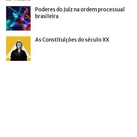
Poderes do Juiz na ordem processual
brasileira
As Constituições do século XX