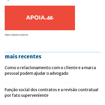
https://apoia.se/jures
mais recentes
Como o relacionamento com o cliente e a marca
pessoal podem ajudar o advogado
Função social dos contratos e a revisão contratual
por fato superveniente