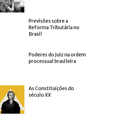
Previsões sobre a
Reforma Tributária no
Brasil
Poderes do Juiz na ordem
processual brasileira
As Constituições do
século XX