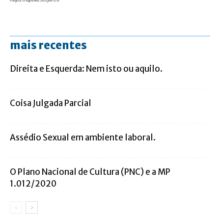
mais recentes
Direita e Esquerda: Nem isto ou aquilo.
Coisa Julgada Parcial
Assédio Sexual em ambiente laboral.
O Plano Nacional de Cultura (PNC) e a MP
1.012/2020