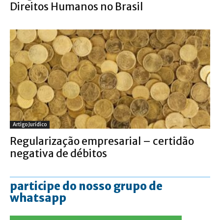
Direitos Humanos no Brasil
Artigo Jurídico
Regularização empresarial – certidão
negativa de débitos
participe do nosso grupo de
whatsapp