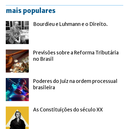
mais populares
Bourdieu e Luhmann e o Direito.
Previsões sobre a Reforma Tributária
no Brasil
Poderes do Juiz na ordem processual
brasileira
As Constituições do século XX