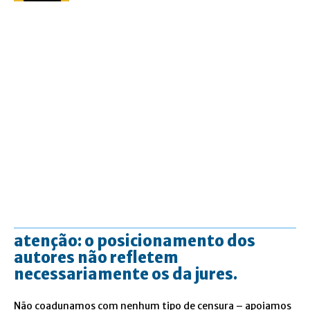
atenção: o posicionamento dos
autores não refletem
necessariamente os da jures.
Não coadunamos com nenhum tipo de censura – apoiamos