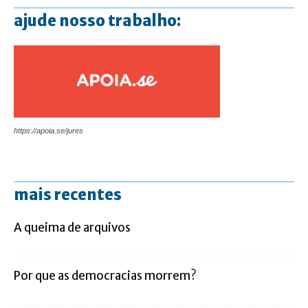
ajude nosso trabalho:
https://apoia.se/jures
mais recentes
A queima de arquivos
Por que as democracias morrem?