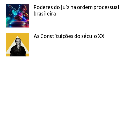
Poderes do Juiz na ordem processual
brasileira
As Constituições do século XX