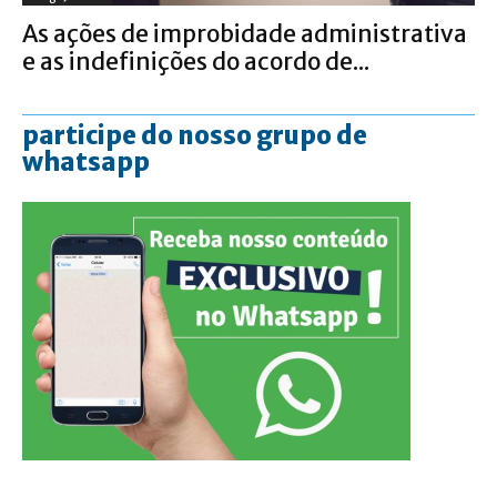
As ações de improbidade administrativa
e as indefinições do acordo de...
participe do nosso grupo de
whatsapp