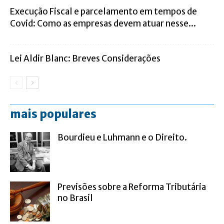
Execução Fiscal e parcelamento em tempos de
Covid: Como as empresas devem atuar nesse...
Lei Aldir Blanc: Breves Considerações
mais populares
Bourdieu e Luhmann e o Direito.
Previsões sobre a Reforma Tributária
no Brasil