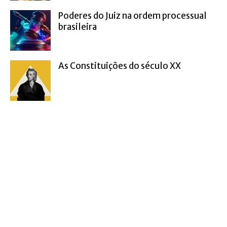
Poderes do Juiz na ordem processual
brasileira
As Constituições do século XX