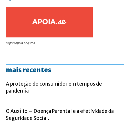
https://apoia.se/jures
mais recentes
A proteção do consumidor em tempos de
pandemia
O Auxílio – Doença Parental e a efetividade da
Seguridade Social.