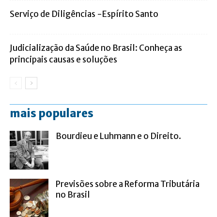
Serviço de Diligências -Espírito Santo
Judicialização da Saúde no Brasil: Conheça as
principais causas e soluções
mais populares
Bourdieu e Luhmann e o Direito.
Previsões sobre a Reforma Tributária
no Brasil