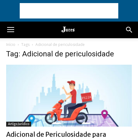
Início
Tags
Adicional de periculosidade
Tag: Adicional de periculosidade
Artigo Jurídico
Adicional de Periculosidade para