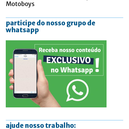
Motoboys
participe do nosso grupo de
whatsapp
ajude nosso trabalho: