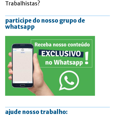
Trabalhistas?
participe do nosso grupo de
whatsapp
ajude nosso trabalho: