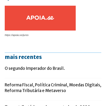
https://apoia.se/jures
mais recentes
O segundo Imperador do Brasil.
Reforma Fiscal, Política Criminal, Moedas Digitais,
Reforma Tributária e Metaverso