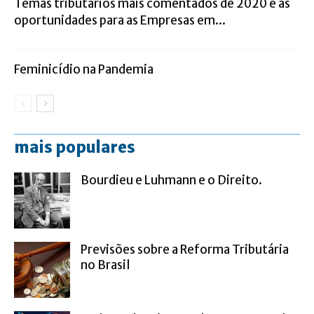
Temas tributários mais comentados de 2020 e as
oportunidades para as Empresas em...
Feminicídio na Pandemia
mais populares
Bourdieu e Luhmann e o Direito.
Previsões sobre a Reforma Tributária
no Brasil