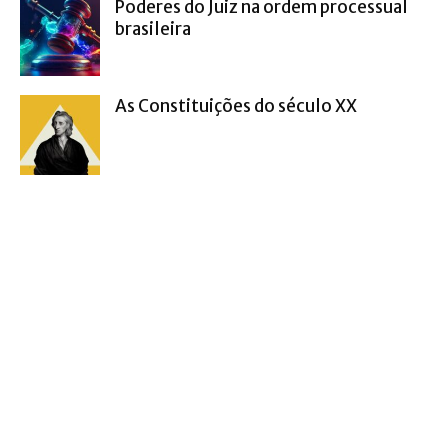
Poderes do Juiz na ordem processual
brasileira
As Constituições do século XX