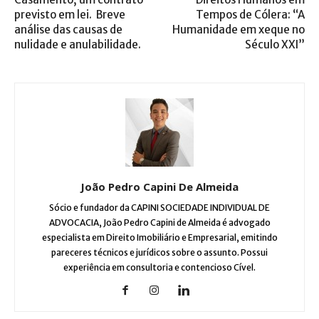
previsto em lei. Breve
Tempos de Cólera: “A
análise das causas de
Humanidade em xeque no
nulidade e anulabilidade.
Século XXI”
João Pedro Capini De Almeida
Sócio e fundador da CAPINI SOCIEDADE INDIVIDUAL DE
ADVOCACIA, João Pedro Capini de Almeida é advogado
especialista em Direito Imobiliário e Empresarial, emitindo
pareceres técnicos e jurídicos sobre o assunto. Possui
experiência em consultoria e contencioso Cível.