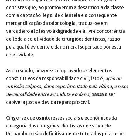
dentistas que, ao promoverem a desarmonia da classe
com a captação ilegal de clientela e a consequente
mercantilização da odontologia, traduz-se em
verdadeiro ato lesivo à dignidade e à livre concorrência
de toda a coletividade de cirurgiões dentistas, razão
pela qual é evidente o dano moral suportado por esta
coletividade.
Assim sendo, uma vez comprovado os elementos
constitutivos da responsabilidade civil, isto é,
ação ou
omissão culposa, dano experimentado pela vítima, e nexo
de causalidade entre a conduta e o dano,
passa a ser
cabível a justa e devida reparação civil.
Cinge-se que os interesses sociais e econômicos da
categoria dos cirurgiões-dentistas do Estado de
Pernambuco são definitivamente tutelados pela Lei nº