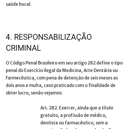
saúde bucal.
4. RESPONSABILIZAÇÃO
CRIMINAL
O Código Penal Brasileiro em seu artigo 282 define o tipo
penal do Exercício ilegal da Medicina, Arte Dentária ou
Farmecêutica, com pena de detenção de seis meses as
dois anos e multa, caso praticado com o finalidade de
obter lucro, senão vejamos:
Art. 282. Exercer, ainda que a título
gratuito, a profissão de médico,
dentista ou farmacêutico, sem a