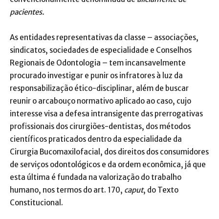
pacientes.
As entidades representativas da classe – associações,
sindicatos, sociedades de especialidade e Conselhos
Regionais de Odontologia – tem incansavelmente
procurado investigar e punir os infratores à luz da
responsabilização ético-disciplinar, além de buscar
reunir o arcabouço normativo aplicado ao caso, cujo
interesse visa a defesa intransigente das prerrogativas
profissionais dos cirurgiões-dentistas, dos métodos
científicos praticados dentro da especialidade da
Cirurgia Bucomaxilofacial, dos direitos dos consumidores
de serviços odontológicos e da ordem econômica, já que
esta última é fundada na valorização do trabalho
humano, nos termos do art. 170,
caput
, do Texto
Constitucional.