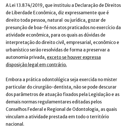
A Lei 13.874/2019, que instituiu a Declaração de Direitos
de Liberdade Econômica, diz expressamente que é
direito toda pessoa, natural ou jurídica, gozar de
presunção de boa-fé nos atos praticados no exercício da
atividade econômica, para os quais as dúvidas de
interpretação do direito civil, empresarial, econômico e
urbanístico serão resolvidas de forma a preservar a
autonomia privada,
exceto se houver expressa
disposição legal em contrário.
Embora a prática odontológica seja exercida no mister
particular do cirurgião-dentista, não se pode descurar
dos parâmetros de atuação fixados pela Legislação e as
demais normas regulamentares editadas pelos
Conselhos Federal e Regional de Odontologia, as quais
vinculam a atividade prestada em todo o território
nacional.