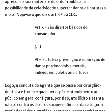
apreço, e a sua matéria é de ordem pública, a
possibilidade da coletividade suportar danos de natureza
moral. Veja-se o que diz o art. 6º do CDC:
Art. 6º São direitos básicos do
consumidor:
(…)
VI – a efetiva prevenção e reparação de
danos patrimoniais e morais,
individuais, coletivos e difusos
Logo, a conduta do agente que se passa por cirurgião-
dentista e fornece qualquer espécie atendimento ao
público em geral configura, por si só, ato ilícito e atenta
não só contra os direitos socioeconômicos da categoria