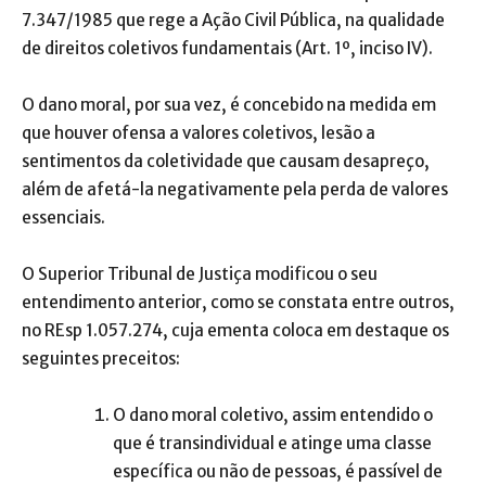
7.347/1985 que rege a Ação Civil Pública, na qualidade
de direitos coletivos fundamentais (Art. 1º, inciso IV).
O dano moral, por sua vez, é concebido na medida em
que houver ofensa a valores coletivos, lesão a
sentimentos da coletividade que causam desapreço,
além de afetá-la negativamente pela perda de valores
essenciais.
O Superior Tribunal de Justiça modificou o seu
entendimento anterior, como se constata entre outros,
no REsp 1.057.274, cuja ementa coloca em destaque os
seguintes preceitos:
O dano moral coletivo, assim entendido o
que é transindividual e atinge uma classe
específica ou não de pessoas, é passível de