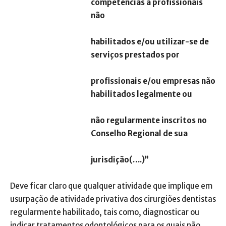
competências a profissionais
não
habilitados e/ou utilizar-se de
serviços prestados por
profissionais e/ou empresas não
habilitados legalmente ou
não regularmente inscritos no
Conselho Regional de sua
jurisdição(….)”
Deve ficar claro que qualquer atividade que implique em
usurpação de atividade privativa dos cirurgiões dentistas
regularmente habilitado, tais como, diagnosticar ou
indicar tratamentos odontológicos para os quais não