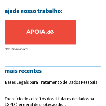
ajude nosso trabalho:
https://apoia.se/jures
mais recentes
Bases Legais para Tratamento de Dados Pessoais
Exercício dos direitos dos titulares de dados na
LGPD (lei geral de proteção de...