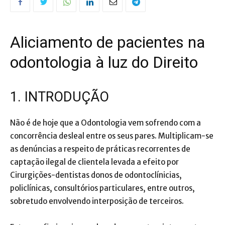
Aliciamento de pacientes na
odontologia à luz do Direito
1. INTRODUÇÃO
Não é de hoje que a Odontologia vem sofrendo com a
concorrência desleal entre os seus pares. Multiplicam-se
as denúncias a respeito de práticas recorrentes de
captação ilegal de clientela levada a efeito por
Cirurgições-dentistas donos de odontoclínicias,
policlínicas, consultórios particulares, entre outros,
sobretudo envolvendo interposição de terceiros.