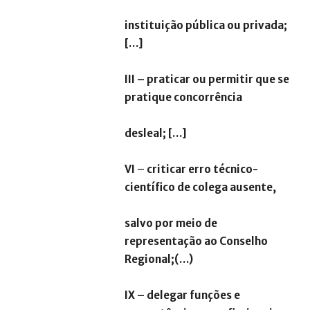
instituição pública ou privada;
[…]
III – praticar ou permitir que se
pratique concorrência
desleal; […]
VI
–
criticar erro técnico-
científico de colega ausente,
salvo por meio de
representação ao Conselho
Regional;(…)
IX – delegar funções e