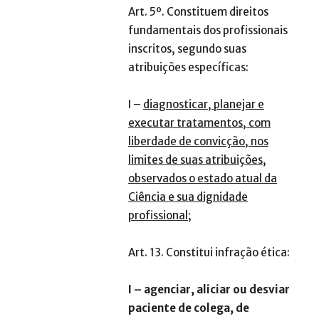
Art. 5º. Constituem direitos
fundamentais dos profissionais
inscritos, segundo suas
atribuições específicas:
I –
diagnosticar, planejar e
executar tratamentos, com
liberdade de convicção, nos
limites de suas atribuições,
observados o estado atual da
Ciência e sua dignidade
profissional;
Art. 13. Constitui infração ética:
I – agenciar, aliciar ou desviar
paciente de colega, de