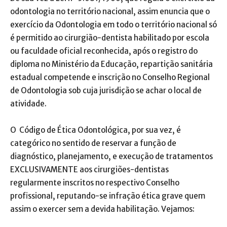
odontologia no território nacional, assim enuncia que o
exercício da Odontologia em todo o território nacional só
é permitido ao cirurgião-dentista habilitado por escola
ou faculdade oficial reconhecida, após o registro do
diploma no Ministério da Educação, repartição sanitária
estadual competende e inscrição no Conselho Regional
de Odontologia sob cuja jurisdição se achar o local de
atividade.
O Código de Ética Odontológica, por sua vez, é
categórico no sentido de reservar a função de
diagnóstico, planejamento, e execução de tratamentos
EXCLUSIVAMENTE aos cirurgiões-dentistas
regularmente inscritos no respectivo Conselho
profissional, reputando-se infração ética grave quem
assim o exercer sem a devida habilitação. Vejamos: