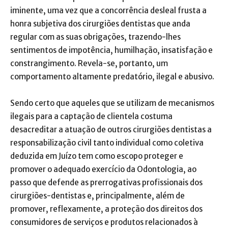
iminente, uma vez que a concorrência desleal frusta a
honra subjetiva dos cirurgiões dentistas que anda
regular com as suas obrigações, trazendo-lhes
sentimentos de impotência, humilhação, insatisfação e
constrangimento. Revela-se, portanto, um
comportamento altamente predatório, ilegal e abusivo.
Sendo certo que aqueles que se utilizam de mecanismos
ilegais para a captação de clientela costuma
desacreditar a atuação de outros cirurgiões dentistas a
responsabilização civil tanto individual como coletiva
deduzida em Juízo tem como escopo proteger e
promover o adequado exercício da Odontologia, ao
passo que defende as prerrogativas profissionais dos
cirurgiões-dentistas e, principalmente, além de
promover, reflexamente, a proteção dos direitos dos
consumidores de serviços e produtos relacionados à