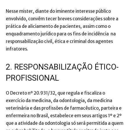
Nesse mister, diante do iminente interesse público
envolvido, convêm tecer breves considerações sobre a
prática de aliciamento de pacientes
,
assim como o
enquadramento jurídico para os fins de incidência na
responsabilização civil, ética e criminal dos agentes
infratores.
2. RESPONSABILIZAÇÃO ÉTICO-
PROFISSIONAL
O Decreto nº 20.931/32, que regula e fiscaliza o
exercício da medicina, da odontologia, da medicina
veterinária e das profissões de farmacêutico, parteira e
enfermeira no Brasil, estabelece em seus artigos 1º e 2º
que a atividade da odontologia só será permitida a quem